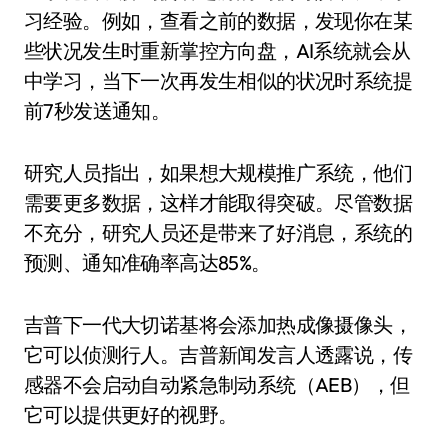
习经验。例如，查看之前的数据，发现你在某
些状况发生时重新掌控方向盘，AI系统就会从
中学习，当下一次再发生相似的状况时系统提
前7秒发送通知。
研究人员指出，如果想大规模推广系统，他们
需要更多数据，这样才能取得突破。尽管数据
不充分，研究人员还是带来了好消息，系统的
预测、通知准确率高达85%。
吉普下一代大切诺基将会添加热成像摄像头，
它可以侦测行人。吉普新闻发言人透露说，传
感器不会启动自动紧急制动系统（AEB），但
它可以提供更好的视野。