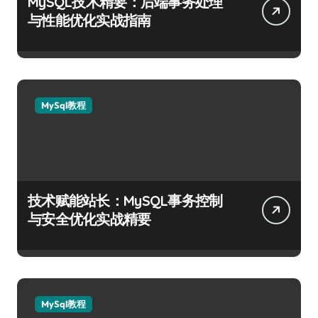
MySQL技术精要：后端事务处理
与性能优化实战指南
MySql教程
技术赋能站长：MySQL事务控制
与安全优化实战精要
MySql教程