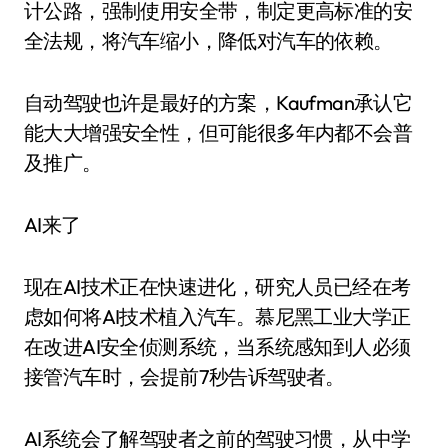
计公路，强制使用安全带，制定更高标准的安
全法规，将汽车缩小，降低对汽车的依赖。
自动驾驶也许是最好的方案，Kaufman承认它
能大大增强安全性，但可能很多年内都不会普
及推广。
AI来了
现在AI技术正在快速进化，研究人员已经在考
虑如何将AI技术植入汽车。慕尼黑工业大学正
在改进AI安全侦测系统，当系统感知到人必须
接管汽车时，会提前7秒告诉驾驶者。
AI系统会了解驾驶者之前的驾驶习惯，从中学