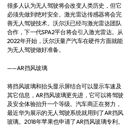
很多人认为无人驾驶将会改变人类历史，但它
必须先做到绝对安全。激光雷达传感器将会完
善无人驾驶技术。沃尔沃已经与激光雷达团队
合作，下一代SPA2平台将会引入激光雷达。从
2022年开始，沃尔沃量产汽车在硬件方面就能
为无人驾驶做好准备。
——AR挡风玻璃
将挡风玻璃和抬头显示屏结合可以显示车速及
其它信息，AR挡风玻璃更先进，它可以将驾驶
及安全体验抬升一个等级。汽车商正在努力，
最近华为展示的无人驾驶系统就用到了AR挡风
玻璃。2018年苹果也申请了AR挡风玻璃专利。