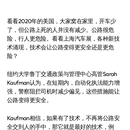
看看2020年的美国，大家窝在家里，开车少
了，但公路上死的人并没有减少。公路很危
险，行人更危险。看看上海汽车展，各种新技
术涌现，技术会让公路变得更安全还是更危
险？
纽约大学鲁丁交通政策与管理中心高管Sarah
Kaufman认为，在短期内，自动化执法能力增
强，警察阻拦司机时减少偏见，这些措施能让
公路变得更安全。
Kaufman相信，如果有了技术，不再将公路安
全交到人的手中，那它就是最好的技术，例