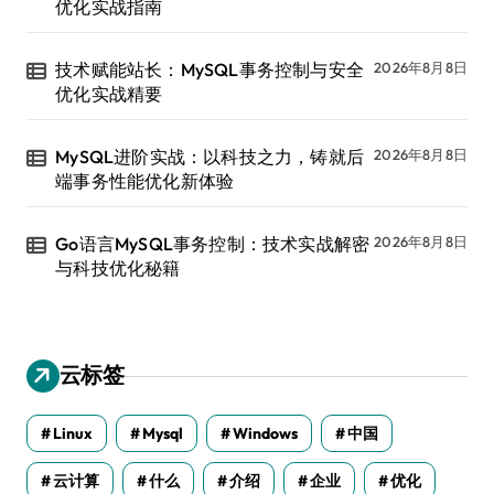
优化实战指南
技术赋能站长：MySQL事务控制与安全
2026年8月8日
优化实战精要
MySQL进阶实战：以科技之力，铸就后
2026年8月8日
端事务性能优化新体验
Go语言MySQL事务控制：技术实战解密
2026年8月8日
与科技优化秘籍
云标签
Linux
Mysql
Windows
中国
云计算
什么
介绍
企业
优化