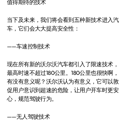
值得期待的技术
当下及未来，我们将会看到五种新技术进入汽
车，它们会大大提高安全性：
——车速控制技术
现在所有新的沃尔沃汽车都引入了限速技术，
最高时速不超过180公里。180公里也很快啊，
有没有意义呢？沃尔沃认为有意义，它可以敦
促用户意识到超速的危险，让用户开车时更安
心，规范驾驶行为。
——无人驾驶技术