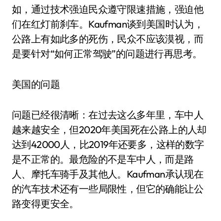
如，通过技术强迫民众遵守限速措施，强迫他
们在红灯前刹车。Kaufman谈到美国时认为，
公路上有如此多的死伤，民众不应该漠视，而
是要针对“如何正常驾驶”的问题进行再思考。
美国的问题
问题已经很清晰：在过去这么多年里，车中人
越来越安全，但2020年美国死在公路上的人却
达到42000人，比2019年还要多，这样的数字
是不正常的。最危险的不是车中人，而是路
人、摩托车骑手及其他人。Kaufman承认现在
的汽车技术还有一些局限性，但它的确能让公
路变得更安全。