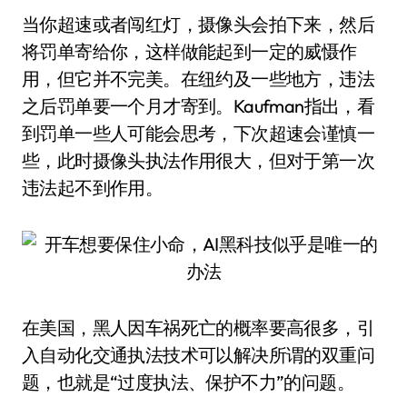
当你超速或者闯红灯，摄像头会拍下来，然后
将罚单寄给你，这样做能起到一定的威慑作
用，但它并不完美。在纽约及一些地方，违法
之后罚单要一个月才寄到。Kaufman指出，看
到罚单一些人可能会思考，下次超速会谨慎一
些，此时摄像头执法作用很大，但对于第一次
违法起不到作用。
在美国，黑人因车祸死亡的概率要高很多，引
入自动化交通执法技术可以解决所谓的双重问
题，也就是“过度执法、保护不力”的问题。