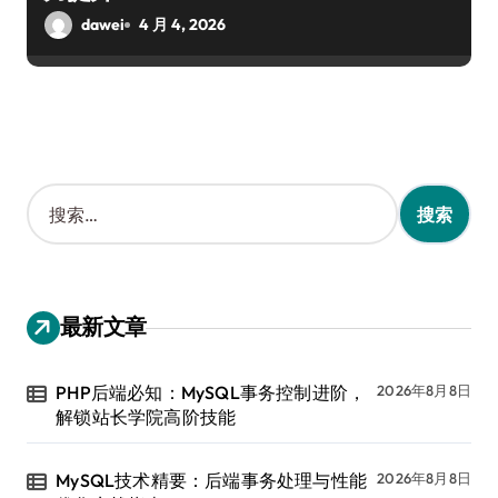
dawei
4 月 4, 2026
搜
索
：
最新文章
PHP后端必知：MySQL事务控制进阶，
2026年8月8日
解锁站长学院高阶技能
MySQL技术精要：后端事务处理与性能
2026年8月8日