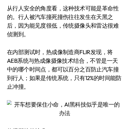
从行人安全的角度看，这种技术可能是革命性
的。行人被汽车撞死撞伤往往发生在天黑之
后，因为能见度很低，传统摄像头和雷达很难
侦测到。
在内部测试时，热成像制造商FLIR发现，将
AEB系统与热成像摄像技术结合，不管是一天
中的哪个时间点，都可以百分之百防止汽车撞
到行人；如果是传统系统，只有12%的时间能防
止冲撞。