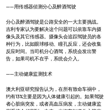
——用传感器侦测分心及醉酒驾驶
分心及醉酒驾驶是公路安全的一大主要挑战。
吉利专家认为要解决这个问题可以依靠车内摄
像头及其它传感器。摄像头会追踪驾驶员的各
种行为，比如眼球移动、瞳孔反应，还会收集
反应时间。当司机分心酒驾，系统会发出警
告，如果司机不在乎，系统会介入。
——主动健康监测技术
澳大利亚研究报告认为，在所有致命车祸中，
约有13%主要是因为人体健康引起的。如果驾驶
者心脏病突发，或者高血压病发，主动健康监