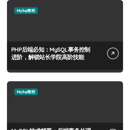
MySql教程
PHP后端必知：MySQL事务控制
进阶，解锁站长学院高阶技能
MySql教程