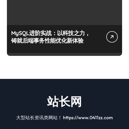
MySQL进阶实战：以科技之力，
铸就后端事务性能优化新体验
站长网
大型站长资讯类网站！ https://www.0411zz.com