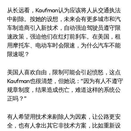
从长远看，Kaufman认为应该将人从交通执法
中剔除。按她的设想，未来会有更多城市和汽
车制造商引入新技术，自动强迫驾驶员遵守限
速政策，强迫他们在红灯前刹车。在美国，租
用摩托车、电动车时会限速，为什么汽车不能
限速呢？
美国人喜欢自由，限制可能会引起愤怒，这点
Kaufman也很清楚，但她说：“因为有人不遵守
规章制度，结果造成伤亡，难道这样的系统公
正吗？”
有人希望用技术来剔除人为因素，让公路更安
全，也有人拿出其它非技术方案，比如重新设