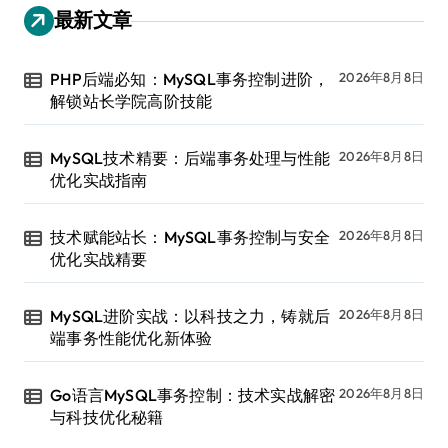
最新文章
PHP后端必知：MySQL事务控制进阶，
2026年8月8日
解锁站长学院高阶技能
MySQL技术精要：后端事务处理与性能
2026年8月8日
优化实战指南
技术赋能站长：MySQL事务控制与安全
2026年8月8日
优化实战精要
MySQL进阶实战：以科技之力，铸就后
2026年8月8日
端事务性能优化新体验
Go语言MySQL事务控制：技术实战解密
2026年8月8日
与科技优化秘籍