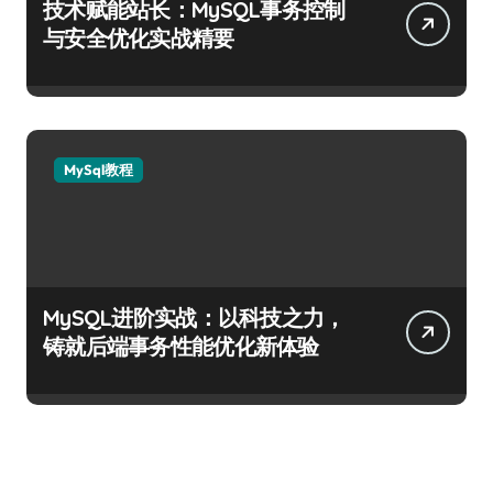
技术赋能站长：MySQL事务控制
与安全优化实战精要
MySql教程
MySQL进阶实战：以科技之力，
铸就后端事务性能优化新体验