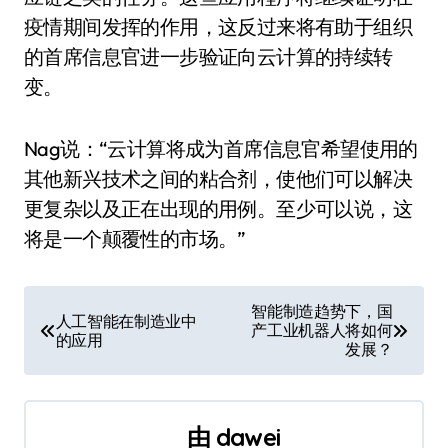
疫情期间发挥的作用，这反过来将有助于组织
的首席信息官进一步验证向云计算的持续转
变。
Nag说：“云计算将成为首席信息官希望使用的
其他新兴技术之间的粘合剂，使他们可以解决
更复杂以及正在出现的用例。至少可以说，这
将是一个颠覆性的市场。”
文
智能制造趋势下，国
人工智能在制造业中
产工业机器人将如何
章
的应用
发展？
导
航
由
dawei