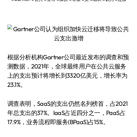
根据分析机构Gartner公司最近发布的调查和预
测数据，2021年，全球最终用户在公共云服务
上的支出预计将增长到3320亿美元，增长率为
23.1%。
调查表明，SaaS的支出仍然名列榜首，占2021
年总支出的37%。IaaS占近四分之一，PaaS占
17.9%，业务流程即服务(BPaaS)占15%。