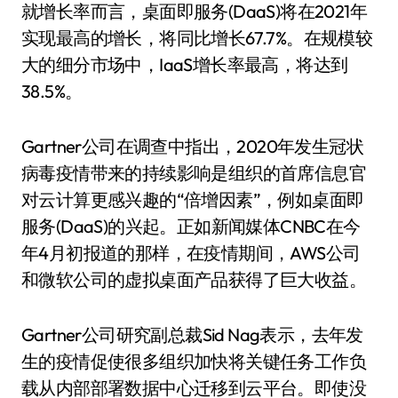
就增长率而言，桌面即服务(DaaS)将在2021年
实现最高的增长，将同比增长67.7%。在规模较
大的细分市场中，IaaS增长率最高，将达到
38.5%。
Gartner公司在调查中指出，2020年发生冠状
病毒疫情带来的持续影响是组织的首席信息官
对云计算更感兴趣的“倍增因素”，例如桌面即
服务(DaaS)的兴起。正如新闻媒体CNBC在今
年4月初报道的那样，在疫情期间，AWS公司
和微软公司的虚拟桌面产品获得了巨大收益。
Gartner公司研究副总裁Sid Nag表示，去年发
生的疫情促使很多组织加快将关键任务工作负
载从内部部署数据中心迁移到云平台。即使没