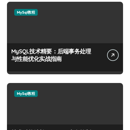
MySql教程
MySQL技术精要：后端事务处理
与性能优化实战指南
MySql教程