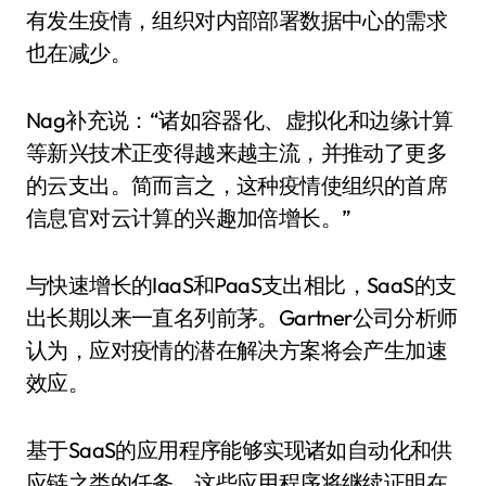
有发生疫情，组织对内部部署数据中心的需求
也在减少。
Nag补充说：“诸如容器化、虚拟化和边缘计算
等新兴技术正变得越来越主流，并推动了更多
的云支出。简而言之，这种疫情使组织的首席
信息官对云计算的兴趣加倍增长。”
与快速增长的IaaS和PaaS支出相比，SaaS的支
出长期以来一直名列前茅。Gartner公司分析师
认为，应对疫情的潜在解决方案将会产生加速
效应。
基于SaaS的应用程序能够实现诸如自动化和供
应链之类的任务。这些应用程序将继续证明在