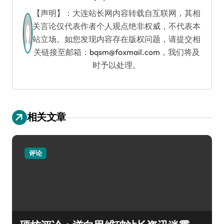
【声明】：大连站长网内容转载自互联网，其相
关言论仅代表作者个人观点绝非权威，不代表本
站立场。如您发现内容存在版权问题，请提交相
关链接至邮箱：bqsm@foxmail.com，我们将及
时予以处理。
相关文章
评论