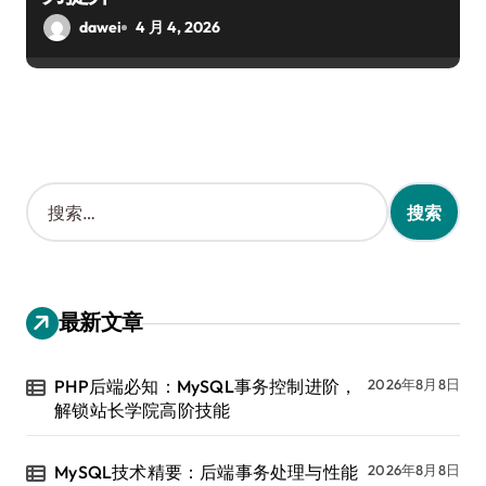
dawei
4 月 4, 2026
搜
索
：
最新文章
PHP后端必知：MySQL事务控制进阶，
2026年8月8日
解锁站长学院高阶技能
MySQL技术精要：后端事务处理与性能
2026年8月8日