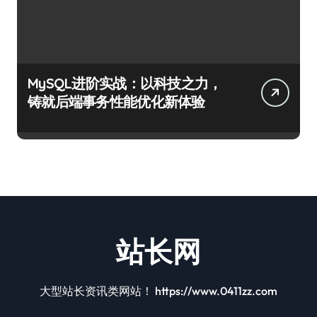
MySQL进阶实战：以科技之力，
铸就后端事务性能优化新体验
站长网
大型站长资讯类网站！ https://www.0411zz.com