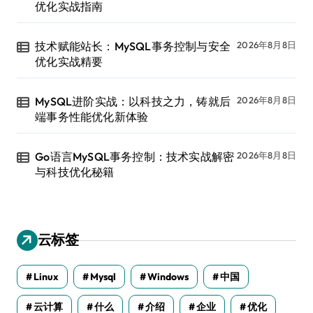
优化实战指南
技术赋能站长：MySQL事务控制与安全
2026年8月8日
优化实战精要
MySQL进阶实战：以科技之力，铸就后
2026年8月8日
端事务性能优化新体验
Go语言MySQL事务控制：技术实战解密
2026年8月8日
与科技优化秘籍
云标签
Linux
Mysql
Windows
中国
云计算
什么
介绍
企业
优化