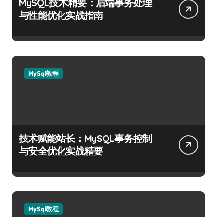
MySQL技术精要：后端事务处理
与性能优化实战指南
MySql教程
技术赋能站长：MySQL事务控制
与安全优化实战精要
MySql教程