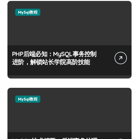
MySql教程
PHP后端必知：MySQL事务控制
进阶，解锁站长学院高阶技能
MySql教程