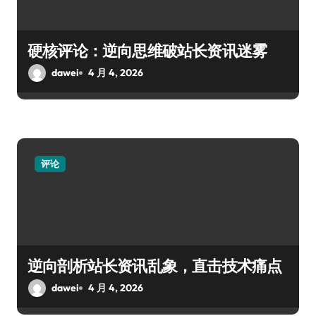
硬核评论：逆向思维破站长资讯迷雾
dawei
4 月 4, 2026
评论
逆向剖析站长资讯乱象，直击技术痛点
dawei
4 月 4, 2026