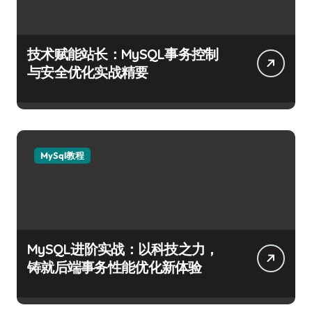
技术赋能站长：MySQL事务控制
与安全优化实战精要
MySql教程
MySQL进阶实战：以科技之力，
铸就后端事务性能优化新体验