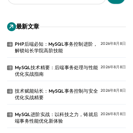
：
最新文章
PHP后端必知：MySQL事务控制进阶，
2026年8月8日
解锁站长学院高阶技能
MySQL技术精要：后端事务处理与性能
2026年8月8日
优化实战指南
技术赋能站长：MySQL事务控制与安全
2026年8月8日
优化实战精要
MySQL进阶实战：以科技之力，铸就后
2026年8月8日
端事务性能优化新体验