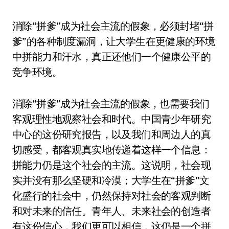
消除“拼爹”成为社会主流的假象，必须封堵“拼
爹”的各种制度漏洞，让大学生在更健康的环境
中拼能力和汗水，真正还他们一个健康公平的
竞争环境。
消除“拼爹”成为社会主流的假象，也需要我们
客观理性地观察社会和时代。中国青少年研究
中心的这份研究报告，以及我们和周边人的真
切感受，都客观真实地传递着这样一个信息：
拼能力仍是这个社会的主流。这说明，社会现
实并没有那么坚硬和冷漠；大学生在“拼爹”文
化盛行的社会中，仍然保持对社会的客观判断
和对未来的信任。青年人、未来社会的创造者
有这份信心，我们更可以相信，这仍是一个拼