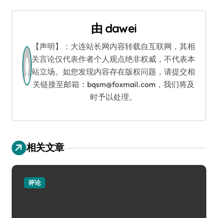
导
由
dawei
航
【声明】：大连站长网内容转载自互联网，其相
关言论仅代表作者个人观点绝非权威，不代表本
站立场。如您发现内容存在版权问题，请提交相
关链接至邮箱：bqsm@foxmail.com，我们将及
时予以处理。
相关文章
评论