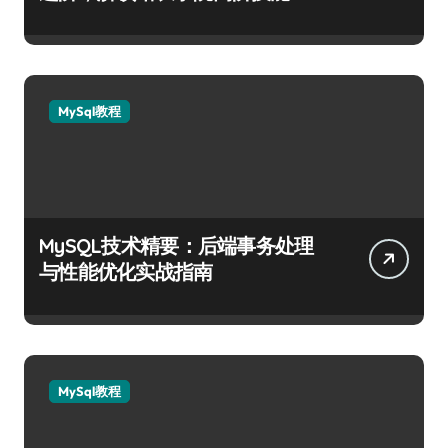
MySql教程
MySQL技术精要：后端事务处理
与性能优化实战指南
MySql教程