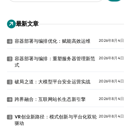
：
最新文章
容器部署与编排优化：赋能高效运维
2026年8月4日
容器部署与编排：重塑服务器管理新范
2026年8月4日
式
破局之道：大模型平台安全运营实战
2026年8月4日
跨界融合：互联网站长生态新引擎
2026年8月4日
VR创业新路径：模式创新与平台化双轮
2026年8月4日
驱动