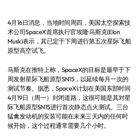
4月16日消息，当地时间周四，美国太空探索技
术公司SpaceX首席执行官埃隆·马斯克(Elon
Musk)表示，其已定于下周进行第五次星际飞船
原型高空试飞。
马斯克在推特上称，SpaceX的目标是最早于下
周发射星际飞船原型SN15，以延续每月一次的
测试节奏。据悉，SpaceX计划在美国东部时间
4月19日（周一）封闭道路，这很可能是其对星
际飞船原型SN15进行首次静态点火测试。三台
猛禽发动机的安装可能在未来三天内的任何时
候开始，这个过程通常需要几个小时。