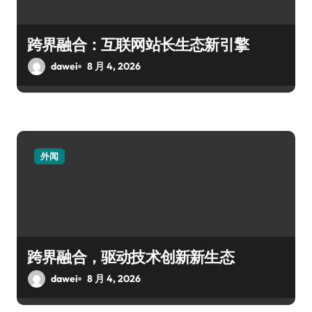
跨界融合：互联网站长生态新引擎
dawei
8 月 4, 2026
外闻
跨界融合，驱动技术创新新生态
dawei
8 月 4, 2026