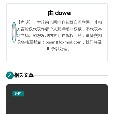
航
由
dawei
【声明】：大连站长网内容转载自互联网，其相
关言论仅代表作者个人观点绝非权威，不代表本
站立场。如您发现内容存在版权问题，请提交相
关链接至邮箱：bqsm@foxmail.com，我们将及
时予以处理。
相关文章
外闻