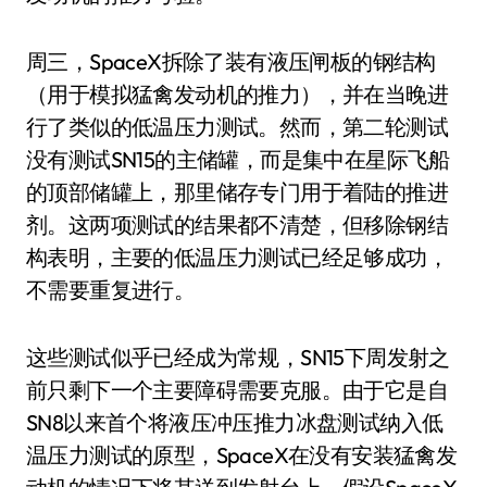
周三，SpaceX拆除了装有液压闸板的钢结构
（用于模拟猛禽发动机的推力），并在当晚进
行了类似的低温压力测试。然而，第二轮测试
没有测试SN15的主储罐，而是集中在星际飞船
的顶部储罐上，那里储存专门用于着陆的推进
剂。这两项测试的结果都不清楚，但移除钢结
构表明，主要的低温压力测试已经足够成功，
不需要重复进行。
这些测试似乎已经成为常规，SN15下周发射之
前只剩下一个主要障碍需要克服。由于它是自
SN8以来首个将液压冲压推力冰盘测试纳入低
温压力测试的原型，SpaceX在没有安装猛禽发