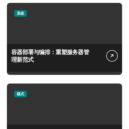
系统
容器部署与编排：重塑服务器管
理新范式
模式