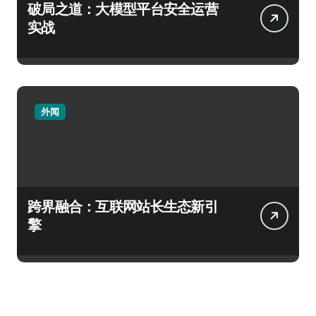
破局之道：大模型平台安全运营
实战
外闻
跨界融合：互联网站长生态新引
擎