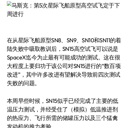
在从星际飞船原型SN8、SN9、SN10和SN11的着
陆失败中吸取教训后，SN15高空试飞可以说是
SpaceX迄今为止最有可能成功的测试。这在很
大程度上要归功于该公司对SN15进行的“数百项
改进”，其中许多改进有望解决导致前四次测试
失败的问题。
本周早些时候，SN15似乎已经完成了主要的低
温压力测试，并经受住了（模拟）低温推进剂
的热应力、飞行所需的储罐压力以及三个猛禽
发动机的推力考验。