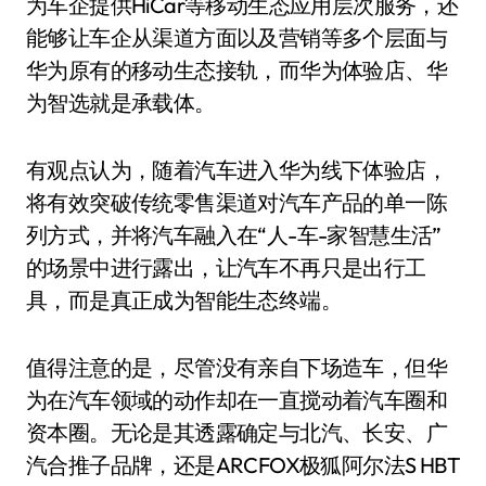
为车企提供HiCar等移动生态应用层次服务，还
能够让车企从渠道方面以及营销等多个层面与
华为原有的移动生态接轨，而华为体验店、华
为智选就是承载体。
有观点认为，随着汽车进入华为线下体验店，
将有效突破传统零售渠道对汽车产品的单一陈
列方式，并将汽车融入在“人-车-家智慧生活”
的场景中进行露出，让汽车不再只是出行工
具，而是真正成为智能生态终端。
值得注意的是，尽管没有亲自下场造车，但华
为在汽车领域的动作却在一直搅动着汽车圈和
资本圈。无论是其透露确定与北汽、长安、广
汽合推子品牌，还是ARCFOX极狐阿尔法S HBT