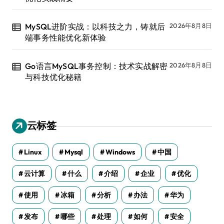
MySQL进阶实战：以科技之力，铸就后
2026年8月8日
端事务性能优化新体验
Go语言MySQL事务控制：技术实战解密
2026年8月8日
与科技优化秘籍
云标签
Linux
Mysql
Windows
中国
云计算
什么
介绍
企业
优化
使用
冰箱
分析
办法
华为
发布
哪些
处理
如何
安全