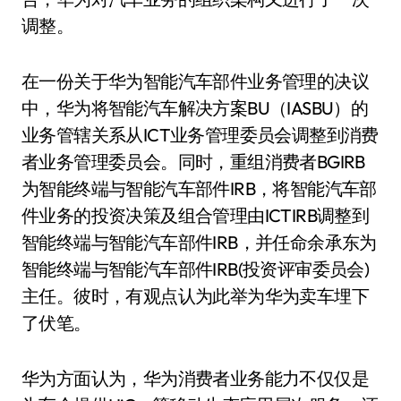
调整。
在一份关于华为智能汽车部件业务管理的决议
中，华为将智能汽车解决方案BU（IASBU）的
业务管辖关系从ICT业务管理委员会调整到消费
者业务管理委员会。同时，重组消费者BGIRB
为智能终端与智能汽车部件IRB，将智能汽车部
件业务的投资决策及组合管理由ICTIRB调整到
智能终端与智能汽车部件IRB，并任命余承东为
智能终端与智能汽车部件IRB(投资评审委员会)
主任。彼时，有观点认为此举为华为卖车埋下
了伏笔。
华为方面认为，华为消费者业务能力不仅仅是