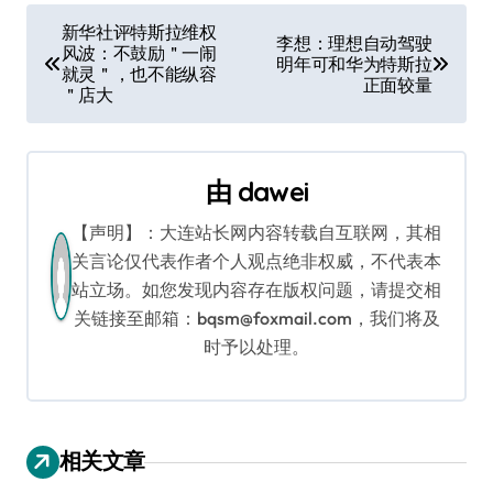
文
新华社评特斯拉维权
李想：理想自动驾驶
风波：不鼓励＂一闹
章
明年可和华为特斯拉
就灵＂，也不能纵容
正面较量
＂店大
导
航
由
dawei
【声明】：大连站长网内容转载自互联网，其相
关言论仅代表作者个人观点绝非权威，不代表本
站立场。如您发现内容存在版权问题，请提交相
关链接至邮箱：bqsm@foxmail.com，我们将及
时予以处理。
相关文章