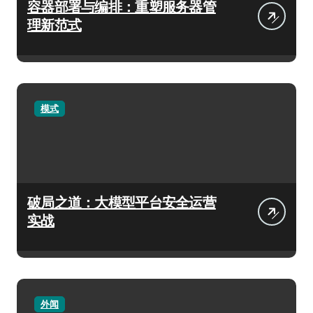
容器部署与编排：重塑服务器管
理新范式
模式
破局之道：大模型平台安全运营
实战
外闻