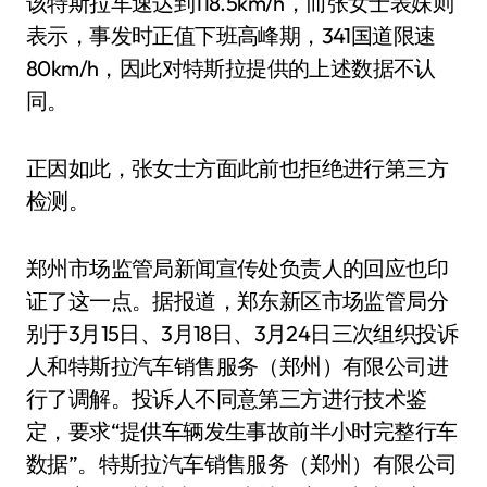
该特斯拉车速达到118.5km/h，而张女士表妹则
表示，事发时正值下班高峰期，341国道限速
80km/h，因此对特斯拉提供的上述数据不认
同。
正因如此，张女士方面此前也拒绝进行第三方
检测。
郑州市场监管局新闻宣传处负责人的回应也印
证了这一点。据报道，郑东新区市场监管局分
别于3月15日、3月18日、3月24日三次组织投诉
人和特斯拉汽车销售服务（郑州）有限公司进
行了调解。投诉人不同意第三方进行技术鉴
定，要求“提供车辆发生事故前半小时完整行车
数据”。特斯拉汽车销售服务（郑州）有限公司