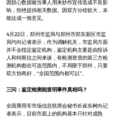
因担心数据被当事人用来炒作宣传造成不良影
响，拒绝提供相关数据。因双方分歧较大，未
能达成一致意见。
4月22日，郑州市监局与郑州市郑东新区市监
局均向记者表示，作为调解机关，市监局方面
并不会指定鉴定机构，鉴定机构主要是由投诉
人和特斯拉之间来谈，有检测资质的第三方检
测机构都在可选范围内，不局限于郑州，只要
双方协商好，“全国范围内都可以”。
三问：鉴定检测能查明事件真相吗？
全国乘用车市场信息联席会秘书长崔东树向记
者表示，目前市面上的机构基本只针对成熟