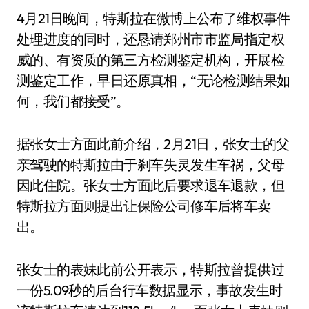
4月21日晚间，特斯拉在微博上公布了维权事件
处理进度的同时，还恳请郑州市市监局指定权
威的、有资质的第三方检测鉴定机构，开展检
测鉴定工作，早日还原真相，“无论检测结果如
何，我们都接受”。
据张女士方面此前介绍，2月21日，张女士的父
亲驾驶的特斯拉由于刹车失灵发生车祸，父母
因此住院。张女士方面此后要求退车退款，但
特斯拉方面则提出让保险公司修车后将车卖
出。
张女士的表妹此前公开表示，特斯拉曾提供过
一份5.09秒的后台行车数据显示，事故发生时