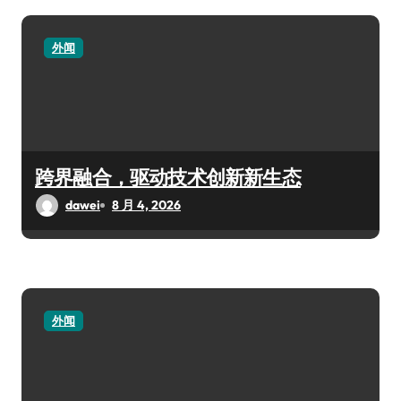
外闻
跨界融合，驱动技术创新新生态
dawei
8 月 4, 2026
外闻