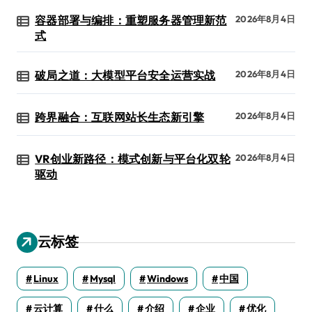
容器部署与编排：重塑服务器管理新范
2026年8月4日
式
破局之道：大模型平台安全运营实战
2026年8月4日
跨界融合：互联网站长生态新引擎
2026年8月4日
VR创业新路径：模式创新与平台化双轮
2026年8月4日
驱动
云标签
Linux
Mysql
Windows
中国
云计算
什么
介绍
企业
优化