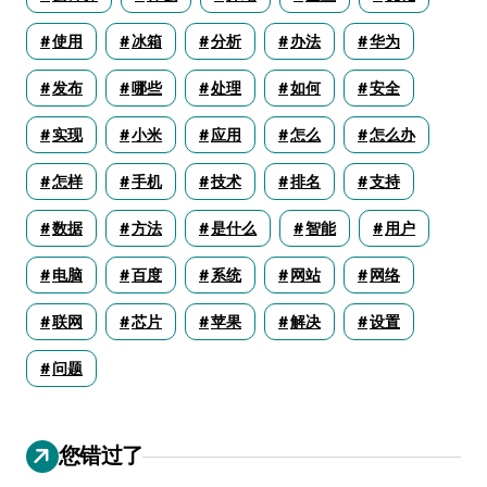
使用
冰箱
分析
办法
华为
发布
哪些
处理
如何
安全
实现
小米
应用
怎么
怎么办
怎样
手机
技术
排名
支持
数据
方法
是什么
智能
用户
电脑
百度
系统
网站
网络
联网
芯片
苹果
解决
设置
问题
您错过了