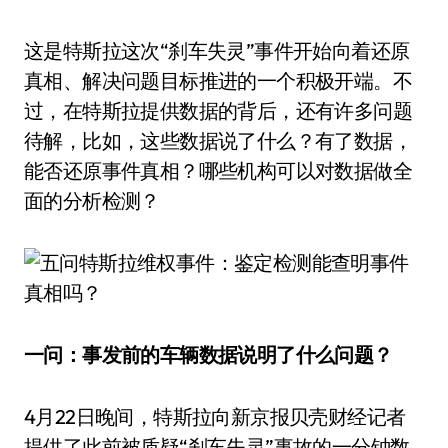
这是特斯拉这次“刹车失灵”事件开始向着还原
真相、解决问题目标推进的一个积极开端。不
过，在特斯拉提供数据的背后，还有许多问题
待解，比如，这些数据说了什么？有了数据，
能否还原事件真相？哪些机构可以对数据做全
面的分析检测？
一问：事发前的车辆数据说明了什么问题？
4月22日晚间，特斯拉向新京报贝壳财经记者
提供了此前被质疑“刹车失灵”事故的一分钟数