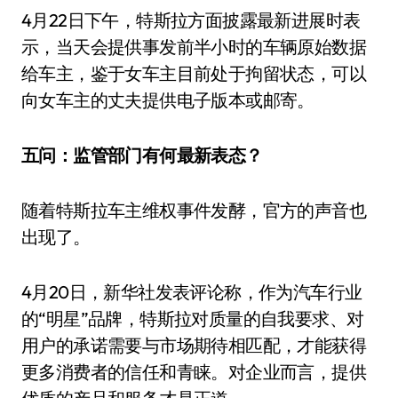
4月22日下午，特斯拉方面披露最新进展时表
示，当天会提供事发前半小时的车辆原始数据
给车主，鉴于女车主目前处于拘留状态，可以
向女车主的丈夫提供电子版本或邮寄。
五问：监管部门有何最新表态？
随着特斯拉车主维权事件发酵，官方的声音也
出现了。
4月20日，新华社发表评论称，作为汽车行业
的“明星”品牌，特斯拉对质量的自我要求、对
用户的承诺需要与市场期待相匹配，才能获得
更多消费者的信任和青睐。对企业而言，提供