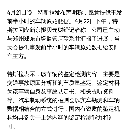
4月21日晚，特斯拉发布声明称，愿意提供事发
前半小时的车辆原始数据。4月22日下午，特
斯拉回应新京报贝壳财经记者称，公司已主动
与郑州郑东市场监管局联系并汇报了进展，当
天会提供事发前半小时的车辆原始数据给安阳
车主方。
特斯拉表示，该车辆的鉴定检测内容，主要是
交通事故原因分析和刹车质量鉴定。鉴定材料
为该车辆自身及事故认定书、相关视听资料
等。汽车制动系统的检测会以实车勘测和车辆
数据相结合的方式进行，国内有资质的鉴定机
构均具备关于上述内容的鉴定检测能力和许
可。