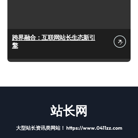
跨界融合：互联网站长生态新引
擎
站长网
大型站长资讯类网站！ https://www.0411zz.com