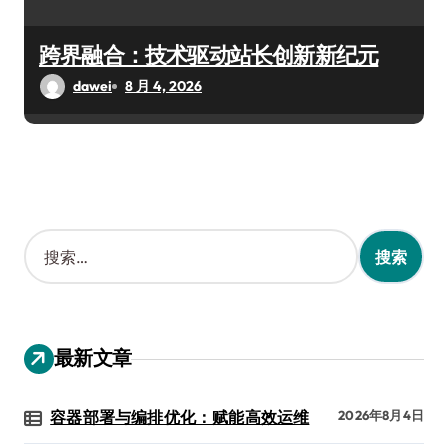
跨界融合：技术驱动站长创新新纪元
dawei
8 月 4, 2026
搜
索
：
最新文章
容器部署与编排优化：赋能高效运维
2026年8月4日