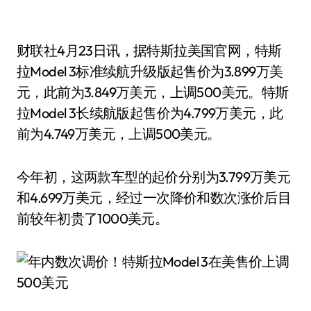
财联社4月23日讯，据特斯拉美国官网，特斯
拉Model 3标准续航升级版起售价为3.899万美
元，此前为3.849万美元，上调500美元。特斯
拉Model 3长续航版起售价为4.799万美元，此
前为4.749万美元，上调500美元。
今年初，这两款车型的起价分别为3.799万美元
和4.699万美元，经过一次降价和数次涨价后目
前较年初贵了1000美元。