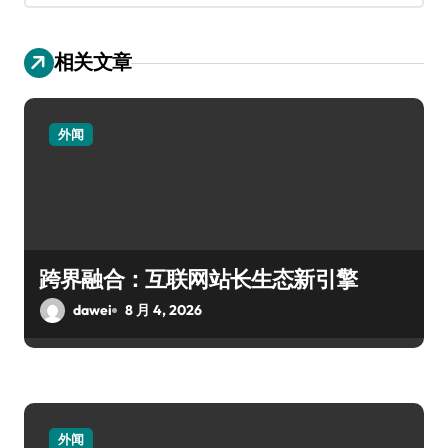
相关文章
外闻
跨界融合：互联网站长生态新引擎
dawei
8 月 4, 2026
外闻