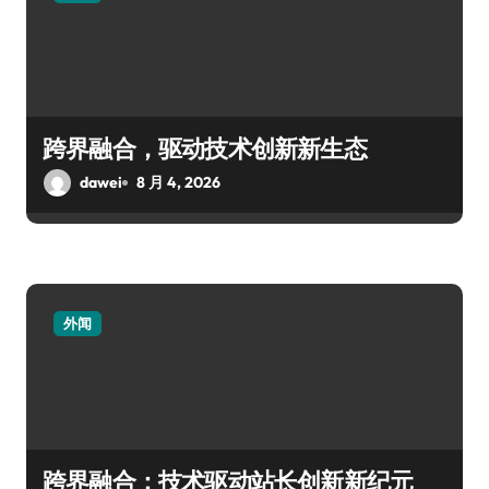
跨界融合，驱动技术创新新生态
dawei
8 月 4, 2026
外闻
跨界融合：技术驱动站长创新新纪元