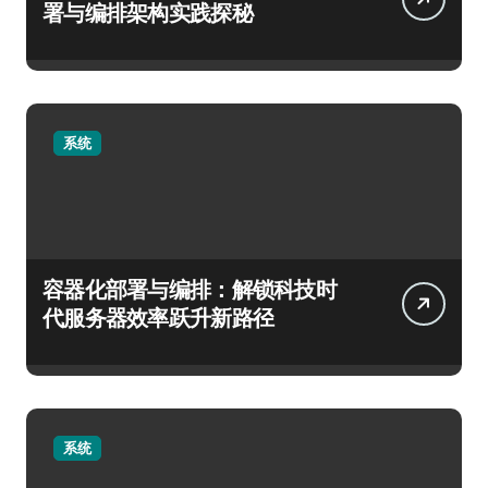
署与编排架构实践探秘
系统
容器化部署与编排：解锁科技时
代服务器效率跃升新路径
系统