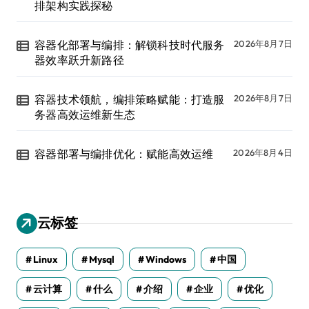
排架构实践探秘
容器化部署与编排：解锁科技时代服务
2026年8月7日
器效率跃升新路径
容器技术领航，编排策略赋能：打造服
2026年8月7日
务器高效运维新生态
容器部署与编排优化：赋能高效运维
2026年8月4日
云标签
Linux
Mysql
Windows
中国
云计算
什么
介绍
企业
优化