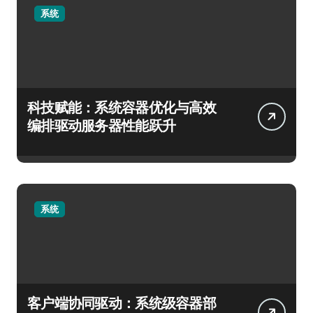
系统
科技赋能：系统容器优化与高效
编排驱动服务器性能跃升
系统
客户端协同驱动：系统级容器部