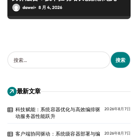
dawei
8 月 4, 2026
搜
索
：
最新文章
科技赋能：系统容器优化与高效编排驱
2026年8月7日
动服务器性能跃升
客户端协同驱动：系统级容器部署与编
2026年8月7日