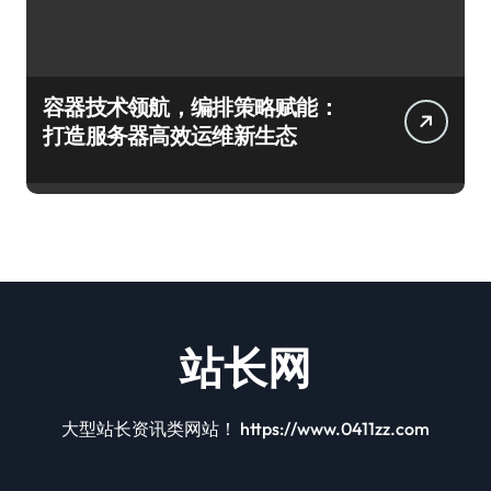
容器技术领航，编排策略赋能：
打造服务器高效运维新生态
站长网
大型站长资讯类网站！ https://www.0411zz.com