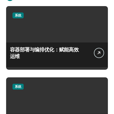
系统
容器部署与编排优化：赋能高效
运维
系统