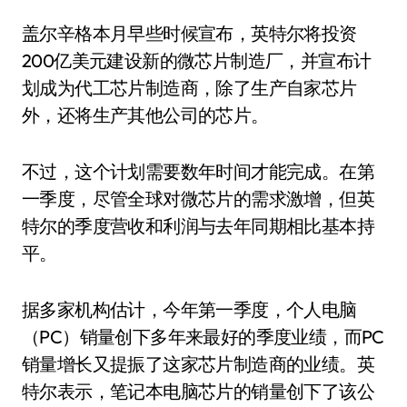
盖尔辛格本月早些时候宣布，英特尔将投资
200亿美元建设新的微芯片制造厂，并宣布计
划成为代工芯片制造商，除了生产自家芯片
外，还将生产其他公司的芯片。
不过，这个计划需要数年时间才能完成。在第
一季度，尽管全球对微芯片的需求激增，但英
特尔的季度营收和利润与去年同期相比基本持
平。
据多家机构估计，今年第一季度，个人电脑
（PC）销量创下多年来最好的季度业绩，而PC
销量增长又提振了这家芯片制造商的业绩。英
特尔表示，笔记本电脑芯片的销量创下了该公