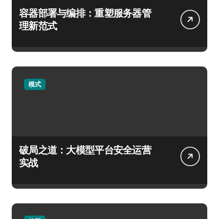
容器部署与编排：重塑服务器管
理新范式
模式
破局之道：大模型平台安全运营
实战