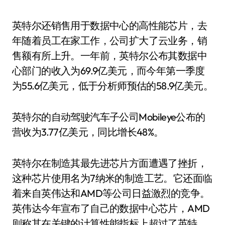
英特尔还销售用于数据中心的高性能芯片，去
年随着员工在家工作，公司扩大了云业务，销
售额有所上升。一年前，英特尔公布其数据中
心部门的收入为69.9亿美元，而今年第一季度
为55.6亿美元，低于分析师预估的58.9亿美元。
英特尔的自动驾驶汽车子公司Mobileye公布的
营收为3.77亿美元，同比增长48%。
英特尔在制造其最先进芯片方面遭遇了挫折，
这种芯片使用名为7纳米的制造工艺。它还面临
着来自英伟达和AMD等公司日益激烈的竞争。
英伟达今年宣布了自己的数据中心芯片，AMD
则称其在关键的计算性能指标上超过了英特