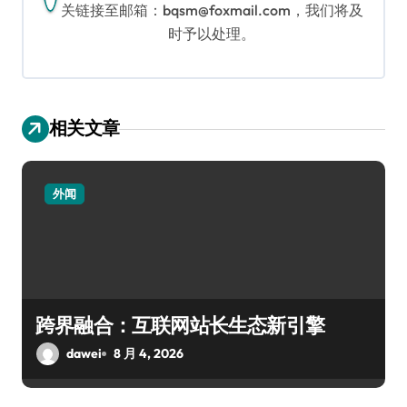
关链接至邮箱：bqsm@foxmail.com，我们将及
时予以处理。
相关文章
外闻
跨界融合：互联网站长生态新引擎
dawei
8 月 4, 2026