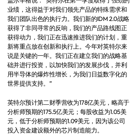
盖尔辛格说：“英特尔在第一季度取得了强劲的
业绩，这得益于对我们领先产品的特殊需求和
我们团队出色的执行力。我们新的IDM 2.0战略
获得了非同寻常的反响，我们的产品路线图正
获得动力，我们正在迅速推进我们的计划，重
新将重点放在创新和执行上。今年对英特尔来
说是关键的一年。我们正在建立我们的战略基
础并进行投资，以加快我们的发展步伐，并利
用半导体的爆炸性增长，为我们日益数字化的
世界提供支持。”
英特尔预计第二财季营收为178亿美元，略高于
分析师预期的175.5亿美元；每股收益为1.05美
元，低于分析师预期的1.09美元，因为该公司
投入资金建设额外的芯片制造能力。