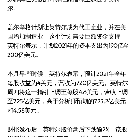
尔。
盖尔辛格计划让英特尔成为代工企业，并在美
国增加制造业，这个计划需要巨额资金支持。
英特尔表示，计划2021年的资本支出为190亿至
200亿美元。
本月早些时候，英特尔表示，预计2021年全年
每股收益为4美元，营收为720亿美元。英特尔
周四将这一指引上调至每股4.6美元，营收上调
至725亿美元，高于分析师预期的723.2亿美元
和4.58美元。
财报发布后，英特尔股价盘后下跌逾2%。该股