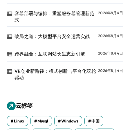
容器部署与编排：重塑服务器管理新范
2026年8月4日
式
破局之道：大模型平台安全运营实战
2026年8月4日
跨界融合：互联网站长生态新引擎
2026年8月4日
VR创业新路径：模式创新与平台化双轮
2026年8月4日
驱动
云标签
Linux
Mysql
Windows
中国