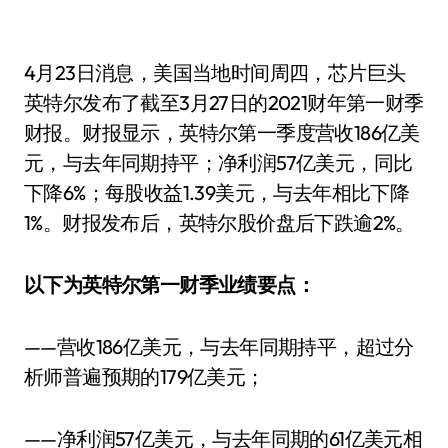
4月23日消息，美国当地时间周四，芯片巨头
英特尔发布了截至3月27日的2021财年第一财季
财报。财报显示，英特尔第一季度营收186亿美
元，与去年同期持平；净利润57亿美元，同比
下降6%；每股收益1.39美元，与去年相比下降
1%。财报发布后，英特尔股价盘后下跌逾2%。
以下为英特尔第一财季业绩要点：
——营收186亿美元，与去年同期持平，超过分
析师普遍预期的179亿美元；
——净利润57亿美元，与去年同期的61亿美元相