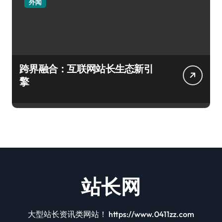
外闻
跨界融合：互联网站长生态新引
擎
站长网
大型站长资讯类网站！ https://www.0411zz.com