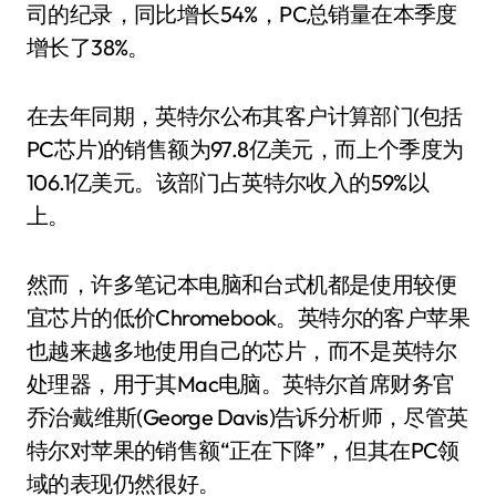
司的纪录，同比增长54%，PC总销量在本季度
增长了38%。
在去年同期，英特尔公布其客户计算部门(包括
PC芯片)的销售额为97.8亿美元，而上个季度为
106.1亿美元。该部门占英特尔收入的59%以
上。
然而，许多笔记本电脑和台式机都是使用较便
宜芯片的低价Chromebook。英特尔的客户苹果
也越来越多地使用自己的芯片，而不是英特尔
处理器，用于其Mac电脑。英特尔首席财务官
乔治·戴维斯(George Davis)告诉分析师，尽管英
特尔对苹果的销售额“正在下降”，但其在PC领
域的表现仍然很好。