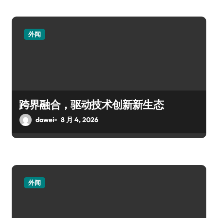
外闻
跨界融合，驱动技术创新新生态
dawei
8 月 4, 2026
外闻