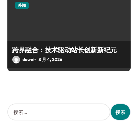
外闻
跨界融合：技术驱动站长创新新纪元
dawei
8 月 4, 2026
搜
索
：