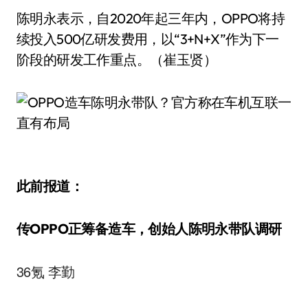
陈明永表示，自2020年起三年内，OPPO将持
续投入500亿研发费用，以“3+N+X”作为下一
阶段的研发工作重点。（崔玉贤）
此前报道：
传OPPO正筹备造车，创始人陈明永带队调研
36氪 李勤