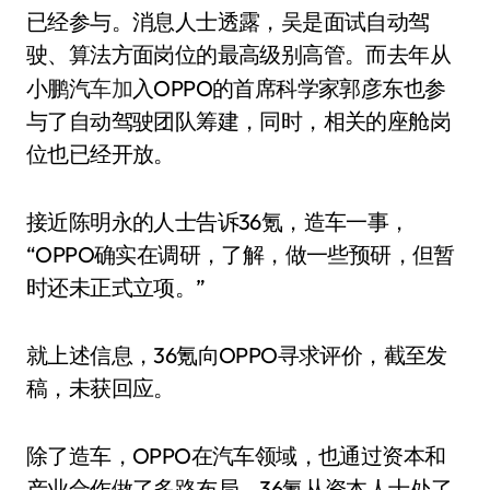
已经参与。消息人士透露，吴是面试自动驾
驶、算法方面岗位的最高级别高管。而去年从
车加
小鹏汽
入OPPO的首席科学家郭彦东也参
与了自动驾驶团队筹建，同时，相关的座舱岗
位也已经开放。
接近陈明永的人士告诉36氪，造车一事，
“OPPO确实在调研，了解，做一些预研，但暂
时还未正式立项。”
就上述信息，36氪向OPPO寻求评价，截至发
稿，未获回应。
除了造车，OPPO在汽车领域，也通过资本和
产业合作做了多路布局。36氪从资本人士处了