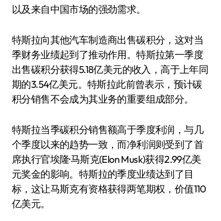
以及来自中国市场的强劲需求。
特斯拉向其他汽车制造商出售碳积分，这对当
季财务业绩起到了推动作用。特斯拉第一季度
出售碳积分获得5.18亿美元的收入，高于上年同
期的3.54亿美元。特斯拉此前曾表示，预计碳
积分销售不会成为其业务的重要组成部分。
特斯拉当季碳积分销售额高于季度利润，与几
个季度以来的趋势一致，而净利润则受到了首
席执行官埃隆·马斯克(Elon Musk)获得2.99亿美
元奖金的影响。特斯拉的季度业绩达到了目
标，这让马斯克有资格获得两笔期权，价值110
亿美元。