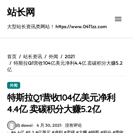
跳
站长网
转
到
内
大型站长资讯类网站！ https://www.0411zz.com
容
首页
站长资讯
外闻
2021
特斯拉Q1营收104亿美元净利4.4亿 卖碳积分大赚5.2
亿
外闻
特斯拉Q1营收104亿美元净利
4.4亿 卖碳积分大赚5.2亿
由 dawei
4 月 30, 2021
没有评论
#
4.4亿
#
5.2
#
亿美元
#
净利
#
卖碳
#
大赚
#
特斯
#
积分
#
营收