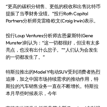
“更高的碳积分销售、更低的税收和出售比特币
提振了当季财务业绩。”投行Roth Capital
Partners分析师克雷格·欧文(Craig Irwin)表示。
投行Loup Ventures分析师吉恩·蒙斯特(Gene
Munster)则认为：“这一切都很好，但没有太多
亮点，也没有出什么岔子。”“人们认为会发生
的一切都发生了。”
特斯拉推出的Model Y电动SUV受到消费者热烈
追捧，加之中国市场持续需求的推动作用，特
斯拉的汽车销售业务一直在不断增长。特斯拉
本月早些时候表示，今年