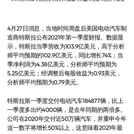
4月27日消息，当地时间周盘后美国电动汽车制
造商特斯拉公布2021年第一季度财报。数据显
示，特斯拉当季营收为103.9亿美元，高于分析
师平均预期的102.9亿美元，同比增长74%；当
季净利润为4.38亿美元，分析师平均预期为
5.25亿美元；经调整后每股收益为0.93美元，
分析师平均预期为0.79美元。
特斯拉第一季度交付电动汽车184877辆，比上
一季度多出约4000辆，是去年同期的两倍多。
公司在2020年交付近50万辆汽车，并重申今年
这一数字将增长50%以上，这意味着2021年最