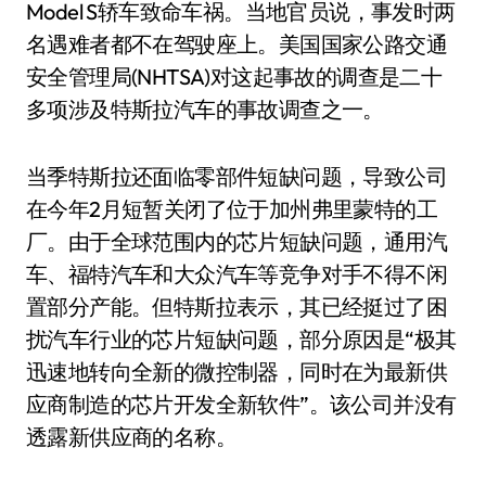
Model S轿车致命车祸。当地官员说，事发时两
名遇难者都不在驾驶座上。美国国家公路交通
安全管理局(NHTSA)对这起事故的调查是二十
多项涉及特斯拉汽车的事故调查之一。
当季特斯拉还面临零部件短缺问题，导致公司
在今年2月短暂关闭了位于加州弗里蒙特的工
厂。由于全球范围内的芯片短缺问题，通用汽
车、福特汽车和大众汽车等竞争对手不得不闲
置部分产能。但特斯拉表示，其已经挺过了困
扰汽车行业的芯片短缺问题，部分原因是“极其
迅速地转向全新的微控制器，同时在为最新供
应商制造的芯片开发全新软件”。该公司并没有
透露新供应商的名称。