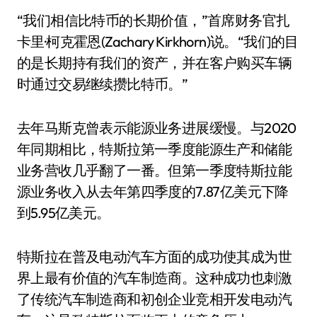
“我们相信比特币的长期价值，”首席财务官扎
卡里·柯克霍恩(Zachary Kirkhorn)说。“我们的目
的是长期持有我们的资产，并在客户购买车辆
时通过交易继续攒比特币。”
去年马斯克曾表示能源业务进展缓慢。与2020
年同期相比，特斯拉第一季度能源生产和储能
业务营收几乎翻了一番。但第一季度特斯拉能
源业务收入从去年第四季度的7.87亿美元下降
到5.95亿美元。
特斯拉在普及电动汽车方面的成功使其成为世
界上最有价值的汽车制造商。这种成功也刺激
了传统汽车制造商和初创企业竞相开发电动汽