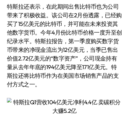
特斯拉还表示，在此期间出售比特币也为公司
带来了积极收益。该公司在2月份透露，已经购
买了15亿美元的比特币，并可能在未来投资其
他数字货币。今年4月份比特币价格一度升至创
纪录水平。特斯拉报告，第一季度购买数字货
币带来的净现金流出为12亿美元，当季已售出
价值2.72亿美元的“数字资产”，公司现金持有
量从去年年底的194亿美元降至171亿美元。特
斯拉还将比特币作为在美国市场销售产品的支
付方式之一。