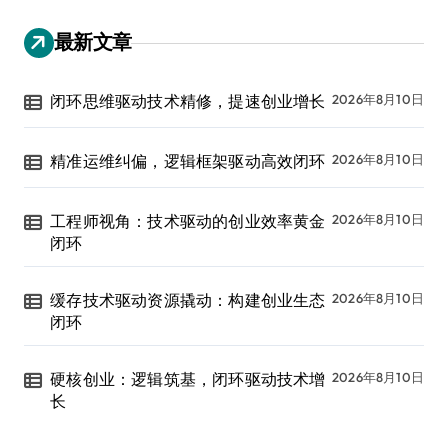
最新文章
闭环思维驱动技术精修，提速创业增长
2026年8月10日
精准运维纠偏，逻辑框架驱动高效闭环
2026年8月10日
工程师视角：技术驱动的创业效率黄金
2026年8月10日
闭环
缓存技术驱动资源撬动：构建创业生态
2026年8月10日
闭环
硬核创业：逻辑筑基，闭环驱动技术增
2026年8月10日
长