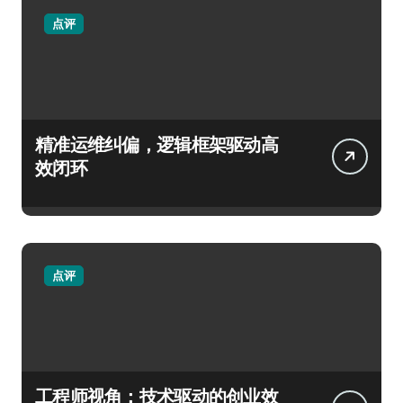
点评
精准运维纠偏，逻辑框架驱动高
效闭环
点评
工程师视角：技术驱动的创业效