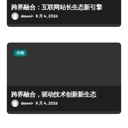
跨界融合：互联网站长生态新引擎
dawei
8 月 4, 2026
外闻
跨界融合，驱动技术创新新生态
dawei
8 月 4, 2026