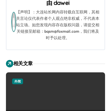
由
dawei
【声明】：大连站长网内容转载自互联网，其相
关言论仅代表作者个人观点绝非权威，不代表本
站立场。如您发现内容存在版权问题，请提交相
关链接至邮箱：bqsm@foxmail.com，我们将及
时予以处理。
相关文章
外闻