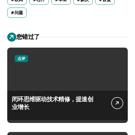
问题
您错过了
点评
闭环思维驱动技术精修，提速创
业增长