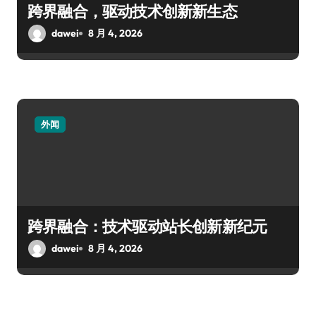
跨界融合，驱动技术创新新生态
dawei
8 月 4, 2026
外闻
跨界融合：技术驱动站长创新新纪元
dawei
8 月 4, 2026