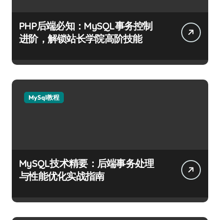
PHP后端必知：MySQL事务控制
进阶，解锁站长学院高阶技能
MySql教程
MySQL技术精要：后端事务处理
与性能优化实战指南