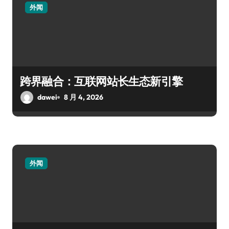
外闻
跨界融合：互联网站长生态新引擎
dawei
8 月 4, 2026
外闻