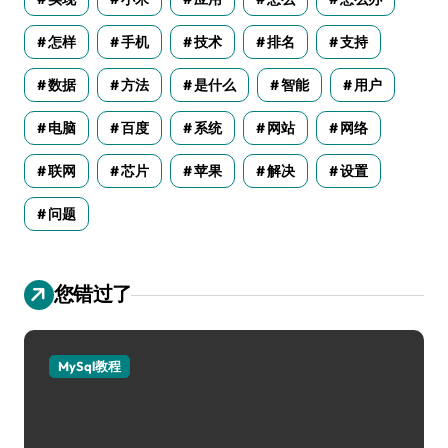
怎样
手机
技术
排名
支持
数据
方法
是什么
智能
用户
电脑
百度
系统
网站
网络
联网
芯片
苹果
解决
设置
问题
您错过了
MySql教程