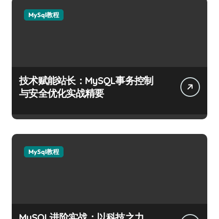
MySql教程
技术赋能站长：MySQL事务控制
与安全优化实战精要
MySql教程
MySQL进阶实战：以科技之力，