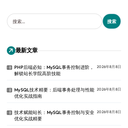
搜
索
：
最新文章
PHP后端必知：MySQL事务控制进阶，
2026年8月8日
解锁站长学院高阶技能
MySQL技术精要：后端事务处理与性能
2026年8月8日
优化实战指南
技术赋能站长：MySQL事务控制与安全
2026年8月8日
优化实战精要