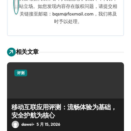
站立场。如您发现内容存在版权问题，请提交相
关链接至邮箱：bqsm@foxmail.com，我们将及
时予以处理。
相关文章
评测
移动互联应用评测：流畅体验为基础，
安全护航为核心
dawei
5 月 15, 2026