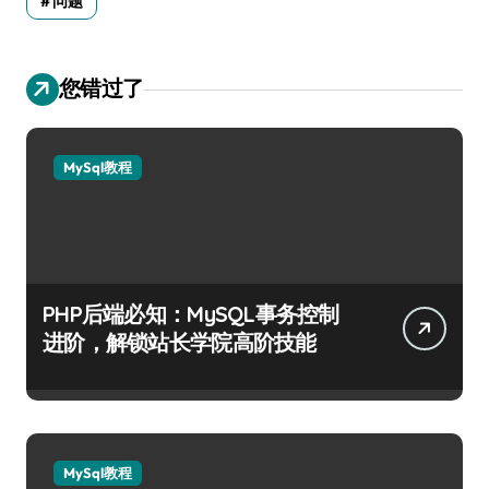
问题
您错过了
MySql教程
PHP后端必知：MySQL事务控制
进阶，解锁站长学院高阶技能
MySql教程