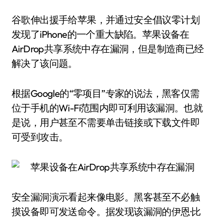
谷歌伸出援手给苹果，并通过安全倡议零计划
发现了iPhone的一个重大缺陷。苹果设备在
AirDrop共享系统中存在漏洞，但是制造商已经
解决了该问题。
根据Google的“零项目”专家的说法，黑客仅需
位于手机的Wi-Fi范围内即可利用该漏洞。也就
是说，用户甚至不需要单击链接或下载文件即
可受到攻击。
安全漏洞演示看起来像电影。黑客甚至不必触
摸设备即可发送命令。据发现该漏洞的伊恩·比