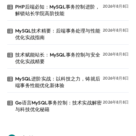
PHP后端必知：MySQL事务控制进阶，
2026年8月8日
解锁站长学院高阶技能
MySQL技术精要：后端事务处理与性能
2026年8月8日
优化实战指南
技术赋能站长：MySQL事务控制与安全
2026年8月8日
优化实战精要
MySQL进阶实战：以科技之力，铸就后
2026年8月8日
端事务性能优化新体验
Go语言MySQL事务控制：技术实战解密
2026年8月8日
与科技优化秘籍