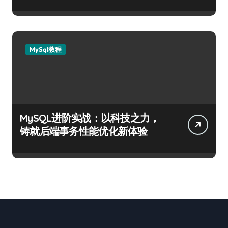
MySql教程
MySQL进阶实战：以科技之力，
铸就后端事务性能优化新体验