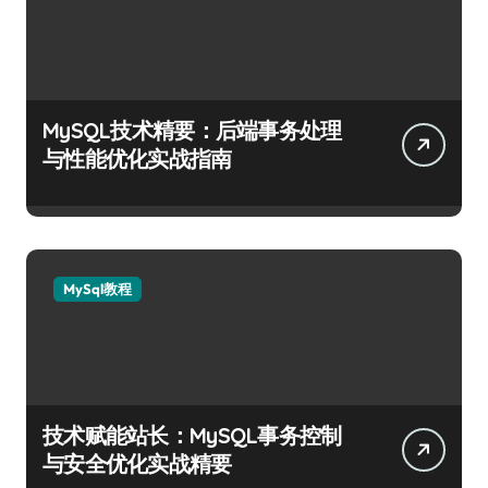
MySQL技术精要：后端事务处理
与性能优化实战指南
MySql教程
技术赋能站长：MySQL事务控制
与安全优化实战精要