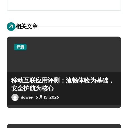
相关文章
评测
移动互联应用评测：流畅体验为基础，
安全护航为核心
dawei
5 月 15, 2026