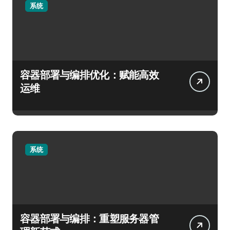
系统
容器部署与编排优化：赋能高效
运维
系统
容器部署与编排：重塑服务器管