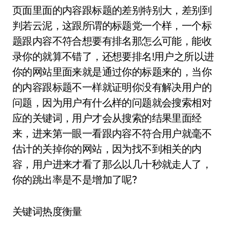
页面里面的内容跟标题的差别特别大，差别到
判若云泥，这跟所谓的标题党一个样，一个标
题跟内容不符合想要有排名那怎么可能，能收
录你的就算不错了，还想要排名!用户之所以进
你的网站里面来就是通过你的标题来的，当你
的内容跟标题不一样就证明你没有解决用户的
问题，因为用户有什么样的问题就会搜索相对
应的关键词，用户才会从搜索的结果里面经
来，进来第一眼一看跟内容不符合用户就毫不
估计的关掉你的网站，因为找不到相关的内
容，用户进来才看了那么以几十秒就走人了，
你的跳出率是不是增加了呢?
关键词热度衡量