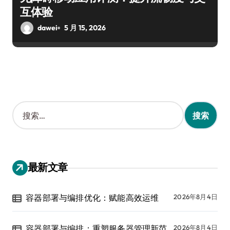
互体验
dawei
5 月 15, 2026
搜
索
：
最新文章
容器部署与编排优化：赋能高效运维
2026年8月4日
容器部署与编排：重塑服务器管理新范
2026年8月4日