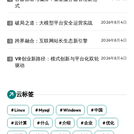
式
破局之道：大模型平台安全运营实战
2026年8月4日
跨界融合：互联网站长生态新引擎
2026年8月4日
VR创业新路径：模式创新与平台化双轮
2026年8月4日
驱动
云标签
Linux
Mysql
Windows
中国
云计算
什么
介绍
企业
优化