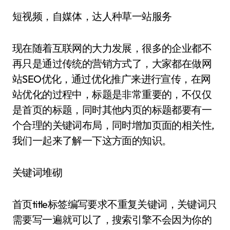
短视频，自媒体，达人种草一站服务
现在随着互联网的大力发展，很多的企业都不
再只是通过传统的营销方式了，大家都在做网
站SEO优化，通过优化推广来进行宣传，在网
站优化的过程中，标题是非常重要的，不仅仅
是首页的标题，同时其他内页的标题都要有一
个合理的关键词布局，同时增加页面的相关性,
我们一起来了解一下这方面的知识。
关键词堆砌
首页title标签编写要求不重复关键词，关键词只
需要写一遍就可以了，搜索引擎不会因为你的