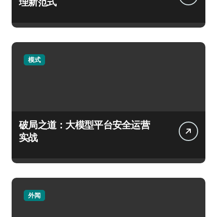
理新范式
模式
破局之道：大模型平台安全运营
实战
外闻