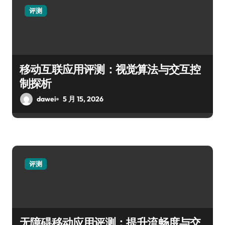
评测
移动互联应用评测：视觉算法与交互控
制探析
dawei
5 月 15, 2026
评测
无障碍移动应用评测：提升流畅度与交