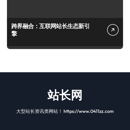
跨界融合：互联网站长生态新引
擎
站长网
大型站长资讯类网站！ https://www.0411zz.com