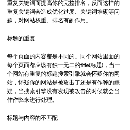
重复关键词而提高你的完整排名，反而这样的
重复关键词会造成优化过度、关键词堆砌等问
题，对网站权重、排名有副作用。
标题的重复
每个页面的内容都是不同的。同个网站里面的
每个页面都应该有独一无二的title(标题)，当一
个网站有重复的标题搜索引擎就会怀疑你的网
站，怀疑你的网站是被攻击了还是有作弊的嫌
疑，当搜索引擎没有发现被攻击的时候就会当
作作弊来进行处理。
标题与内容的不匹配