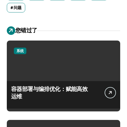
问题
您错过了
系统
容器部署与编排优化：赋能高效
运维