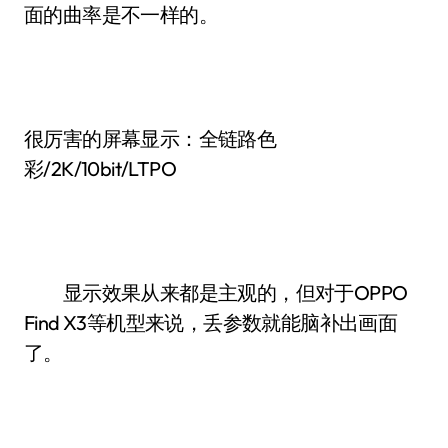
面的曲率是不一样的。
很厉害的屏幕显示：全链路色
彩/2K/10bit/LTPO
显示效果从来都是主观的，但对于OPPO
Find X3等机型来说，丢参数就能脑补出画面
了。