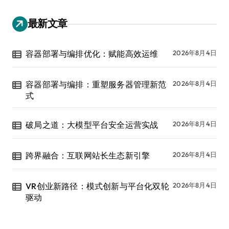
最新文章
容器部署与编排优化：赋能高效运维
2026年8月4日
容器部署与编排：重塑服务器管理新范
2026年8月4日
式
破局之道：大模型平台安全运营实战
2026年8月4日
跨界融合：互联网站长生态新引擎
2026年8月4日
VR创业新路径：模式创新与平台化双轮
2026年8月4日
驱动