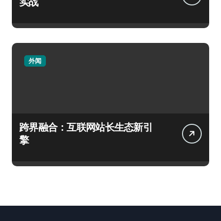
实战
外闻
跨界融合：互联网站长生态新引
擎