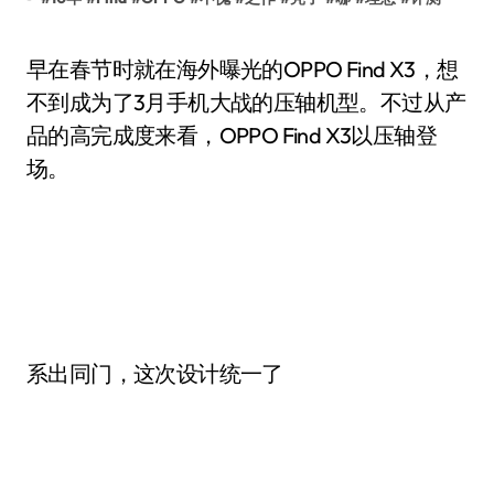
早在春节时就在海外曝光的OPPO Find X3，想
不到成为了3月手机大战的压轴机型。不过从产
品的高完成度来看，OPPO Find X3以压轴登
场。
系出同门，这次设计统一了