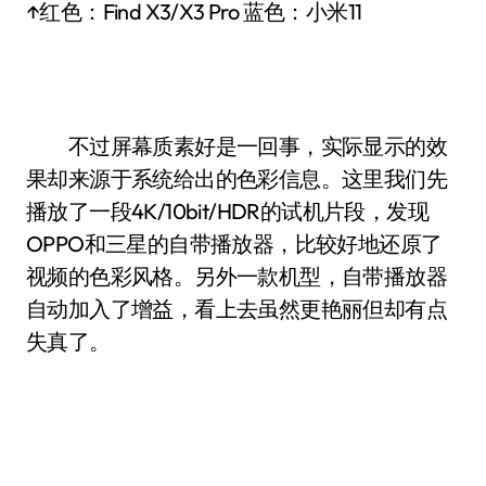
↑红色：Find X3/X3 Pro 蓝色：小米11
不过屏幕质素好是一回事，实际显示的效
果却来源于系统给出的色彩信息。这里我们先
播放了一段4K/10bit/HDR的试机片段，发现
OPPO和三星的自带播放器，比较好地还原了
视频的色彩风格。另外一款机型，自带播放器
自动加入了增益，看上去虽然更艳丽但却有点
失真了。