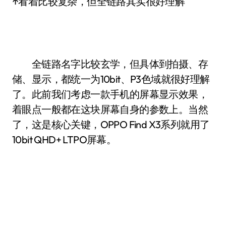
↑看着比较复杂，但全链路其实很好理解
全链路名字比较玄学，但具体到拍摄、存
储、显示，都统一为10bit、P3色域就很好理解
了。此前我们考虑一款手机的屏幕显示效果，
着眼点一般都在这块屏幕自身的参数上。当然
了，这是核心关键，OPPO Find X3系列就用了
10bit QHD+ LTPO屏幕。