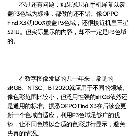
不过还有问题，如果说现在手机屏幕以覆
盖P3色域为标准，都做的还不错。像OPPO
Find X3就100%覆盖P3色域，还很接近机皇三星
S21U。但实际显示的内容，却不一定是P3色域
的。
在数字图像发展的几十年来，常见的
sRGB、NTSC、BT2020就应用于不同的领域。
像色彩范围比较小，但泛用性强的sRGB依然还
是通用的标准。据悉OPPO Find X3在后续会更
新一个色域自适应，利用P3色域足够广的优
势，让不同色域以合适的色彩进行显示，避免
失真的情况。