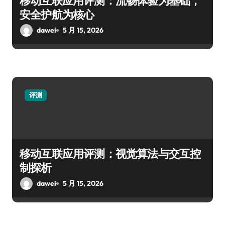
移动互联应用评测：流畅体验为基础，
安全护航为核心
dawei
5 月 15, 2026
评测
移动互联应用评测：视觉算法与交互控
制探析
dawei
5 月 15, 2026