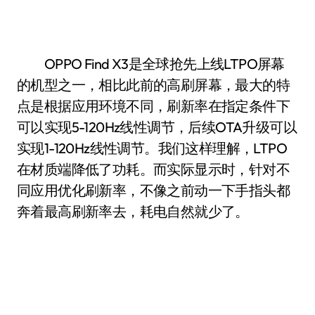
OPPO Find X3是全球抢先上线LTPO屏幕
的机型之一，相比此前的高刷屏幕，最大的特
点是根据应用环境不同，刷新率在指定条件下
可以实现5-120Hz线性调节，后续OTA升级可以
实现1-120Hz线性调节。我们这样理解，LTPO
在材质端降低了功耗。而实际显示时，针对不
同应用优化刷新率，不像之前动一下手指头都
奔着最高刷新率去，耗电自然就少了。