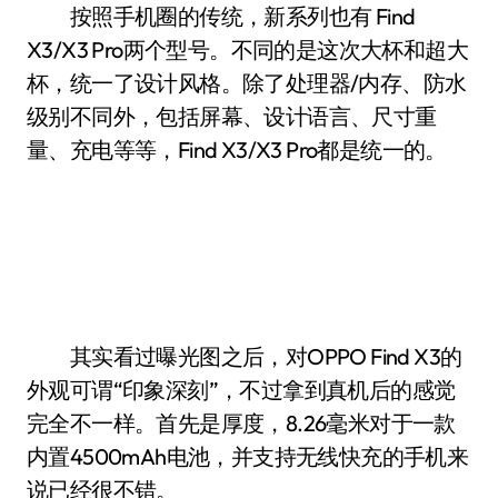
按照手机圈的传统，新系列也有 Find
X3/X3 Pro两个型号。不同的是这次大杯和超大
杯，统一了设计风格。除了处理器/内存、防水
级别不同外，包括屏幕、设计语言、尺寸重
量、充电等等，Find X3/X3 Pro都是统一的。
其实看过曝光图之后，对OPPO Find X3的
外观可谓“印象深刻”，不过拿到真机后的感觉
完全不一样。首先是厚度，8.26毫米对于一款
内置4500mAh电池，并支持无线快充的手机来
说已经很不错。