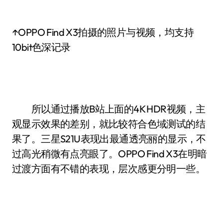
↑OPPO Find X3拍摄的照片与视频，均支持
10bit色深记录
所以通过播放B站上面的4K HDR视频，主
观显示效果的差别，就比较符合色域测试的结
果了。三星S21U表现出最通透亮丽的显示，不
过高光稍微有点亮眼了。OPPO Find X3在明暗
过渡方面有不错的表现，层次感更分明一些。