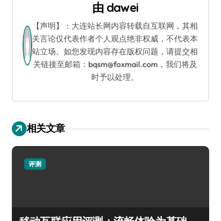
航
由
dawei
【声明】：大连站长网内容转载自互联网，其相
关言论仅代表作者个人观点绝非权威，不代表本
站立场。如您发现内容存在版权问题，请提交相
关链接至邮箱：bqsm@foxmail.com，我们将及
时予以处理。
相关文章
评测