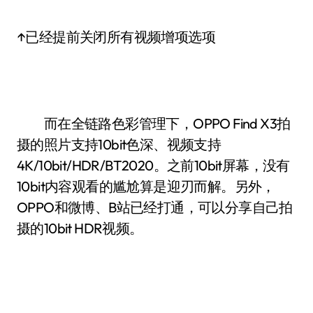
↑已经提前关闭所有视频增项选项
而在全链路色彩管理下，OPPO Find X3拍
摄的照片支持10bit色深、视频支持
4K/10bit/HDR/BT2020。之前10bit屏幕，没有
10bit内容观看的尴尬算是迎刃而解。另外，
OPPO和微博、B站已经打通，可以分享自己拍
摄的10bit HDR视频。