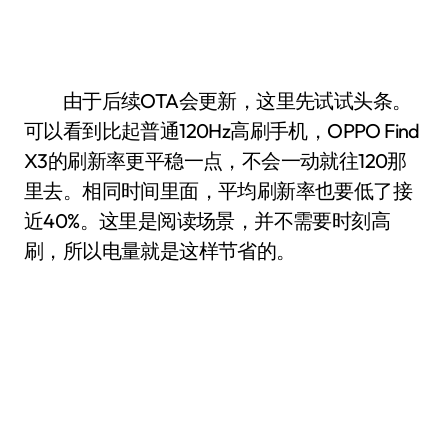
由于后续OTA会更新，这里先试试头条。
可以看到比起普通120Hz高刷手机，OPPO Find
X3的刷新率更平稳一点，不会一动就往120那
里去。相同时间里面，平均刷新率也要低了接
近40%。这里是阅读场景，并不需要时刻高
刷，所以电量就是这样节省的。