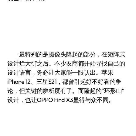
最特别的是摄像头隆起的部分，在矩阵式
设计烂大街之后。不少友商都开始寻找自己的
设计语言，务必让大家能一眼认出。苹果
iPhone 12、三星S21，都曾引起好不好看的争
论，但关键的辨析度有了。而隆起的“环形山”
设计，也让OPPO Find X3显得与众不同。