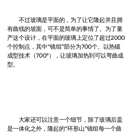
不过玻璃是平面的，为了让它隆起并且拥
有曲线的坡面，可不是简单的事情了。为了量
产这个设计，在平面的玻璃上定位了超过2000
个控制点，其中“镜组”部分为700个。以热锻
成型技术（700°），让玻璃加热到可以弯曲成
型。
大家还可以注意一个细节，除了玻璃后盖
是一体化之外，隆起的“环形山”镜组每一个曲