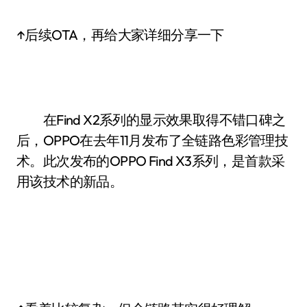
↑后续OTA，再给大家详细分享一下
在Find X2系列的显示效果取得不错口碑之
后，OPPO在去年11月发布了全链路色彩管理技
术。此次发布的OPPO Find X3系列，是首款采
用该技术的新品。