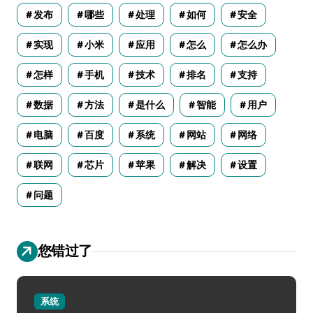
发布
哪些
处理
如何
安全
实现
小米
应用
怎么
怎么办
怎样
手机
技术
排名
支持
数据
方法
是什么
智能
用户
电脑
百度
系统
网站
网络
联网
芯片
苹果
解决
设置
问题
您错过了
系统