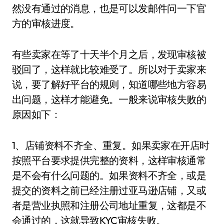
然没有通过的消息，也是可以发邮件问一下官
方的审核进度。
有些卖家在等了十天半个月之后，发现审核被
驳回了，这样就比较难受了。所以对于卖家来
说，要了解好平台的规则，知道哪些地方容易
出问题，这样才能避免。一般来说审核失败的
原因如下：
1、店铺资料不齐全、重复。如果卖家在开店时
按照平台要求提供完整的资料，这样审核通常
是不会有什么问题的。如果资料不齐全，或是
提交的资料之前已经注册过亚马逊店铺，又或
者是营业执照和注册公司地址重复，这都是不
会通过的，这就导致KYC审核失败。