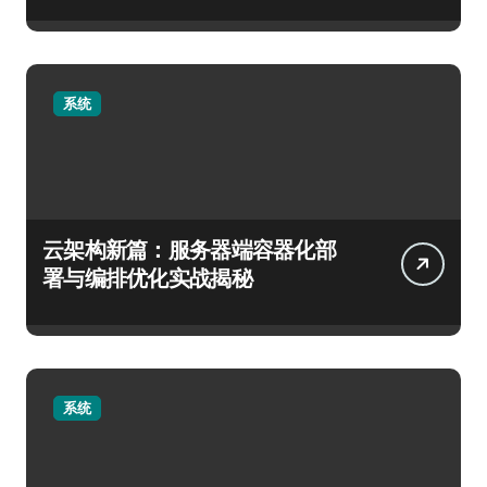
系统
云架构新篇：服务器端容器化部
署与编排优化实战揭秘
系统