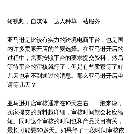
短视频，自媒体，达人种草一站服务
亚马逊是比较有实力的跨境电商平台，也是国
内许多卖家开店的首要选择。在亚马逊开店的
过程中，需要按照平台的要求提交资料，然后
等待平台的审核就行了，但是有些卖家等了好
几天也看不到通过的消息。那么亚马逊开店申
请等几天？
亚马逊开店审核通常在10天左右。一般来说，
卖家提交的资料越详细，审核时间就会相应缩
短。同时这个审核的时间也和产品类目有关，
最长可能要30多天。如果等了一段时间审核依