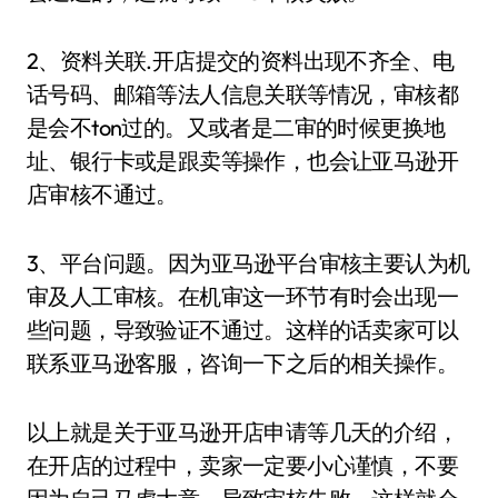
2、资料关联.开店提交的资料出现不齐全、电
话号码、邮箱等法人信息关联等情况，审核都
是会不ton过的。又或者是二审的时候更换地
址、银行卡或是跟卖等操作，也会让亚马逊开
店审核不通过。
3、平台问题。因为亚马逊平台审核主要认为机
审及人工审核。在机审这一环节有时会出现一
些问题，导致验证不通过。这样的话卖家可以
联系亚马逊客服，咨询一下之后的相关操作。
以上就是关于亚马逊开店申请等几天的介绍，
在开店的过程中，卖家一定要小心谨慎，不要