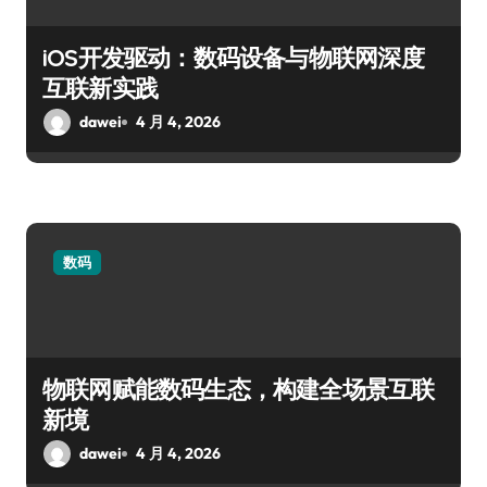
iOS开发驱动：数码设备与物联网深度
互联新实践
dawei
4 月 4, 2026
数码
物联网赋能数码生态，构建全场景互联
新境
dawei
4 月 4, 2026