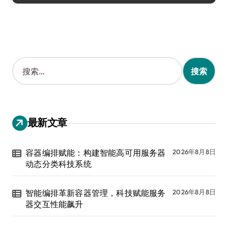
搜
索
：
最新文章
容器编排赋能：构建智能高可用服务器
2026年8月8日
动态分类科技系统
智能编排革新容器管理，科技赋能服务
2026年8月8日
器交互性能飙升