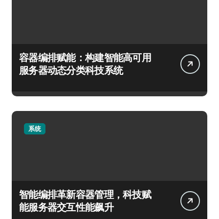
容器编排赋能：构建智能高可用
服务器动态分类科技系统
系统
智能编排革新容器管理，科技赋
能服务器交互性能飙升