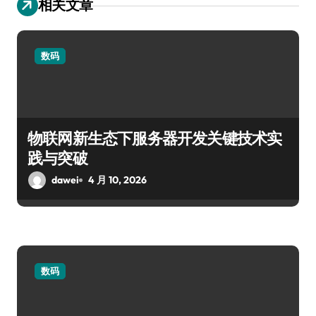
相关文章
数码
物联网新生态下服务器开发关键技术实
践与突破
dawei
4 月 10, 2026
数码