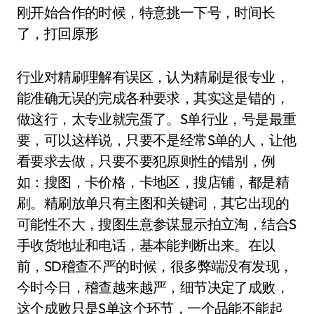
刚开始合作的时候，特意挑一下号，时间长
了，打回原形
行业对精刷理解有误区，认为精刷是很专业，
能准确无误的完成各种要求，其实这是错的，
做这行，太专业就完蛋了。S单行业，号是最重
要，可以这样说，只要不是经常S单的人，让他
看要求去做，只要不要犯原则性的错别，例
如：搜图，卡价格，卡地区，搜店铺，都是精
刷。精刷放单只有主图和关键词，其它出现的
可能性不大，搜图生意参谋显示拍立淘，结合S
手收货地址和电话，基本能判断出来。在以
前，SD稽查不严的时候，很多弊端没有发现，
今时今日，稽查越来越严，细节决定了成败，
这个成败只是S单这个环节，一个品能不能起