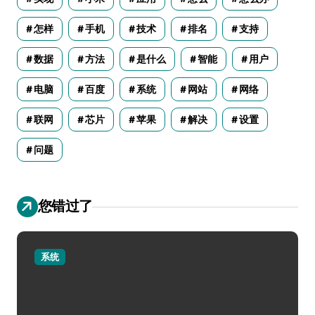
怎样
手机
技术
排名
支持
数据
方法
是什么
智能
用户
电脑
百度
系统
网站
网络
联网
芯片
苹果
解决
设置
问题
您错过了
系统