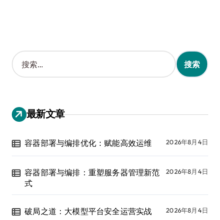
搜
索
：
最新文章
容器部署与编排优化：赋能高效运维
2026年8月4日
容器部署与编排：重塑服务器管理新范
2026年8月4日
式
破局之道：大模型平台安全运营实战
2026年8月4日