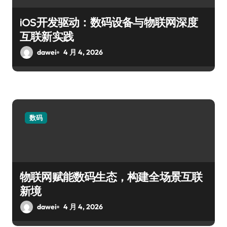
iOS开发驱动：数码设备与物联网深度
互联新实践
dawei
4 月 4, 2026
数码
物联网赋能数码生态，构建全场景互联
新境
dawei
4 月 4, 2026