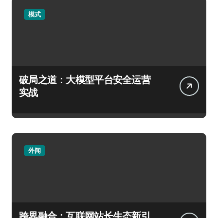
模式
破局之道：大模型平台安全运营
实战
外闻
跨界融合：互联网站长生态新引