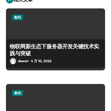
数码
物联网新生态下服务器开发关键技术实
践与突破
dawei
4 月 10, 2026
数码