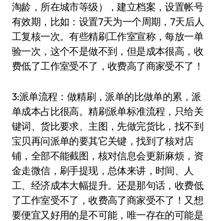
淘龄，所在城市等级），建立档案，设置帐号
有效期，比如：设置7天为一个周期，7天后人
工复核一次。有些精刷工作室宣称，每放一单
验一次，这个不是做不到，但是成本很高，收
费低了工作室受不了，收费高了商家受不了！
3:派单流程：做精刷，派单的比做单的累，派
单成本占比很高。精刷派单标准流程，只给关
键词、货比要求、主图，先做完货比，找不到
宝贝再问派单的要其它关键，找到了核对店
铺，全部不能截图，核对信息会更新麻烦，资
金走微信，刷手提现，总体来讲，时间、人
工、经济成本大幅提升。还是那句话，收费低
了工作室受不了，收费高了商家受不了！又想
要便宜又好用的是不可能，唯一存在的可能是