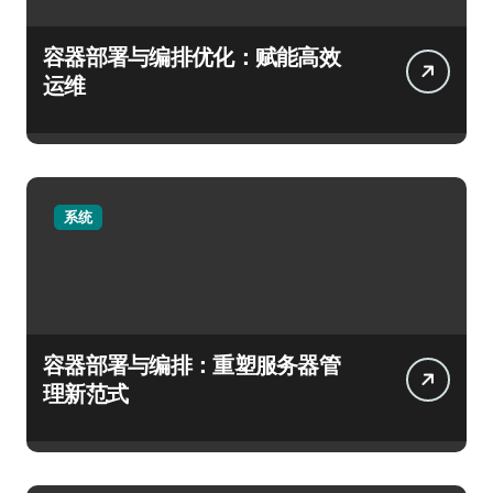
容器部署与编排优化：赋能高效
运维
系统
容器部署与编排：重塑服务器管
理新范式