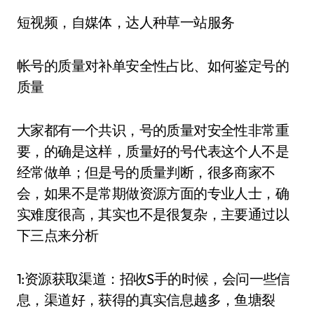
短视频，自媒体，达人种草一站服务
帐号的质量对补单安全性占比、如何鉴定号的
质量
大家都有一个共识，号的质量对安全性非常重
要，的确是这样，质量好的号代表这个人不是
经常做单；但是号的质量判断，很多商家不
会，如果不是常期做资源方面的专业人士，确
实难度很高，其实也不是很复杂，主要通过以
下三点来分析
1:资源获取渠道：招收S手的时候，会问一些信
息，渠道好，获得的真实信息越多，鱼塘裂