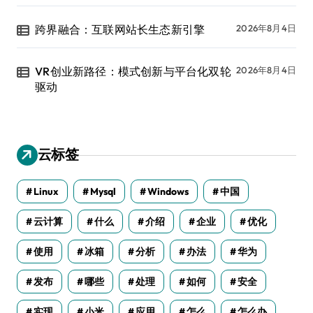
跨界融合：互联网站长生态新引擎
2026年8月4日
VR创业新路径：模式创新与平台化双轮
2026年8月4日
驱动
云标签
Linux
Mysql
Windows
中国
云计算
什么
介绍
企业
优化
使用
冰箱
分析
办法
华为
发布
哪些
处理
如何
安全
实现
小米
应用
怎么
怎么办