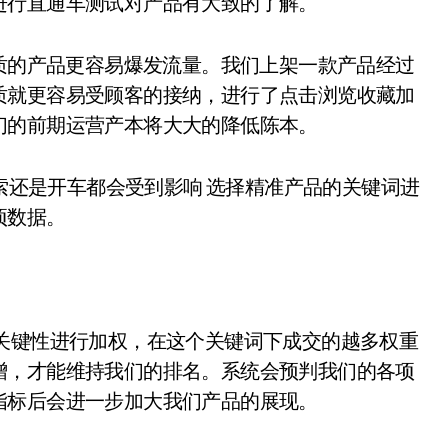
进行直通车测试对产品有大致的了解。
优质的产品更容易爆发流量。我们上架一款产品经过
质就更容易受顾客的接纳，进行了点击浏览收藏加
们的前期运营产本将大大的降低陈本。
搜索还是开车都会受到影响 选择精准产品的关键词进
项数据。
关键性进行加权，在这个关键词下成交的越多权重
增，才能维持我们的排名。系统会预判我们的各项
指标后会进一步加大我们产品的展现。