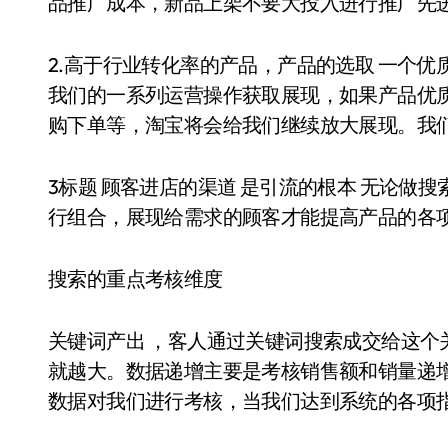
品推广成本，新品上架不要大投入进行推广先
2.高于行业转化率的产品，产品的选取 一个
我们的一系列运营操作获取展现，如果产品优
购下单等，淘宝将会给我们继续放大展现。我
3标题 顾客进店的渠道 是引流的根本 无论做
行组合，展现给需求的顾客才能提高产品的各
搜索的重点考核维度
关键词产出 ，客人通过关键词搜索成交给这个
就越大。数据递增主要是考核销售额和销量递
数据对我们进行考核，当我们达到系统的各项