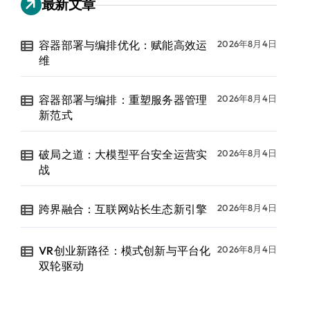
最新文章
容器部署与编排优化：赋能高效运
2026年8月4日
维
容器部署与编排：重塑服务器管理
2026年8月4日
新范式
破局之道：大模型平台安全运营实
2026年8月4日
战
跨界融合：互联网站长生态新引擎
2026年8月4日
VR创业新路径：模式创新与平台化
2026年8月4日
双轮驱动