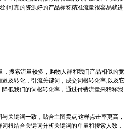
找到可靠的资源好的产品标签精准流量很容易就进
量，搜索流量较多，购物人群和我们产品相似的竞
渠道及转化，引流关键词，成交词根转化率,以及它
。降低我们的词根转化率，通过付费流量来稀释我
与关键词一致，贴合主图卖点 这样点击率更高，
群词根结合关键词分析关键词的单量和搜索人数，