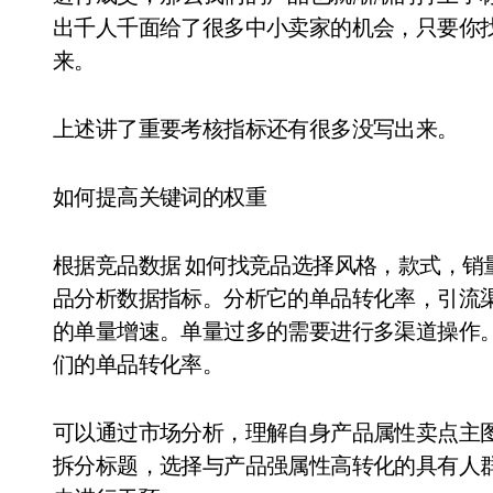
出千人千面给了很多中小卖家的机会，只要你
来。
上述讲了重要考核指标还有很多没写出来。
如何提高关键词的权重
根据竞品数据 如何找竞品选择风格，款式，销
品分析数据指标。分析它的单品转化率，引流
的单量增速。单量过多的需要进行多渠道操作
们的单品转化率。
可以通过市场分析，理解自身产品属性卖点主图
拆分标题，选择与产品强属性高转化的具有人