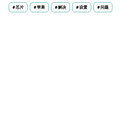
芯片
苹果
解决
设置
问题