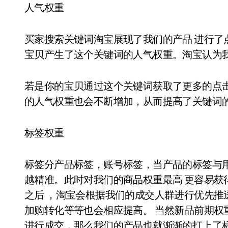
人气权重
买家搜索关键词淘宝展现了我们的产品 进行了
宝贝产生了这个关键词的人气权重。淘宝认为
若是你的宝贝通过这个关键词获取了更多的点
的人气权重也会不断增加，从而提高了关键词
标签权重
标签分产品标签，账号标签，当产品的标签与
越精准。此时对我们的商品权重最高 更容易获
之后 ，淘宝会根据我们的成交人群进行优先推
加购转化等等也会相应提高。 当然新品前期权
进行成交，那么我们的产品也就渐渐的打上了