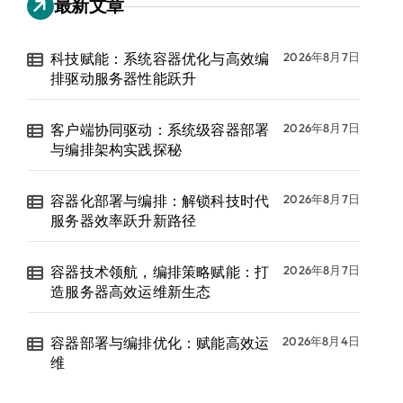
最新文章
科技赋能：系统容器优化与高效编
2026年8月7日
排驱动服务器性能跃升
客户端协同驱动：系统级容器部署
2026年8月7日
与编排架构实践探秘
容器化部署与编排：解锁科技时代
2026年8月7日
服务器效率跃升新路径
容器技术领航，编排策略赋能：打
2026年8月7日
造服务器高效运维新生态
容器部署与编排优化：赋能高效运
2026年8月4日
维