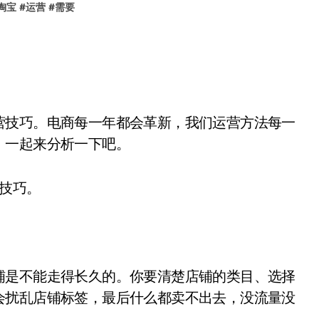
淘宝
#
运营
#
需要
营技巧。电商每一年都会革新，我们运营方法每一
，一起来分析一下吧。
技巧。
铺是不能走得长久的。你要清楚店铺的类目、选择
会扰乱店铺标签，最后什么都卖不出去，没流量没