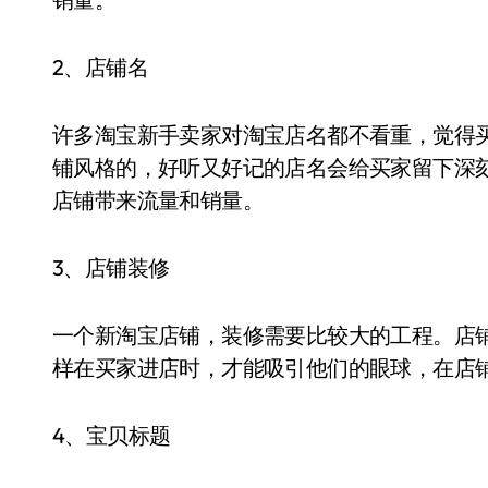
2、店铺名
许多淘宝新手卖家对淘宝店名都不看重，觉得
铺风格的，好听又好记的店名会给买家留下深
店铺带来流量和销量。
3、店铺装修
一个新淘宝店铺，装修需要比较大的工程。店
样在买家进店时，才能吸引他们的眼球，在店
4、宝贝标题