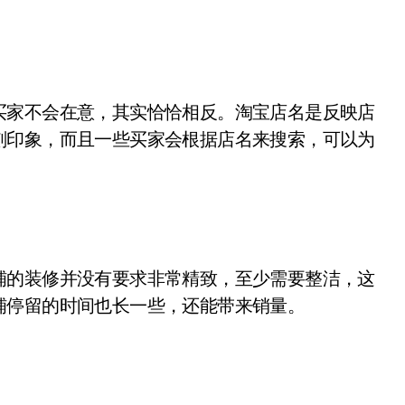
买家不会在意，其实恰恰相反。淘宝店名是反映店
刻印象，而且一些买家会根据店名来搜索，可以为
铺的装修并没有要求非常精致，至少需要整洁，这
铺停留的时间也长一些，还能带来销量。