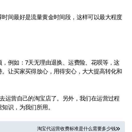
荐时间最好是流量黄金时间段，这样可以最大程度
项，例如：7天无理由退换、运费险、花呗等，这
持。让买家买得放心，用得安心，大大提高转化和
的去运营自己的淘宝店了。另外，我们在运营过程
营知识，为我们所用。
淘宝代运营收费标准是什么需要多少钱