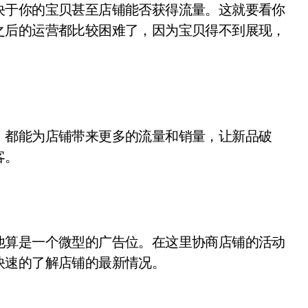
决于你的宝贝甚至店铺能否获得流量。这就要看你
之后的运营都比较困难了，因为宝贝得不到展现，
，都能为店铺带来更多的流量和销量，让新品破
客。
他算是一个微型的广告位。在这里协商店铺的活动
快速的了解店铺的最新情况。