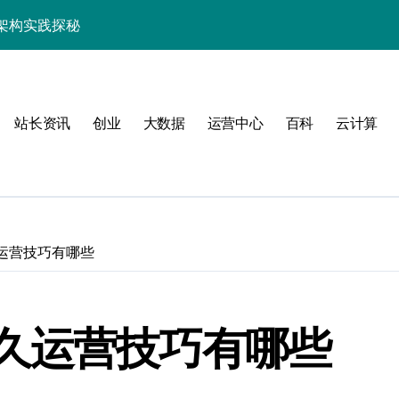
效率跃升新路径
器高效运维新生态
站长资讯
创业
大数据
运营中心
百科
云计算
动
运营技巧有哪些
服务器性能跃升
久运营技巧有哪些