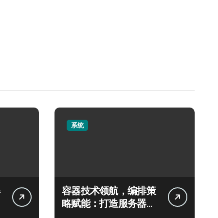
系统
容器技术领航，编排策
略赋能：打造服务器高
效运维新生态