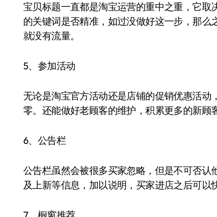
宝贝标题一直都是淘宝运营的重中之重，它取
的关键词是否精准，如过没做好这一步，那么
就没有流量。
5、参加活动
无论是淘宝官方活动还是店铺的促销优惠活动
零。还能做好老顾客的维护，积累更多的新顾
6、公告栏
公告栏虽然会被很多买家忽略，但是不可否认
及上新等信息，加以说明，买家进店之后可以
7、橱窗推荐