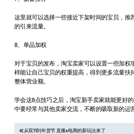
这里就可以选择一些接近下架时间的宝贝，推
的引来流量。
8、单品加权
对于宝贝的发布，淘宝卖家可以设置一些加权
样能让自己宝贝的权重提高，得到更多流量扶
整体营业额。
学会这8点技巧之后，淘宝新手卖家就能更好
中要经常与其他卖家交流，不断的吸取新的运
文
从双11到年货节 直播x电商的新玩法来了