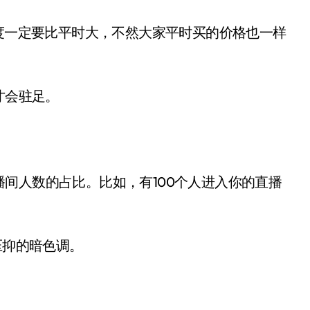
力度一定要比平时大，不然大家平时买的价格也一样
才会驻足。
间人数的占比。比如，有100个人进入你的直播
。
压抑的暗色调。