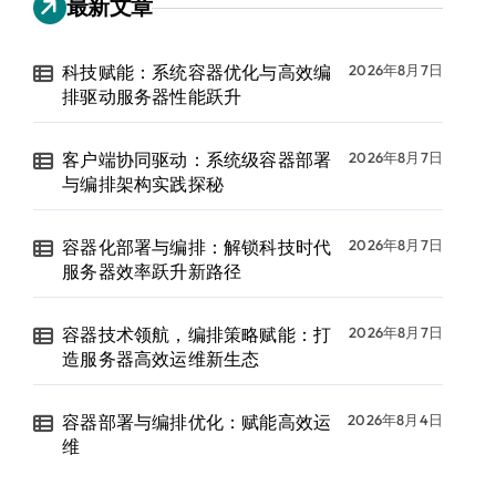
最新文章
科技赋能：系统容器优化与高效编
2026年8月7日
排驱动服务器性能跃升
客户端协同驱动：系统级容器部署
2026年8月7日
与编排架构实践探秘
容器化部署与编排：解锁科技时代
2026年8月7日
服务器效率跃升新路径
容器技术领航，编排策略赋能：打
2026年8月7日
造服务器高效运维新生态
容器部署与编排优化：赋能高效运
2026年8月4日
维