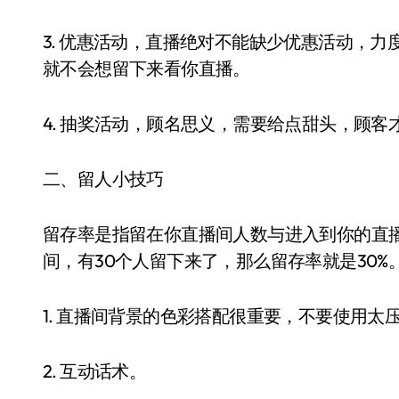
3. 优惠活动，直播绝对不能缺少优惠活动，
就不会想留下来看你直播。
4. 抽奖活动，顾名思义，需要给点甜头，顾客
二、留人小技巧
留存率是指留在你直播间人数与进入到你的直播
间，有30个人留下来了，那么留存率就是30%
1. 直播间背景的色彩搭配很重要，不要使用太
2. 互动话术。