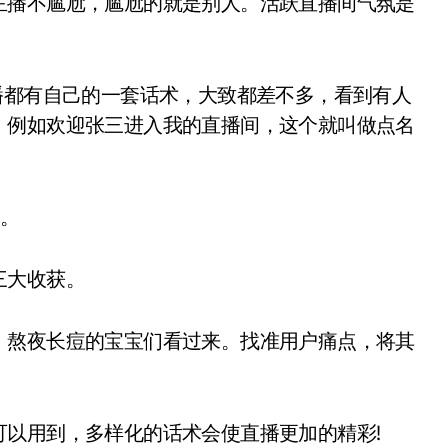
主播不尴尬，尴尬的就是别人。活跃直播间气氛是
播都有自己的一套话术，大致都差不多，看到有人
，例如欢迎张三进入我的直播间，这个就叫做点名
等。
三大收获。
，熬夜长痘的宝宝们看过来。找准用户痛点，将其
以用到，多样化的话术会使直播更加的精彩!