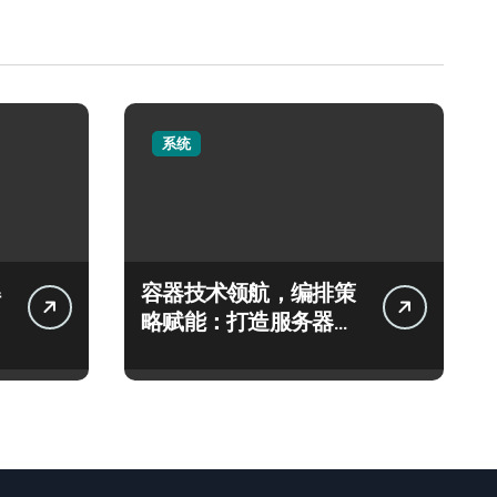
系统
容器技术领航，编排策
略赋能：打造服务器高
效运维新生态