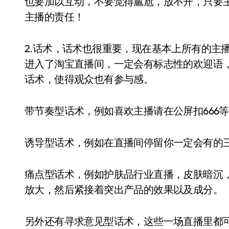
也要加以互动，不要觉得尴尬，放不开，只要
主播的责任！
2.话术，话术也很重要，现在基本上所有的主
进入了淘宝直播间，一定会有标志性的欢迎语
话术，使得观众也有参与感。
带节奏型话术，例如喜欢主播请在公屏扣666
诱导型话术，例如在直播间停留你一定会有的
痛点型话术，例如护肤品行业直播，皮肤暗沉
放大，然后紧接着突出产品的效果以及成分。
另外还有寻求意见型话术，这些一场直播里都可