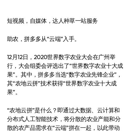
短视频，自媒体，达人种草一站服务
助农，拼多多从“云端”入手。
12月12日，2020世界数字农业大会在广州举
行，大会组委会评选出了“世界数字农业十大成
果”。其中，拼多多当选“数字农业先锋企业”，
其“农地云拼”技术获得“世界数字农业十大成
果”。
“农地云拼”是什么？即通过大数据、云计算和
分布式人工智能技术，将分散的农业产能和分
散的农产品需求在“云端”拼在一起，以此带动