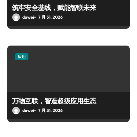
筑牢安全基线，赋能智联未来
dawei
7 月 31, 2026
应用
万物互联，智造超级应用生态
dawei
7 月 31, 2026