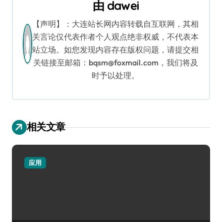
航
由
dawei
【声明】：大连站长网内容转载自互联网，其相
关言论仅代表作者个人观点绝非权威，不代表本
站立场。如您发现内容存在版权问题，请提交相
关链接至邮箱：bqsm@foxmail.com，我们将及
时予以处理。
相关文章
应用