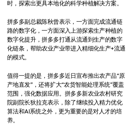
时，探索出更具本地化的科学种植解决方案。
拼多多副总裁陈秋曾表示，一方面完成流通链
路的数字化，一方面深入上游探索生产种植的
数字化提升，拼多多打通从流通到生产的数字
化链条，帮助农业产业带进入精细化生产+流通
的模式。
值得一提的是，拼多多近日宣布推出农产品“原
产地直发”，还将扩大“农货智能处理系统”覆盖
范围，强化数据应用。拼多多新农业农村研究
院副院长狄拉克表示，除了继续投入精力优化
算法和AI系统之外，更为重要的是对人才的培
养。