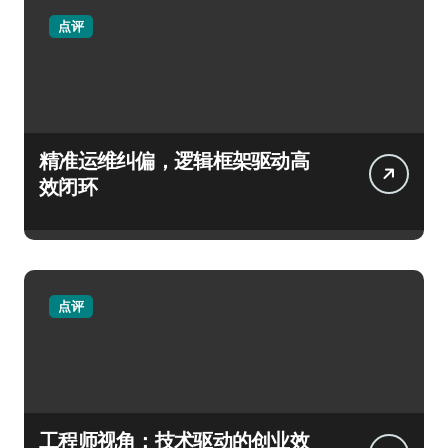
点评
精准运维纠偏，逻辑框架驱动高
效闭环
点评
工程师视角：技术驱动的创业效