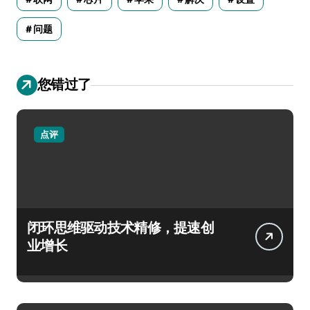
问题
您错过了
点评
闭环思维驱动技术精修，提速创
业增长