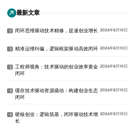
最新文章
闭环思维驱动技术精修，提速创业增长
2026年8月10日
精准运维纠偏，逻辑框架驱动高效闭环
2026年8月10日
工程师视角：技术驱动的创业效率黄金
2026年8月10日
闭环
缓存技术驱动资源撬动：构建创业生态
2026年8月10日
闭环
硬核创业：逻辑筑基，闭环驱动技术增
2026年8月10日
长