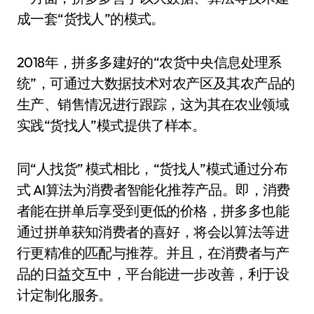
成一套“货找人”的模式。
2018年，拼多多建好的“农货中央信息处理系
统”，可通过大数据技术对农产区及其农产品的
生产、销售情况进行跟踪，这为其在农业领域
实践“货找人”模式提供了样本。
同“人找货” 模式相比，“货找人”模式通过分布
式 AI算法为消费者智能化推荐产品。即，消费
者能在拼单后享受到更低的价格，拼多多也能
通过拼单获知消费者的喜好，将会以算法等进
行更精准的匹配与推荐。并且，在消费者与产
品的日益交互中，平台能进一步改善，利于设
计定制化服务。