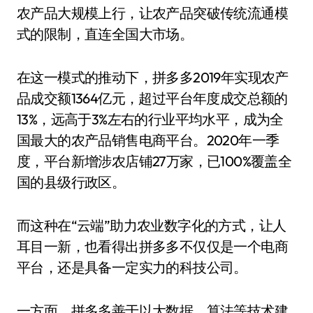
农产品大规模上行，让农产品突破传统流通模
式的限制，直连全国大市场。
在这一模式的推动下，拼多多2019年实现农产
品成交额1364亿元，超过平台年度成交总额的
13%，远高于3%左右的行业平均水平，成为全
国最大的农产品销售电商平台。2020年一季
度，平台新增涉农店铺27万家，已100%覆盖全
国的县级行政区。
而这种在“云端”助力农业数字化的方式，让人
耳目一新，也看得出拼多多不仅仅是一个电商
平台，还是具备一定实力的科技公司。
一方面，拼多多善于以大数据、算法等技术建