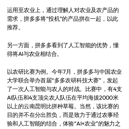
运用至农业上，通过理解人对农业及农产品的
需求，拼多多将“投机”的产品拼在一起，以此
推荐。
另一方面，拼多多看到了人工智能的优势，懂
得将AI与农业相结合。
以农研比赛为例。今年7月，拼多多与中国农业
大学联合举办首届“多多农研科技大赛”，发起
了一次人工智能与农人的对战。比赛中，有4支
AI队伍和4支顶尖农人队伍在平均海拔2000米
以上的云南昆明比拼种草莓。当然，该比赛的
目的并不在分出胜负，而是致力于通过农事经
验和人工智能的结合，体验“AI+农业”的魅力之