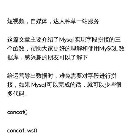
短视频，自媒体，达人种草一站服务
这篇文章主要介绍了Mysql 实现字段拼接的三
个函数，帮助大家更好的理解和使用MySQL 数
据库，感兴趣的朋友可以了解下
给运营导出数据时，难免需要对字段进行拼
接，如果 Mysql 可以完成的话，就可以少些很
多代码。
concat()
concat_ws()