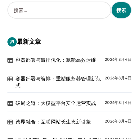
搜
索
：
最新文章
容器部署与编排优化：赋能高效运维
2026年8月4日
容器部署与编排：重塑服务器管理新范
2026年8月4日
式
破局之道：大模型平台安全运营实战
2026年8月4日
跨界融合：互联网站长生态新引擎
2026年8月4日