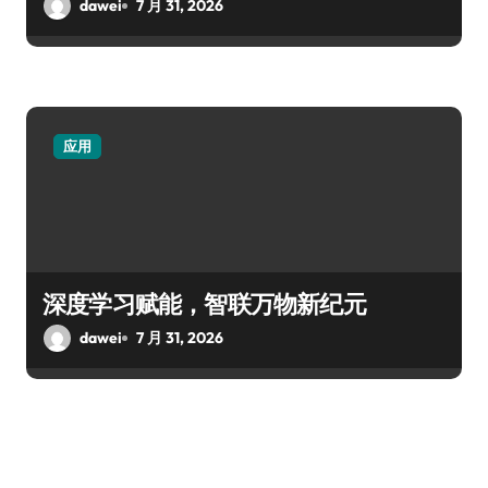
dawei
7 月 31, 2026
应用
深度学习赋能，智联万物新纪元
dawei
7 月 31, 2026