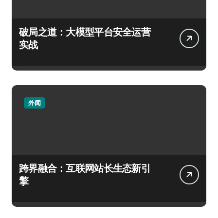
破局之道：大模型平台安全运营
实战
外闻
跨界融合：互联网站长生态新引
擎