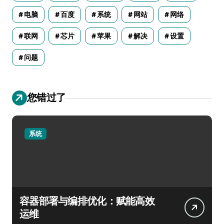
电脑
百度
系统
网站
网络
联网
芯片
苹果
解决
设置
问题
您错过了
系统
容器部署与编排优化：赋能高效
运维