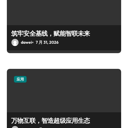
筑牢安全基线，赋能智联未来
dawei
7 月 31, 2026
应用
万物互联，智造超级应用生态