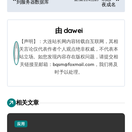
章
到服务器数据库
夜成名
导
航
由
dawei
【声明】：大连站长网内容转载自互联网，其相
关言论仅代表作者个人观点绝非权威，不代表本
站立场。如您发现内容存在版权问题，请提交相
关链接至邮箱：bqsm@foxmail.com，我们将及
时予以处理。
相关文章
应用