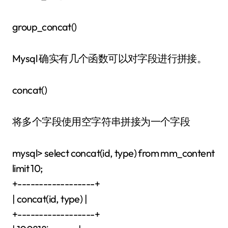
group_concat()
Mysql 确实有几个函数可以对字段进行拼接。
concat()
将多个字段使用空字符串拼接为一个字段
mysql> select concat(id, type) from mm_content
limit 10;
+------------------+
| concat(id, type) |
+------------------+