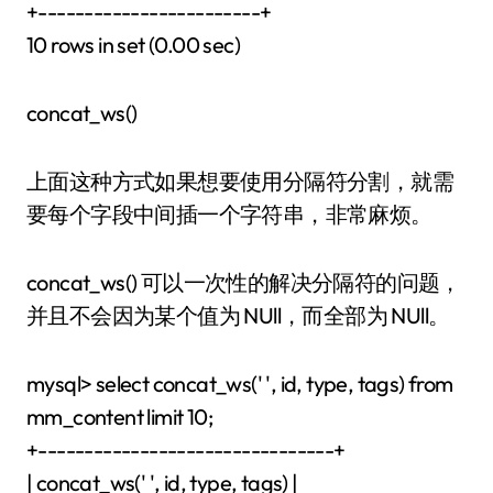
+------------------------+
10 rows in set (0.00 sec)
concat_ws()
上面这种方式如果想要使用分隔符分割，就需
要每个字段中间插一个字符串，非常麻烦。
concat_ws() 可以一次性的解决分隔符的问题，
并且不会因为某个值为 NUll，而全部为 NUll。
mysql> select concat_ws(' ', id, type, tags) from
mm_content limit 10;
+--------------------------------+
| concat_ws(' ', id, type, tags) |