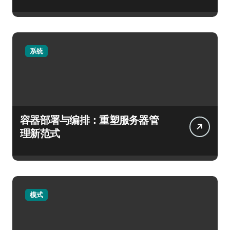
系统
容器部署与编排：重塑服务器管
理新范式
模式