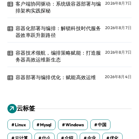
客户端协同驱动：系统级容器部署与编
2026年8月7日
排架构实践探秘
容器化部署与编排：解锁科技时代服务
2026年8月7日
器效率跃升新路径
容器技术领航，编排策略赋能：打造服
2026年8月7日
务器高效运维新生态
容器部署与编排优化：赋能高效运维
2026年8月4日
云标签
Linux
Mysql
Windows
中国
云计算
什么
介绍
企业
优化