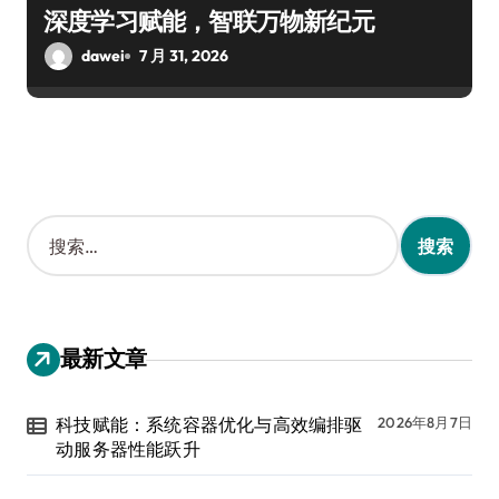
深度学习赋能，智联万物新纪元
dawei
7 月 31, 2026
搜
索
：
最新文章
科技赋能：系统容器优化与高效编排驱
2026年8月7日
动服务器性能跃升