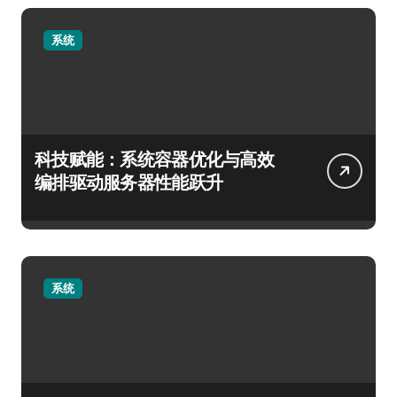
系统
科技赋能：系统容器优化与高效
编排驱动服务器性能跃升
系统