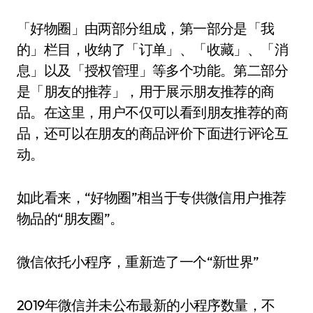
「好物圈」由两部分组成，第一部分是「我
的」栏目，收纳了「订单」、「收藏」、「消
息」以及「授权管理」等多个功能。第二部分
是「朋友的推荐」，用于展示朋友推荐的商
品。在这里，用户不仅可以看到朋友推荐的商
品，还可以在朋友的商品评价下面进行评论互
动。
如此看来，“好物圈”相当于专供微信用户推荐
物品的“朋友圈”。
微信依托小程序，重新造了一个“新世界”
2019年微信并未公布最新的小程序数量，不