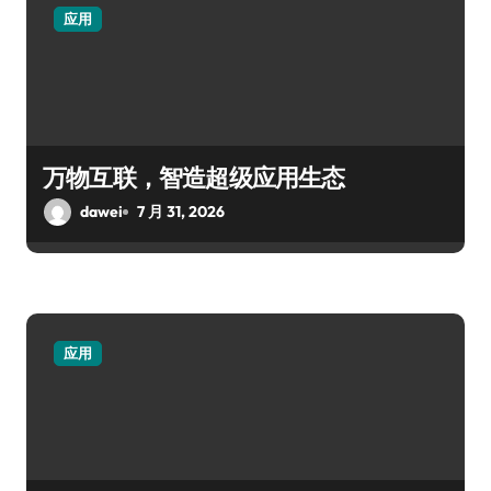
应用
万物互联，智造超级应用生态
dawei
7 月 31, 2026
应用