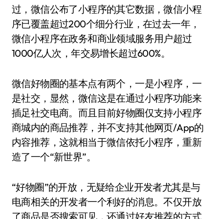
过，微信公布了小程序的其它数据，微信小程
序已覆盖超过200个细分行业，在过去一年，
微信小程序在政务和商业领域服务用户超过
1000亿人次，年交易增长超过600%。
微信好物圈的基本点有两个，一是小程序，一
是社交，显然，微信这是在通过小程序功能来
插足社交电商。而且目前好物圈仅支持小程序
商城内的商品推荐，并不支持其他网页/App的
内容推荐，这就相当于微信依托小程序，重新
造了一个“新世界”。
“好物圈”的开放，无疑给企业开发者尤其是与
电商相关的开发者一个利好的消息。不仅开放
了商品是否搜索可见，还通过好友推荐的方式