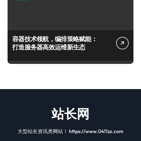
容器技术领航，编排策略赋能：
打造服务器高效运维新生态
站长网
大型站长资讯类网站！ https://www.0411zz.com