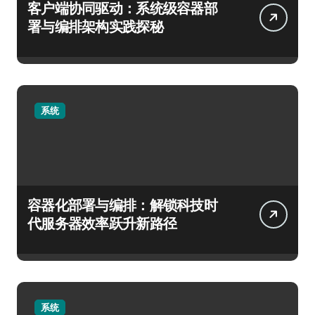
客户端协同驱动：系统级容器部
署与编排架构实践探秘
系统
容器化部署与编排：解锁科技时
代服务器效率跃升新路径
系统