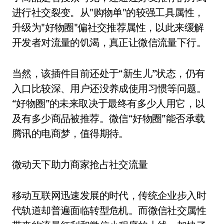
进行社交裂变。从"购物单"的较强工具属性，
升级为"好物圈"偏社交推荐属性，以此来缓解
开发者对流量的饥渴，真正让微信流量下行。
当然，该插件目前还处于“新生儿”状态，仍有
入口比较深、用户还没养成使用习惯等问题。
“好物圈”的未来取决于最终有多少人用它，以
及有多少商品被推荐。微信“好物圈”能否承载
腾讯的电商梦，值得期待。
微动天下助力商家抢占社交流量
移动互联网迅速发展的时代，传统企业步入时
代轨道却普遍面临转型危机。而微信社交属性