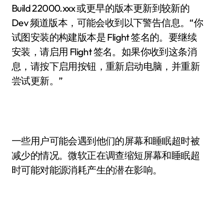
Build 22000.xxx 或更早的版本更新到较新的
Dev 频道版本，可能会收到以下警告信息。“你
试图安装的构建版本是 Flight 签名的。要继续
安装，请启用 Flight 签名。如果你收到这条消
息，请按下启用按钮，重新启动电脑，并重新
尝试更新。”
一些用户可能会遇到他们的屏幕和睡眠超时被
减少的情况。微软正在调查缩短屏幕和睡眠超
时可能对能源消耗产生的潜在影响。