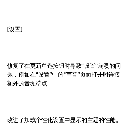
[设置]
修复了在更新单选按钮时导致“设置”崩溃的问
题，例如在“设置”中的“声音”页面打开时连接
额外的音频端点。
改进了加载个性化设置中显示的主题的性能。