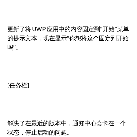
更新了将 UWP 应用中的内容固定到“开始”菜单
的提示文本，现在显示“你想将这个固定到开始
吗”。
[任务栏]
解决了在最近的版本中，通知中心会卡在一个
状态，停止启动的问题。