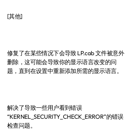
[其他]
修复了在某些情况下会导致 LP.cab 文件被意外
删除，这可能会导致你的显示语言改变的问
题，直到在设置中重新添加所需的显示语言。
解决了导致一些用户看到错误
“KERNEL_SECURITY_CHECK_ERROR”的错误
检查问题。