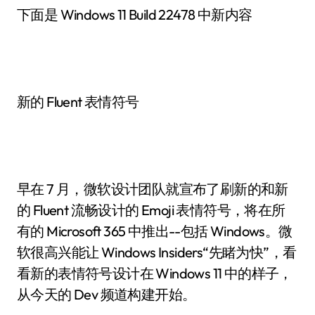
下面是 Windows 11 Build 22478 中新内容
新的 Fluent 表情符号
早在 7 月，微软设计团队就宣布了刷新的和新
的 Fluent 流畅设计的 Emoji 表情符号，将在所
有的 Microsoft 365 中推出--包括 Windows。微
软很高兴能让 Windows Insiders“先睹为快”，看
看新的表情符号设计在 Windows 11 中的样子，
从今天的 Dev 频道构建开始。