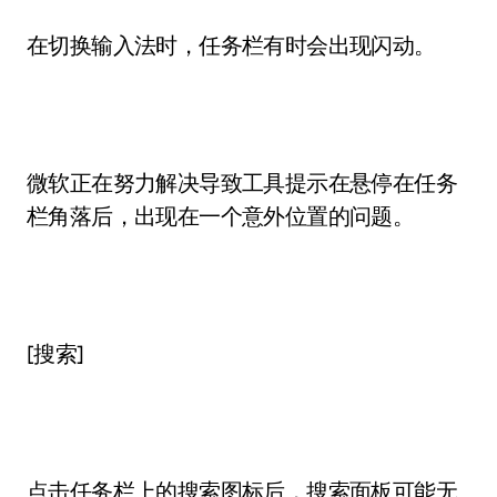
在切换输入法时，任务栏有时会出现闪动。
微软正在努力解决导致工具提示在悬停在任务
栏角落后，出现在一个意外位置的问题。
[搜索]
点击任务栏上的搜索图标后，搜索面板可能无