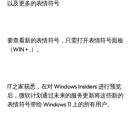
以及更多的表情符号
要查看新的表情符号，只需打开表情符号面板
（WIN + .）。
IT之家获悉，在对 Windows Insiders 进行预览
后，微软计划通过未来的服务更新将这些新的
表情符号带给 Windows 11 上的所有用户。