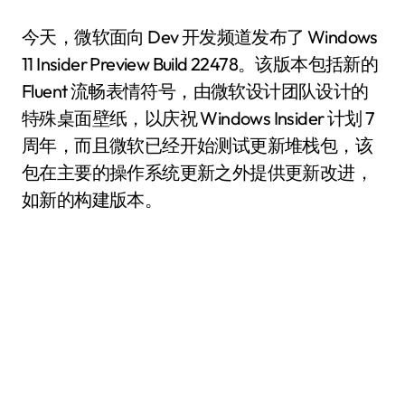
今天，微软面向 Dev 开发频道发布了 Windows
11 Insider Preview Build 22478。该版本包括新的
Fluent 流畅表情符号，由微软设计团队设计的
特殊桌面壁纸，以庆祝 Windows Insider 计划 7
周年，而且微软已经开始测试更新堆栈包，该
包在主要的操作系统更新之外提供更新改进，
如新的构建版本。