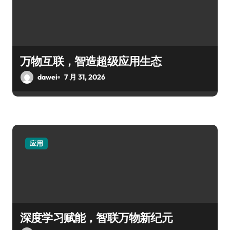
万物互联，智造超级应用生态
dawei
7 月 31, 2026
应用
深度学习赋能，智联万物新纪元