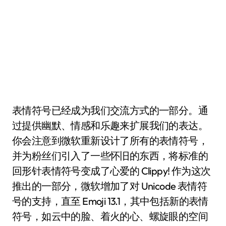
表情符号已经成为我们交流方式的一部分。通
过提供幽默、情感和乐趣来扩展我们的表达。
你会注意到微软重新设计了所有的表情符号，
并为粉丝们引入了一些怀旧的东西，将标准的
回形针表情符号变成了心爱的 Clippy! 作为这次
推出的一部分，微软增加了对 Unicode 表情符
号的支持，直至 Emoji 13.1，其中包括新的表情
符号，如云中的脸、着火的心、螺旋眼的空间