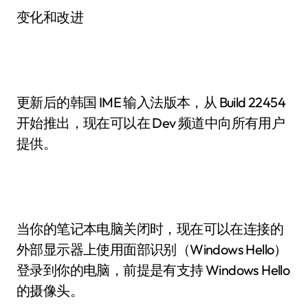
变化和改进
更新后的韩国 IME 输入法版本，从 Build 22454
开始推出，现在可以在 Dev 频道中向所有用户
提供。
当你的笔记本电脑关闭时，现在可以在连接的
外部显示器上使用面部识别（Windows Hello）
登录到你的电脑，前提是有支持 Windows Hello
的摄像头。