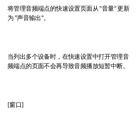
将管理音频端点的快速设置页面从 "音量" 更新
为 "声音输出"。
当列出多个设备时，在快速设置中打开管理音
频端点的页面不会再导致音频播放短暂中断。
[窗口]