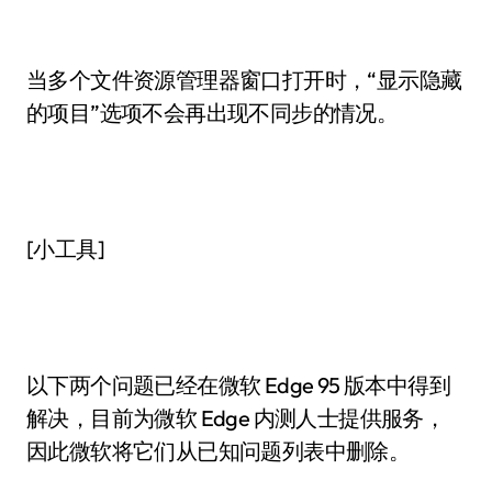
当多个文件资源管理器窗口打开时，“显示隐藏
的项目”选项不会再出现不同步的情况。
[小工具]
以下两个问题已经在微软 Edge 95 版本中得到
解决，目前为微软 Edge 内测人士提供服务，
因此微软将它们从已知问题列表中删除。