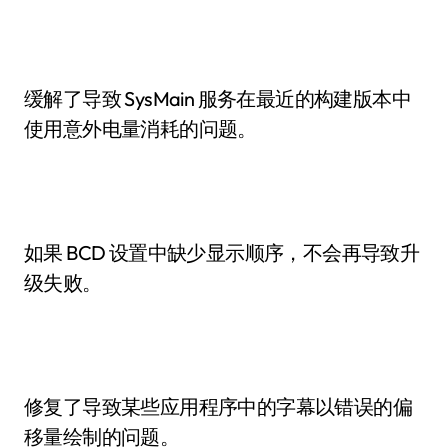
缓解了导致 SysMain 服务在最近的构建版本中
使用意外电量消耗的问题。
如果 BCD 设置中缺少显示顺序，不会再导致升
级失败。
修复了导致某些应用程序中的字幕以错误的偏
移量绘制的问题。