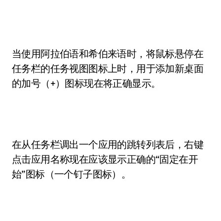
当使用阿拉伯语和希伯来语时，将鼠标悬停在
任务栏的任务视图图标上时，用于添加新桌面
的加号（+）图标现在将正确显示。
在从任务栏调出一个应用的跳转列表后，右键
点击应用名称现在应该显示正确的“固定在开
始”图标（一个钉子图标）。