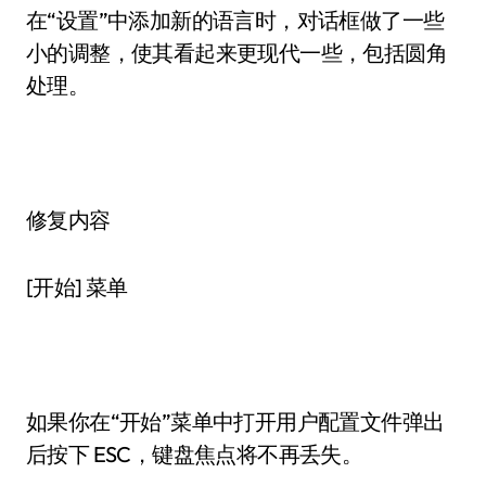
在“设置”中添加新的语言时，对话框做了一些
小的调整，使其看起来更现代一些，包括圆角
处理。
修复内容
[开始] 菜单
如果你在“开始”菜单中打开用户配置文件弹出
后按下 ESC，键盘焦点将不再丢失。