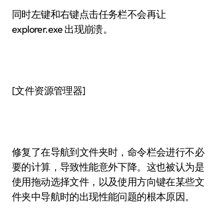
同时左键和右键点击任务栏不会再让
explorer.exe 出现崩溃。
[文件资源管理器]
修复了在导航到文件夹时，命令栏会进行不必
要的计算，导致性能意外下降。这也被认为是
使用拖动选择文件，以及使用方向键在某些文
件夹中导航时的出现性能问题的根本原因。