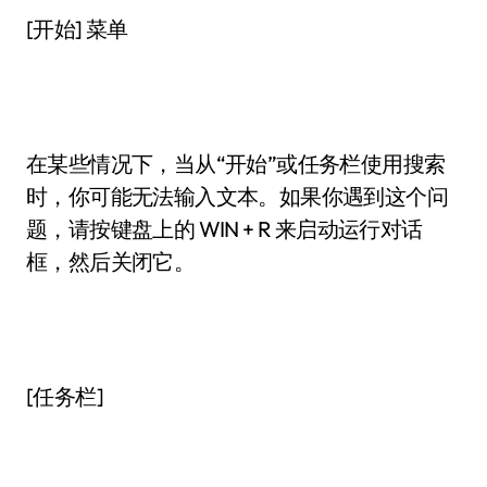
[开始] 菜单
在某些情况下，当从“开始”或任务栏使用搜索
时，你可能无法输入文本。如果你遇到这个问
题，请按键盘上的 WIN + R 来启动运行对话
框，然后关闭它。
[任务栏]