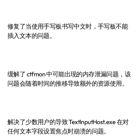
修复了当使用手写板书写中文时，手写板不能
插入文本的问题。
缓解了 ctfmon 中可能出现的内存泄漏问题，该
问题会随着时间的推移导致额外的资源使用。
解决了少数用户的导致 TextInputHost.exe 在对
任何文本字段设置焦点时崩溃的问题。