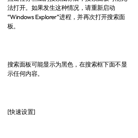
法打开。如果发生这种情况，请重新启动
“Windows Explorer”进程，并再次打开搜索面
板。
搜索面板可能显示为黑色，在搜索框下面不显
示任何内容。
[快速设置]