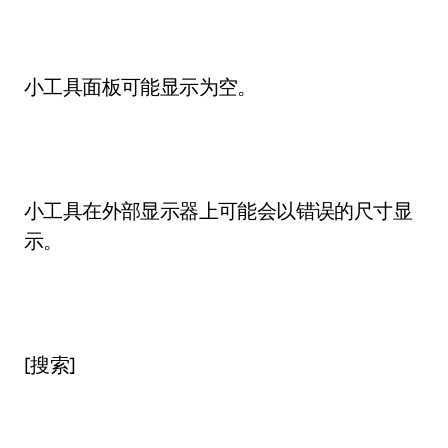
小工具面板可能显示为空。
小工具在外部显示器上可能会以错误的尺寸显
示。
[搜索]