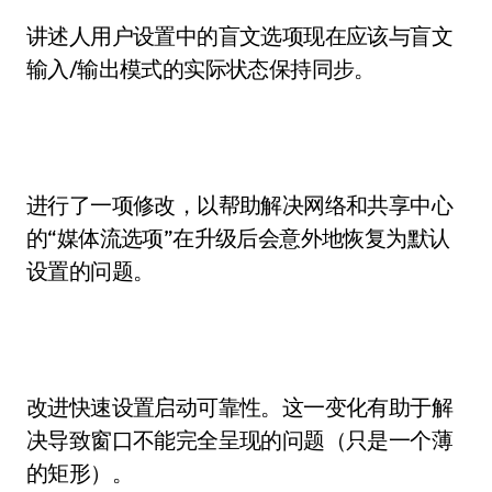
讲述人用户设置中的盲文选项现在应该与盲文
输入/输出模式的实际状态保持同步。
进行了一项修改，以帮助解决网络和共享中心
的“媒体流选项”在升级后会意外地恢复为默认
设置的问题。
改进快速设置启动可靠性。这一变化有助于解
决导致窗口不能完全呈现的问题（只是一个薄
的矩形）。