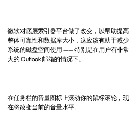
微软对底层索引器平台做了改变，以帮助提高
整体可靠性和数据库大小，这应该有助于减少
系统的磁盘空间使用 —— 特别是在用户有非常
大的 Outlook 邮箱的情况下。
在任务栏的音量图标上滚动你的鼠标滚轮，现
在将改变当前的音量水平。