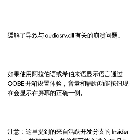
缓解了导致与 audiosrv.dll 有关的崩溃问题。
如果使用阿拉伯语或希伯来语显示语言通过
OOBE 开箱设置体验，音量和辅助功能按钮现
在会显示在屏幕的正确一侧。
注意：这里提到的来自活跃开发分支的 Insider