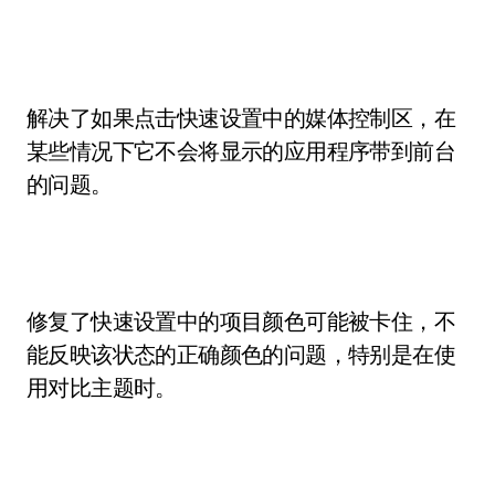
解决了如果点击快速设置中的媒体控制区，在
某些情况下它不会将显示的应用程序带到前台
的问题。
修复了快速设置中的项目颜色可能被卡住，不
能反映该状态的正确颜色的问题，特别是在使
用对比主题时。