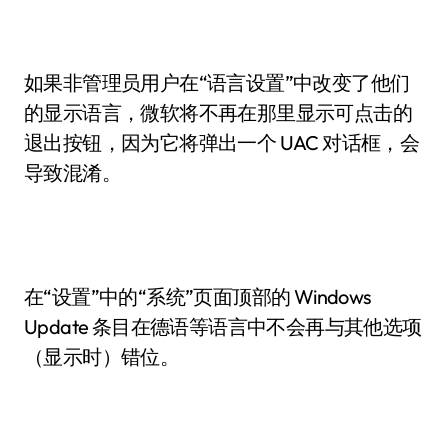
如果非管理员用户在“语言设置”中改变了他们
的显示语言，微软将不再在那里显示可点击的
退出按钮，因为它将弹出一个 UAC 对话框，会
导致混淆。
在“设置”中的“系统”页面顶部的 Windows
Update 条目在德语等语言中不会再与其他选项
（显示时）错位。