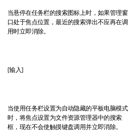
当悬停在任务栏的搜索图标上时，如果管理窗
口处于焦点位置，最近的搜索弹出不应再在调
用时立即消除。
[输入]
当使用任务栏设置为自动隐藏的平板电脑模式
时，将焦点设置为文件资源管理器中的搜索
框，现在不会使触摸键盘调用并立即消除。