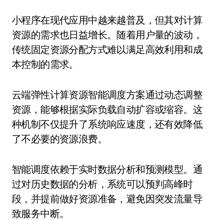
小程序在现代应用中越来越普及，但其对计算
资源的需求也日益增长。随着用户量的波动，
传统固定资源分配方式难以满足高效利用和成
本控制的需求。
云端弹性计算资源智能调度方案通过动态调整
资源，能够根据实际负载自动扩容或缩容。这
种机制不仅提升了系统响应速度，还有效降低
了不必要的资源浪费。
智能调度依赖于实时数据分析和预测模型。通
过对历史数据的分析，系统可以预判高峰时
段，并提前做好资源准备，避免因突发流量导
致服务中断。