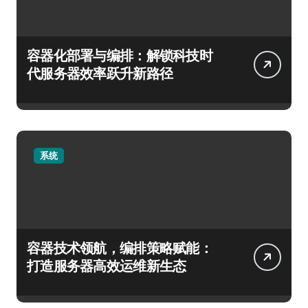
容器化部署与编排：解锁科技时
代服务器效率跃升新路径
系统
容器技术领航，编排策略赋能：
打造服务器高效运维新生态