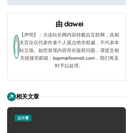
章
导
由
dawei
航
【声明】：大连站长网内容转载自互联网，其相
关言论仅代表作者个人观点绝非权威，不代表本
站立场。如您发现内容存在版权问题，请提交相
关链接至邮箱：bqsm@foxmail.com，我们将及
时予以处理。
相关文章
云计算