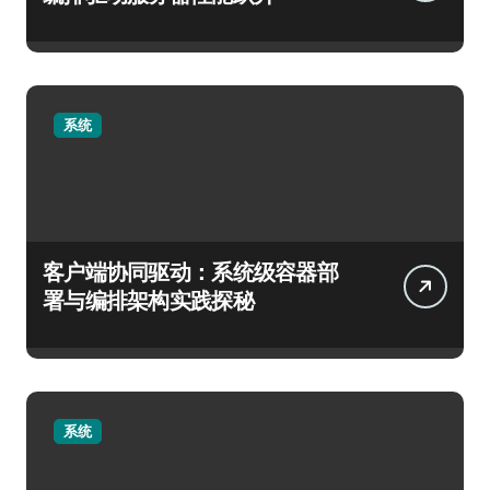
系统
客户端协同驱动：系统级容器部
署与编排架构实践探秘
系统