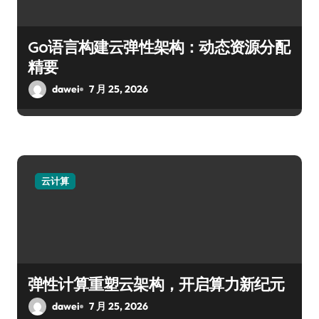
Go语言构建云弹性架构：动态资源分配
精要
dawei
7 月 25, 2026
云计算
弹性计算重塑云架构，开启算力新纪元
dawei
7 月 25, 2026