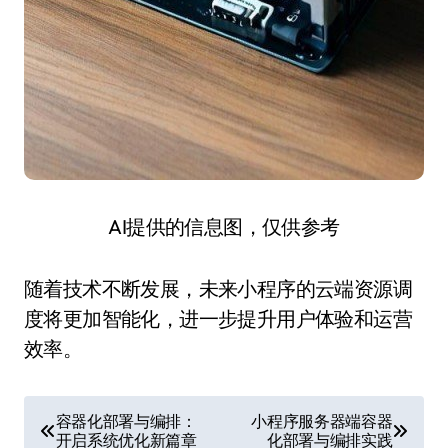
AI提供的信息图，仅供参考
随着技术不断发展，未来小程序的云端资源调
度将更加智能化，进一步提升用户体验和运营
效率。
文
容器化部署与编排：
小程序服务器端容器
开启系统优化新篇章
化部署与编排实践