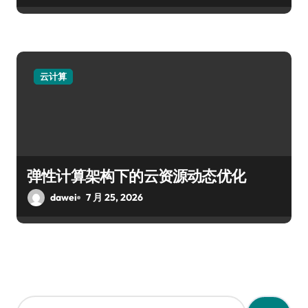
云计算
弹性计算架构下的云资源动态优化
dawei
7 月 25, 2026
搜