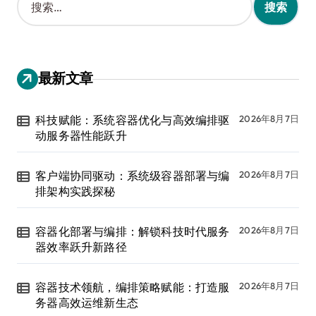
索
：
最新文章
科技赋能：系统容器优化与高效编排驱
2026年8月7日
动服务器性能跃升
客户端协同驱动：系统级容器部署与编
2026年8月7日
排架构实践探秘
容器化部署与编排：解锁科技时代服务
2026年8月7日
器效率跃升新路径
容器技术领航，编排策略赋能：打造服
2026年8月7日
务器高效运维新生态