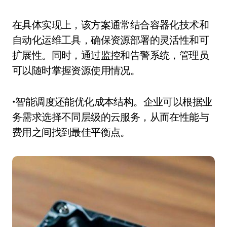
在具体实现上，该方案通常结合容器化技术和
自动化运维工具，确保资源部署的灵活性和可
扩展性。同时，通过监控和告警系统，管理员
可以随时掌握资源使用情况。
•智能调度还能优化成本结构。企业可以根据业
务需求选择不同层级的云服务，从而在性能与
费用之间找到最佳平衡点。