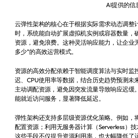
AI提供的
云弹性架构的核心在于根据实际需求动态调整
时，系统能自动扩展虚拟机实例或容器数量，
资源，避免浪费。这种灵活响应能力，让企业
多少”的高效运营模式。
资源的高效分配依赖于智能调度算法与实时监
迟、CPU使用率等数据，结合历史趋势预测未
主动调配资源，避免因突发流量导致响应迟缓
能就近访问服务，显著降低延迟。
弹性架构还支持多层级资源优化策略。例如，
配置资源；利用无服务器计算（Serverles
这些手段不仅提升资源利用率，也大幅降低了