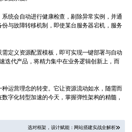
，系统会自动进行健康检查，剔除异常实例，并通
备份与故障转移机制，即使某台服务器宕机，服务
只需定义资源配置模板，即可实现一键部署与自动
快速迭代产品，将精力集中在业务逻辑创新上，而
一种运营理念的转变。它让资源流动如水，随需而
在数字化转型加速的今天，掌握弹性架构的精髓，
选对框架，设计赋能：网站搭建实战全解析