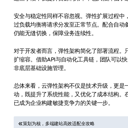
安全与稳定性同样不容忽视。弹性扩展过程中
过负载均衡将请求分发至正常节点。配合自动
仍能无缝切换，保障业务连续性。
对于开发者而言，弹性架构简化了部署流程。
扩缩容。借助API与自动化工具链，团队可以
非底层基础设施管理。
总体来看，云弹性架构不仅是技术升级，更是
动，既提升了系统性能，又优化了成本结构。
已成为企业构建敏捷竞争力的关键一步。
文
策划为核，多端建站高效适配全攻略