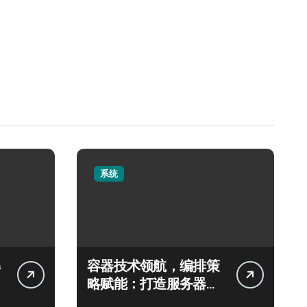
系统
容器技术领航，编排策
略赋能：打造服务器高
效运维新生态