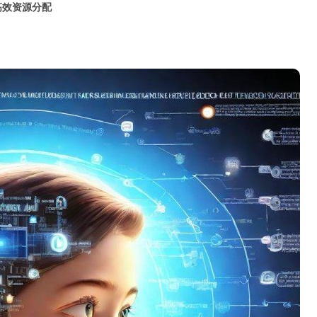
高效资源分配