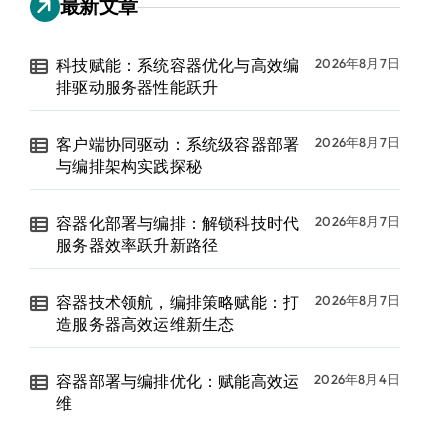
最新文章
科技赋能：系统容器优化与高效编
2026年8月7日
排驱动服务器性能跃升
客户端协同驱动：系统级容器部署
2026年8月7日
与编排架构实践探秘
容器化部署与编排：解锁科技时代
2026年8月7日
服务器效率跃升新路径
容器技术领航，编排策略赋能：打
2026年8月7日
造服务器高效运维新生态
容器部署与编排优化：赋能高效运
2026年8月4日
维