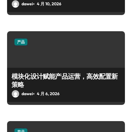
dawei
4 月 10, 2026
产品
模块化设计赋能产品运营，高效配置新
策略
dawei
4 月 6, 2026
产品