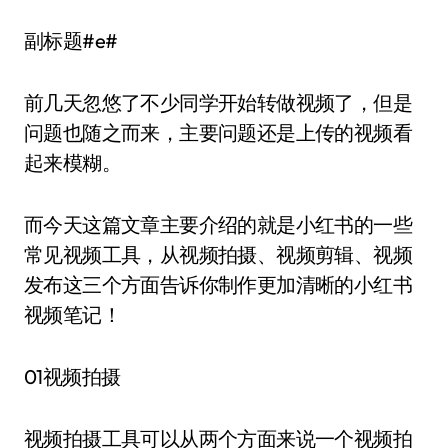
副标题#e#
前几天忽悠了不少同学开始转做视频了，但是
问题也随之而来，主要问题还是上传的视频看
起来模糊。
而今天这篇文章主要介绍的就是小红书的一些
常见视频工具，从视频拍摄、视频剪辑、视频
发布这三个方面告诉你制作更加清晰的小红书
视频笔记！
01视频拍摄
视频拍摄工具可以从两个方面来说一个视频拍