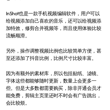
InShot也是一款手机视频编辑软件，用户可以
给视频添加自己喜欢的音乐，还可以给视频添
加特效，修剪合并视频等，而且使用体验比较
流畅顺滑。
另外，操作调整视频比例也比较简单方便，甚
至还添加了抖音比例，比例尺寸比较丰富。
因为有额外的素材库，所以包括贴纸、滤镜、
字体这些都能够随时更新，数量上会更多一
些。但是大多数都需要购买，除非开通会员才
能免费，剪辑主页里还时不时会有广告跳出，
会比较烦。