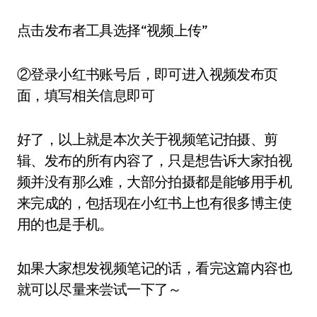
点击发布者工具选择“视频上传”
②登录小红书账号后，即可进入视频发布页
面，填写相关信息即可
好了，以上就是本次关于视频笔记拍摄、剪
辑、发布的所有内容了，只是想告诉大家拍视
频并没有那么难，大部分拍摄都是能够用手机
来完成的，包括现在小红书上也有很多博主使
用的也是手机。
如果大家想发视频笔记的话，看完这篇内容也
就可以尽量来尝试一下了～