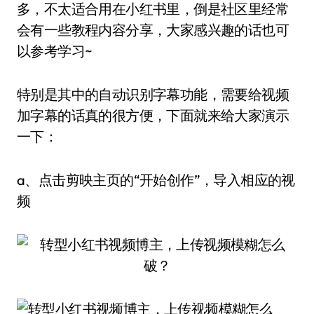
多，不太适合用在小红书里，倒是社区里经常
会有一些教程内容分享，大家感兴趣的话也可
以参考学习~
特别是其中的自动识别字幕功能，需要给视频
加字幕的话真的很方便，下面就来给大家演示
一下：
a、点击剪映主页的“开始创作”，导入相应的视
频