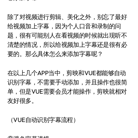
除了对视频进行剪辑、美化之外，别忘了最好
给视频加上字幕，因为个人口音和录制的问
题，很有可能别人在看视频的时候就出现听不
清楚的情况，所以给视频加上字幕还是很有必
要的。那么具体怎么来添加字幕呢？
在以上几个APP当中，剪映和VUE都能够自动
识别字幕，不需要手动添加，并且操作也很简
单，但是VUE需要会员才能操作，剪映就相对
友好很多。
（VUE自动识别字幕流程）