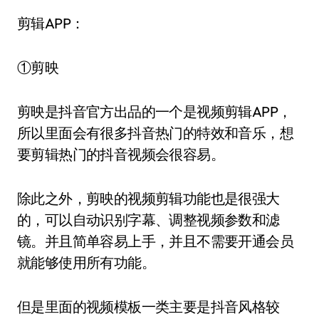
剪辑APP：
①剪映
剪映是抖音官方出品的一个是视频剪辑APP，
所以里面会有很多抖音热门的特效和音乐，想
要剪辑热门的抖音视频会很容易。
除此之外，剪映的视频剪辑功能也是很强大
的，可以自动识别字幕、调整视频参数和滤
镜。并且简单容易上手，并且不需要开通会员
就能够使用所有功能。
但是里面的视频模板一类主要是抖音风格较