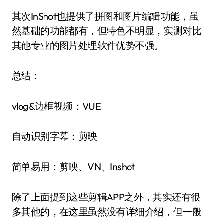
其次InShot也提供了拼图和图片编辑功能，虽
然基础的功能都有，但特色不明显，实测对比
其他专业的图片处理软件优势不强。
总结：
vlog&边框视频：VUE
自动识别字幕：剪映
简单易用：剪映、VN、Inshot
除了上面提到这些剪辑APP之外，其实还有很
多其他的，在这里虽然没有详细介绍，但一般