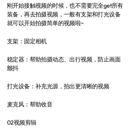
刚开始接触视频的时候，也不需要完全get所有
装备，再去拍摄视频，一般有支架和打光设备
就可以开始拍摄简单的视频啦~
支架：固定相机
稳定器：帮助拍摄动态、出行视频，防止画面
颤抖
打光设备：补充光源，拍出更清晰的视频
麦克风：帮助收音
02视频剪辑