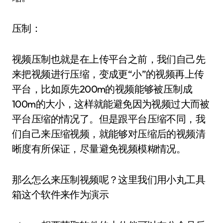
压制：
视频压制也就是在上传平台之前，我们自己先
来把视频进行压缩，变成更“小”的视频再上传
平台，比如原先200m的视频能够被压制成
100m的大小，这样就能避免因为视频过大而被
平台压缩的情况了。但是跟平台压缩不同，我
们自己来压缩视频，就能够对压缩后的视频清
晰度有所保证，尽量避免视频模糊情况。
那么怎么来压制视频呢？这里我们用小丸工具
箱这个软件来作为演示