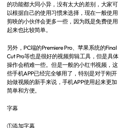
的功能都大同小异，没有太大的差别，大家可
以根据自己的使用习惯来选择，现在一般使用
剪映的小伙伴会更多一些，因为既是免费使用
起来也比较简单。
另外，PC端的Premiere Pro、苹果系统的Final
Cut Pro等也是很好的视频剪辑工具，但是具体
操作会稍难一些。但是一般的小红书视频，这
些手机APP已经完全够用了，特别是对于刚开
始做视频的新手来说，手机APP使用起来更加
简单和方便。
字幕
①添加字幕