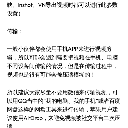
映、Inshot、VN导出视频时都可以进行此参数
设置）
传输：
一般小伙伴都会使用手机APP来进行视频剪
辑，所以可能会遇到需要把视频在手机、电脑
不同设备间传输的情况，但是在传输过程中，
视频也是很有可能会被压缩模糊的！
所以建议大家尽量不要用微信来传输视频，可
以用QQ当中的“我的电脑、我的手机”或者百度
网盘这样的网盘工具来进行传输，苹果用户建
议使用AirDrop，来避免视频被社交平台二次压
缩。