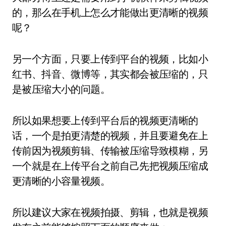
的，那么在手机上怎么才能做出更清晰的视频
呢？
另一个方面，只要上传到平台的视频，比如小
红书、抖音、微博等，其实都会被压缩的，只
是被压缩大小的问题。
所以如果想要上传到平台后的视频更清晰的
话，一个是拍更清楚的视频，并且要避免在上
传前因为视频剪辑、传输被压缩导致模糊，另
一个就是在上传平台之前自己先把视频压缩成
更清晰的小容量视频。
所以建议大家在视频拍摄、剪辑，也就是视频