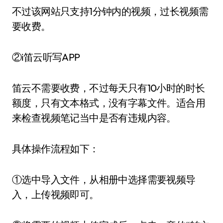
不过该网站只支持1分钟内的视频，过长视频需
要收费。
②i笛云听写APP
笛云不需要收费，不过每天只有10小时的时长
额度，只有文本格式，没有字幕文件。适合用
来检查视频笔记当中是否有违规内容。
具体操作流程如下：
①选中导入文件，从相册中选择需要视频导
入，上传视频即可。