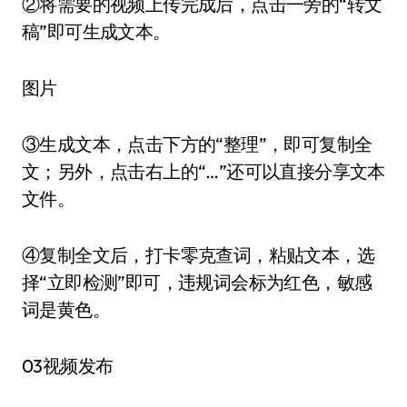
②将需要的视频上传完成后，点击一旁的“转文
稿”即可生成文本。
图片
③生成文本，点击下方的“整理”，即可复制全
文；另外，点击右上的“…”还可以直接分享文本
文件。
④复制全文后，打卡零克查词，粘贴文本，选
择“立即检测”即可，违规词会标为红色，敏感
词是黄色。
03视频发布