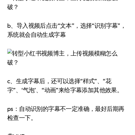
b、导入视频后点击“文本”，选择“识别字幕”，
系统就会自动生成字幕
c、生成字幕后，还可以选择“样式”、“花
字”、‘气泡’、“动画”来给字幕添加其他效果。
ps：自动识别的字幕不一定准确，最好后期再
检查一下。