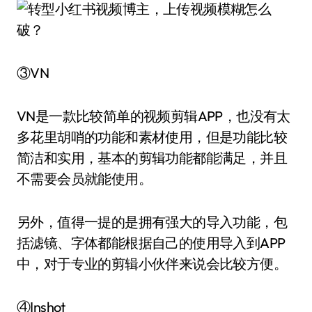
③VN
VN是一款比较简单的视频剪辑APP，也没有太
多花里胡哨的功能和素材使用，但是功能比较
简洁和实用，基本的剪辑功能都能满足，并且
不需要会员就能使用。
另外，值得一提的是拥有强大的导入功能，包
括滤镜、字体都能根据自己的使用导入到APP
中，对于专业的剪辑小伙伴来说会比较方便。
④Inshot