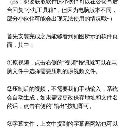
（ps：想要获取软件的小伙伴可以在公众号后
台回复“小丸工具箱”，但因为电脑版本不同，
部分小伙伴可能会出现无法使用的情况哦~）
首先安装完成之后能够看到如图所示的软件页
面，其中：
①原视频，点击右侧的“视频”按钮就可以在电
脑文件中选择需要压制的原视频文件。
②压制后的视频，不需要我们手动输入，系统
会自动生成，如果需要更改保存地址和文件名
的话，点击右侧的“输出”按钮即可。
③字幕文件，上文中提到的字幕酱网站也可以