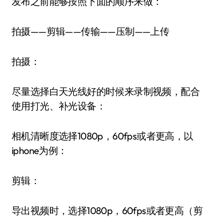
发布之前能够按照下面的顺序来做：
拍摄——剪辑——传输——压制——上传
拍摄：
尽量选择白天光线好的时候来录制视频，配合
使用打光、补光设备：
相机清晰度选择1080p，60fps或者更高，以
iphone为例：
剪辑：
导出视频时，选择1080p，60fps或者更高（剪