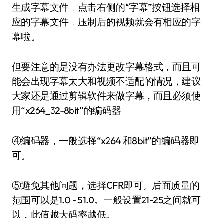
生成字幕文件，点击右侧的“字幕”按钮选择相
应的字幕文件，压制后的视频就会有相应的字
幕啦。
但要注意的是没有办法更改字幕格式，而且可
能会出现字幕太大和视频不适配的情况，建议
大家还是通过剪辑软件来做字幕，而且必须使
用“x264_32-8bit”的编码器
④编码器，一般选择“x264 和8bit”的编码器即
可。
⑤避免其他问题，选择CFR即可。后面质量的
范围可以是1.0 - 51.0。一般设置21-25之间就可
以，此值越大码率越低。