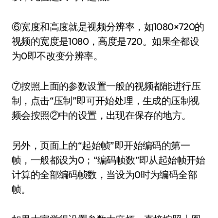
⑥宽度和高度就是视频分辨率，如1080×720的
视频的宽度是1080，高度是720。如果全都设
为0即不改变分辨率。
⑦按照上面的参数设置一般的视频都能进行压
制，点击“压制”即可开始处理，生成的压制视
频会按照②中的设置，出现在保存的地方。
另外，页面上的“起始帧”即开始编码的第一
帧，一般都设为0；“编码帧数”即从起始帧开始
计算的全部编码帧数，当设为0时为编码全部
帧。