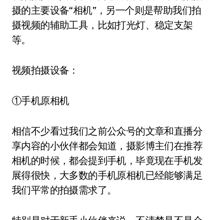
摄的主要设备“相机”，另一个则是帮助我们拍
摄视频的辅助工具，比如打光灯、稳定支架
等。
视频拍摄设备：
①手机原相机
相信不少看过我们之前公众号的文章和直播分
享内容的小伙伴都会知道，摄影博主们在推荐
相机的时候，都会提到手机，毕竟现在手机发
展得很快，大多数的手机原相机已经能够满足
我们平常的拍摄需求了。