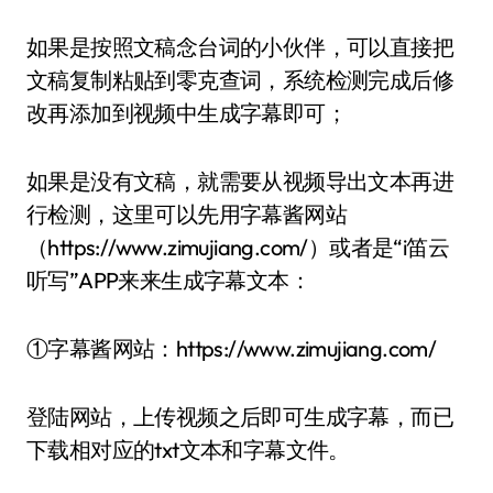
如果是按照文稿念台词的小伙伴，可以直接把
文稿复制粘贴到零克查词，系统检测完成后修
改再添加到视频中生成字幕即可；
如果是没有文稿，就需要从视频导出文本再进
行检测，这里可以先用字幕酱网站
（https://www.zimujiang.com/）或者是“i笛云
听写”APP来来生成字幕文本：
①字幕酱网站：https://www.zimujiang.com/
登陆网站，上传视频之后即可生成字幕，而已
下载相对应的txt文本和字幕文件。