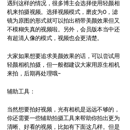
遇到这样的情况，很多博主会选择使用轻颜相
机来拍摄视频。选择视频模式，磨皮为0，滤
镜为原图的形式就可以拍出稍带美颜效果但又
不模糊失真的视频啦。另外，会员版本当中还
有超清人像的模式，视频也会更清楚。
大家如果想要追求美颜效果的话，可以尝试用
轻颜相机拍摄，但一般都建议大家用原生相机
来拍，后期再处理哦~
辅助工具：
当然想要拍好视频，光有相机是远远不够的，
你还需要一些辅助拍摄工具来帮助你拍出更为
清晰、好看的视频，比如有下面这几样。但是