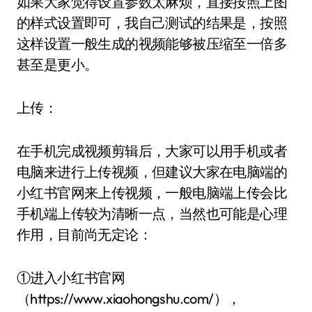
如果大家觉得设置参数太麻烦，直接按照上图
的样式设置即可，我自己测试的结果是，按照
这样设置一般生成的视频能够被压缩至一倍多
甚至是更小。
上传：
在手机完成视频剪辑后，大家可以用手机或者
电脑来进行上传视频，但建议大家在电脑端的
小红书官网来上传视频，一般电脑端上传会比
手机端上传较为清晰一点，当然也可能是心理
作用，目前尚无定论：
①进入小红书官网
（https://www.xiaohongshu.com/），