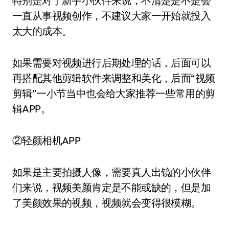
特别是对于新手小伙伴来说，不清楚是不是会
一直从事视频创作，不建议大家一开始就投入
太大的成本。
如果需要对视频进行后期处理的话，后面可以
再搭配其他剪辑软件来调整和美化，后面“视频
剪辑”一小节当中也会给大家推荐一些常用的剪
辑APP。
②轻颜相机APP
如果是主要拍摄人像，需要真人出镜的小伙伴
们来说，视频美颜肯定是不能或缺的，但是加
了美颜效果的视频，视频就会变得很模糊。