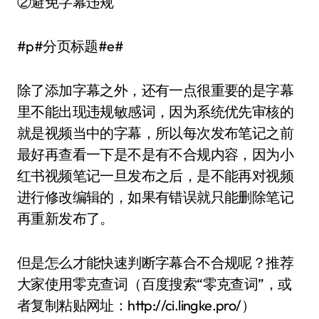
②避免字幕违规
#p#分页标题#e#
除了添加字幕之外，还有一点很重要的是字幕
里不能出现违规敏感词，因为系统优先审核的
就是视频当中的字幕，所以每次发布笔记之前
最好再查看一下是不是有不合规内容，因为小
红书视频笔记一旦发布之后，是不能再对视频
进行修改编辑的，如果有错误就只能删除笔记
再重新发布了。
但是怎么才能快速判断字幕合不合规呢？推荐
大家使用零克查词（百度搜索“零克查词”，或
者复制粘贴网址：http://ci.lingke.pro/）