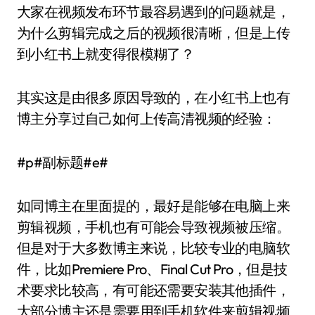
大家在视频发布环节最容易遇到的问题就是，
为什么剪辑完成之后的视频很清晰，但是上传
到小红书上就变得很模糊了？
其实这是由很多原因导致的，在小红书上也有
博主分享过自己如何上传高清视频的经验：
#p#副标题#e#
如同博主在里面提的，最好是能够在电脑上来
剪辑视频，手机也有可能会导致视频被压缩。
但是对于大多数博主来说，比较专业的电脑软
件，比如Premiere Pro、Final Cut Pro，但是技
术要求比较高，有可能还需要安装其他插件，
大部分博主还是需要用到手机软件来剪辑视频