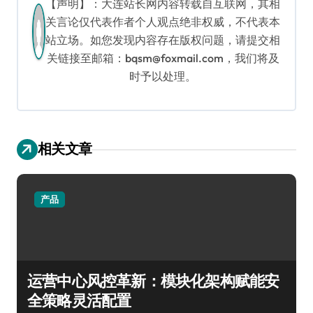
【声明】：大连站长网内容转载自互联网，其相
关言论仅代表作者个人观点绝非权威，不代表本
站立场。如您发现内容存在版权问题，请提交相
关链接至邮箱：bqsm@foxmail.com，我们将及
时予以处理。
相关文章
产品
运营中心风控革新：模块化架构赋能安
全策略灵活配置