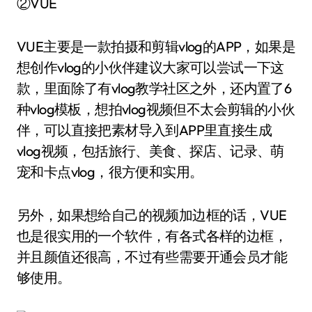
②VUE
VUE主要是一款拍摄和剪辑vlog的APP，如果是
想创作vlog的小伙伴建议大家可以尝试一下这
款，里面除了有vlog教学社区之外，还内置了6
种vlog模板，想拍vlog视频但不太会剪辑的小伙
伴，可以直接把素材导入到APP里直接生成
vlog视频，包括旅行、美食、探店、记录、萌
宠和卡点vlog，很方便和实用。
另外，如果想给自己的视频加边框的话，VUE
也是很实用的一个软件，有各式各样的边框，
并且颜值还很高，不过有些需要开通会员才能
够使用。