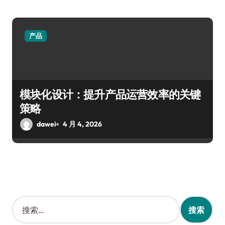
产品
模块化设计：提升产品运营效率的关键
策略
dawei
4 月 4, 2026
搜
索
：