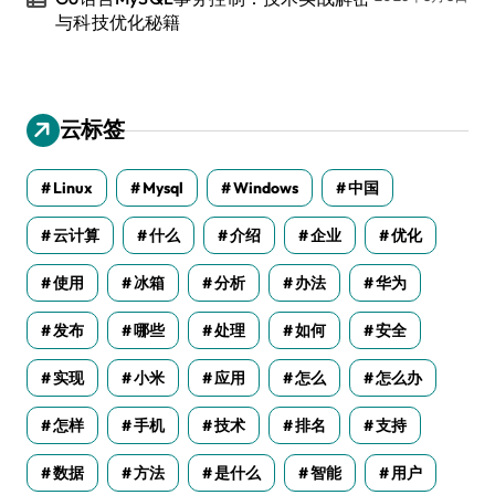
与科技优化秘籍
云标签
Linux
Mysql
Windows
中国
云计算
什么
介绍
企业
优化
使用
冰箱
分析
办法
华为
发布
哪些
处理
如何
安全
实现
小米
应用
怎么
怎么办
怎样
手机
技术
排名
支持
数据
方法
是什么
智能
用户