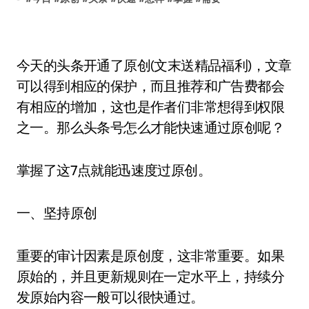
今天的头条开通了原创(文末送精品福利)，文章
可以得到相应的保护，而且推荐和广告费都会
有相应的增加，这也是作者们非常想得到权限
之一。那么头条号怎么才能快速通过原创呢？
掌握了这7点就能迅速度过原创。
一、坚持原创
重要的审计因素是原创度，这非常重要。如果
原始的，并且更新规则在一定水平上，持续分
发原始内容一般可以很快通过。