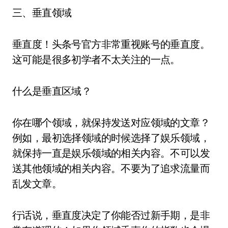
三、垂直领域
垂直度！头条号官方非常重视账号的垂直度。
这可能是很多初学者不太关注的一点。
什么是垂直区域？
你在哪个领域，就保持发送对应领域的文章？
例如，最初选择领域的时候选择了娱乐领域，
就保持一直是娱乐领域的相关内容。不可以发
送其他领域的相关内容。不要为了追求流量而
乱发文章。
行话说，垂直度决定了你能否过新手期，是非