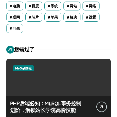
电脑
百度
系统
网站
网络
联网
芯片
苹果
解决
设置
问题
您错过了
MySql教程
PHP后端必知：MySQL事务控制
进阶，解锁站长学院高阶技能