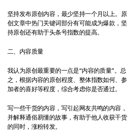
坚持发布原创内容，最少坚持一个月以上。原
创文章中热门关键词部分有可能成为爆款，坚
持原创还有助于头条号指数的提高。
二、内容质量
我认为原创最重要的一点是“内容的质量”。总
之，根据内容的原创程度、整体指数如何、参
加者的喜好等程度，综合考虑你是否通过。
写一些干货的内容，写引起网友共鸣的内容，
并解释通俗易懂的故事，有助于他人收获干货
的同时，涨粉转发。