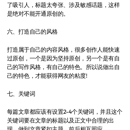
了吸引人，标题太夸张、涉及敏感话题，这样
是绝对不能开通原创的。
六、打造自己的风格
打造属于自己的内容风格，很多创作人能快速
过原创，一个是因为坚持原创，另一个是有自
己的写作风格，有自己的特色。所以说做出自
己的特色，才能获得网友的粘度!
七、关键词
每篇文章都应该有设置2-4个关键词，并且这个
关键词要在文章的标题以及正文中合理的出
现，做到文章紧扣主题，前后相互照应。