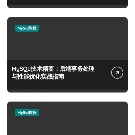
MySql教程
MySQL技术精要：后端事务处理
与性能优化实战指南
MySql教程