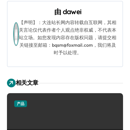
航
由
dawei
【声明】：大连站长网内容转载自互联网，其相
关言论仅代表作者个人观点绝非权威，不代表本
站立场。如您发现内容存在版权问题，请提交相
关链接至邮箱：bqsm@foxmail.com，我们将及
时予以处理。
相关文章
产品