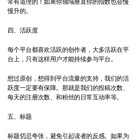
常有道理的！如果你领域垂直你的指数也会慢
慢升的。
四、活跃度
每个平台都喜欢活跃的创作者，大多活跃在平
台上，只有这样用户才能持续参与平台。
想过原创，想得到平台流量的支持，我们的活
跃度一定要有保障。那就是我们的投稿次数、
每天的注册次数、和粉丝的日常互动率等。
五、标题
标题切忌夸张，避免引起读者的反感。如果为