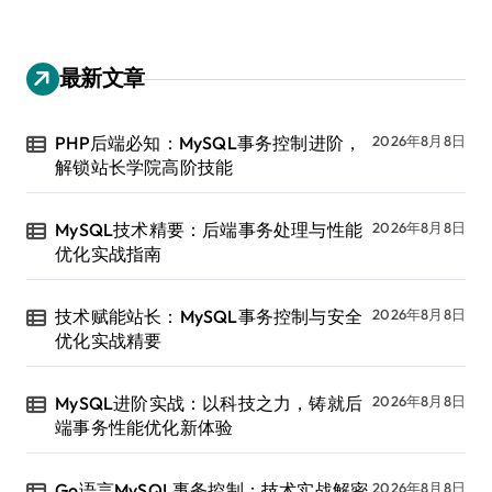
最新文章
PHP后端必知：MySQL事务控制进阶，
2026年8月8日
解锁站长学院高阶技能
MySQL技术精要：后端事务处理与性能
2026年8月8日
优化实战指南
技术赋能站长：MySQL事务控制与安全
2026年8月8日
优化实战精要
MySQL进阶实战：以科技之力，铸就后
2026年8月8日
端事务性能优化新体验
Go语言MySQL事务控制：技术实战解密
2026年8月8日