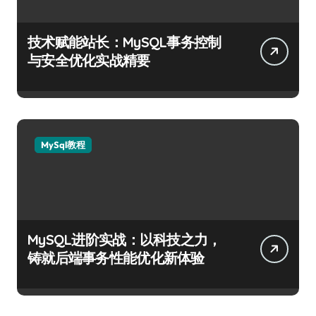
技术赋能站长：MySQL事务控制
与安全优化实战精要
MySql教程
MySQL进阶实战：以科技之力，
铸就后端事务性能优化新体验