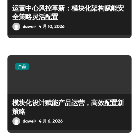
运营中心风控革新：模块化架构赋能安
全策略灵活配置
dawei
4 月 10, 2026
产品
模块化设计赋能产品运营，高效配置新
策略
dawei
4 月 6, 2026