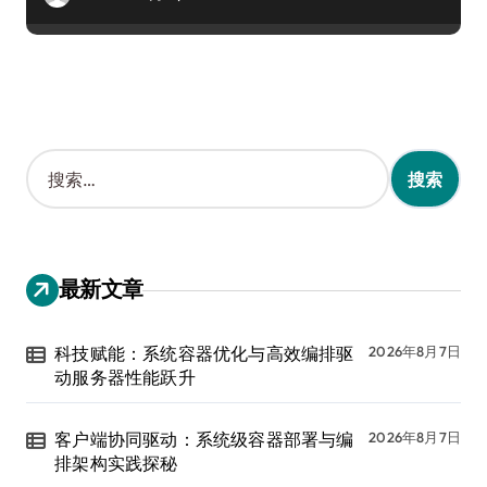
搜
索
：
最新文章
科技赋能：系统容器优化与高效编排驱
2026年8月7日
动服务器性能跃升
客户端协同驱动：系统级容器部署与编
2026年8月7日
排架构实践探秘