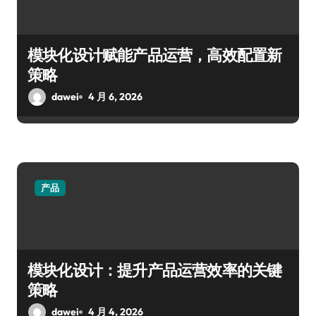
模块化设计赋能产品运营，高效配置新
策略
dawei
4 月 6, 2026
产品
模块化设计：提升产品运营效率的关键
策略
dawei
4 月 4, 2026