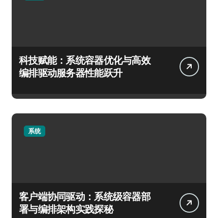
科技赋能：系统容器优化与高效
编排驱动服务器性能跃升
系统
客户端协同驱动：系统级容器部
署与编排架构实践探秘