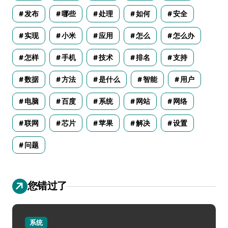
发布
哪些
处理
如何
安全
实现
小米
应用
怎么
怎么办
怎样
手机
技术
排名
支持
数据
方法
是什么
智能
用户
电脑
百度
系统
网站
网络
联网
芯片
苹果
解决
设置
问题
您错过了
系统