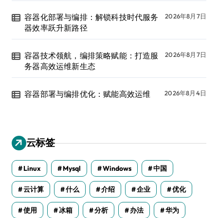
容器化部署与编排：解锁科技时代服务
2026年8月7日
器效率跃升新路径
容器技术领航，编排策略赋能：打造服
2026年8月7日
务器高效运维新生态
容器部署与编排优化：赋能高效运维
2026年8月4日
云标签
Linux
Mysql
Windows
中国
云计算
什么
介绍
企业
优化
使用
冰箱
分析
办法
华为