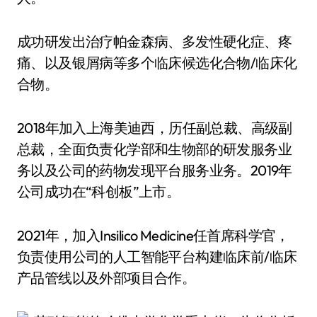
成功研发出治疗帕金森病、多发性硬化症、疼
痛、以及银屑病等多个临床候选化合物/临床化
合物。
2018年加入上海美迪西，历任副总裁、高级副
总裁，全面负责化学部和生物部的研发服务业
务以及公司的药物发现平台服务业务。2019年
公司成功在“科创板”上市。
2021年，加入Insilico Medicine任首席科学官，
负责使用公司的人工智能平台构建临床前/临床
产品管线以及外部项目合作。