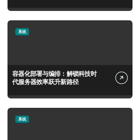
系统
容器化部署与编排：解锁科技时
代服务器效率跃升新路径
系统