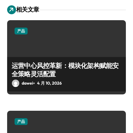
相关文章
产品
运营中心风控革新：模块化架构赋能安
全策略灵活配置
dawei
4 月 10, 2026
产品