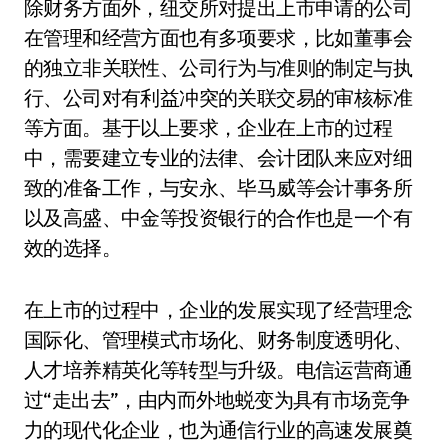
除财务方面外，纽交所对提出上市申请的公司
在管理和经营方面也有多项要求，比如董事会
的独立非关联性、公司行为与准则的制定与执
行、公司对有利益冲突的关联交易的审核标准
等方面。基于以上要求，企业在上市的过程
中，需要建立专业的法律、会计团队来应对细
致的准备工作，与安永、毕马威等会计事务所
以及高盛、中金等投资银行的合作也是一个有
效的选择。
在上市的过程中，企业的发展实现了经营理念
国际化、管理模式市场化、财务制度透明化、
人才培养精英化等转型与升级。电信运营商通
过“走出去”，由内而外地蜕变为具有市场竞争
力的现代化企业，也为通信行业的高速发展奠