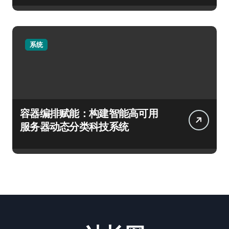
系统
容器编排赋能：构建智能高可用
服务器动态分类科技系统