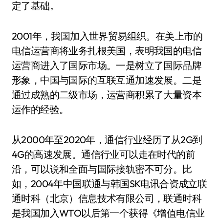
定了基础。
2001年，我国加入世界贸易组织。在美上市的
电信运营商将业务扎根美国，表明我国的电信
运营商进入了国际市场。一是树立了国际品牌
形象，中国与国际的互联互通加速发展。二是
通过成熟的二级市场，运营商积累了大量资本
运作的经验。
从2000年至2020年，通信行业经历了从2G到
4G的高速发展。通信行业可以走在时代的前
沿，可以说和全面与国际接轨密不可分。比
如，2004年中国联通与韩国SK电讯合资成立联
通时科（北京）信息技术有限公司，联通时科
是我国加入WTO以后第一个获得《增值电信业