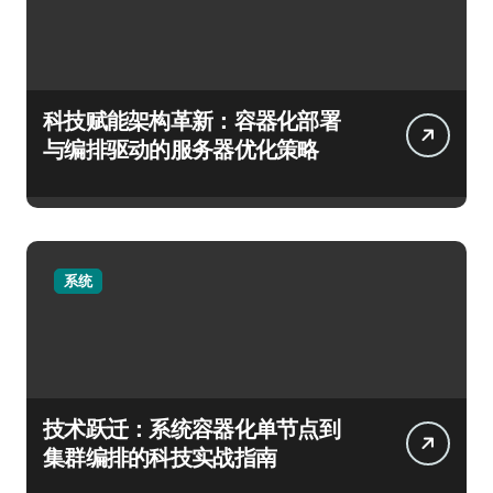
科技赋能架构革新：容器化部署
与编排驱动的服务器优化策略
系统
技术跃迁：系统容器化单节点到
集群编排的科技实战指南