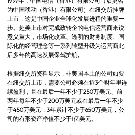
1997年，中国电信（香港）有限公司（后更名
为中国移动（香港）有限公司）在纽交所挂牌
上市，这是中国企业全球化发展进程的重要一
步。赴美上市对完成政转企的电信运营商来说
意义重大，市场化改革、透明的财务制度、国
际化的经营理念等一系列转型升级为运营商此
后多年的高速发展保驾护航。
根据纽交所资料显示，非美国本土的公司如要
在纽交所上市，需要公司必须在近3个财年里连
续盈利，且在最后一年不少于250万美元、前
两年每年不少于200万美元或在最后一年不少
于450万美元，3年累计不少于650万美元，公
司的有形资产净值不少于1亿美元。