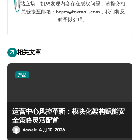
站立场。如您发现内容存在版权问题，请提交相
关链接至邮箱：bqsm@foxmail.com，我们将及
时予以处理。
相关文章
产品
运营中心风控革新：模块化架构赋能安
全策略灵活配置
dawei
4 月 10, 2026