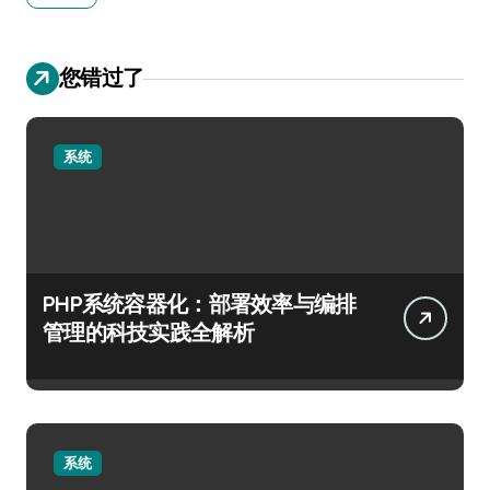
您错过了
系统
PHP系统容器化：部署效率与编排
管理的科技实践全解析
系统