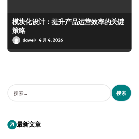
模块化设计：提升产品运营效率的关键
策略
dawei
4 月 4, 2026
搜
索
：
最新文章