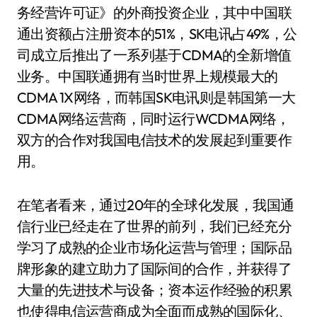
务经营许可证》的外商投资企业，其中中国联
通出资额占注册资本的51%，SK电讯占49%，公
司成立后推出了一系列基于CDMA的全新增值
业务。中国联通拥有当时世界上规模最大的
CDMA 1X网络，而韩国SK电讯则是韩国第一大
CDMA网络运营商，同时运行WCDMA网络，
双方的合作对我国电信技术的发展起到重要作
用。
在笔者看来，通过20年的全球化发展，我国通
信行业已经走在了世界的前列，我们已经充分
学习了成熟的企业市场化运营与管理；国际品
牌形象的建立助力了国际间的合作，并获得了
大量的先进技术与设备；资本运作经验的积累
也使得电信运营商成为全面而成熟的国际化、