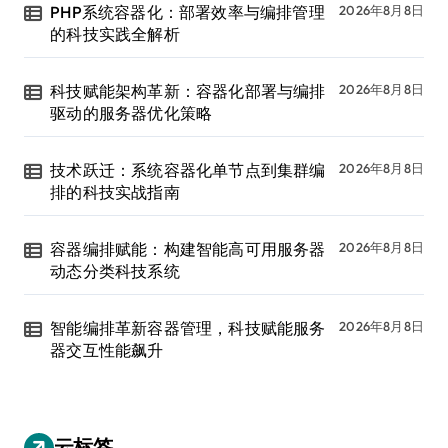
PHP系统容器化：部署效率与编排管理
2026年8月8日
的科技实践全解析
科技赋能架构革新：容器化部署与编排
2026年8月8日
驱动的服务器优化策略
技术跃迁：系统容器化单节点到集群编
2026年8月8日
排的科技实战指南
容器编排赋能：构建智能高可用服务器
2026年8月8日
动态分类科技系统
智能编排革新容器管理，科技赋能服务
2026年8月8日
器交互性能飙升
云标签