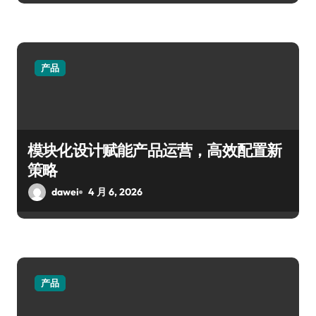
产品
模块化设计赋能产品运营，高效配置新
策略
dawei
4 月 6, 2026
产品