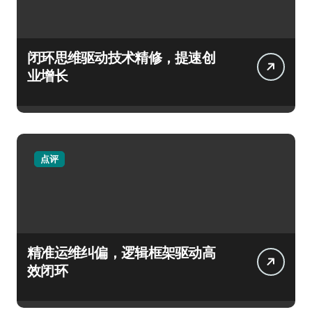
闭环思维驱动技术精修，提速创
业增长
点评
精准运维纠偏，逻辑框架驱动高
效闭环