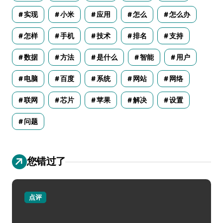
实现
小米
应用
怎么
怎么办
怎样
手机
技术
排名
支持
数据
方法
是什么
智能
用户
电脑
百度
系统
网站
网络
联网
芯片
苹果
解决
设置
问题
您错过了
点评