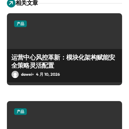
相关文章
产品
运营中心风控革新：模块化架构赋能安
全策略灵活配置
dawei
4 月 10, 2026
产品