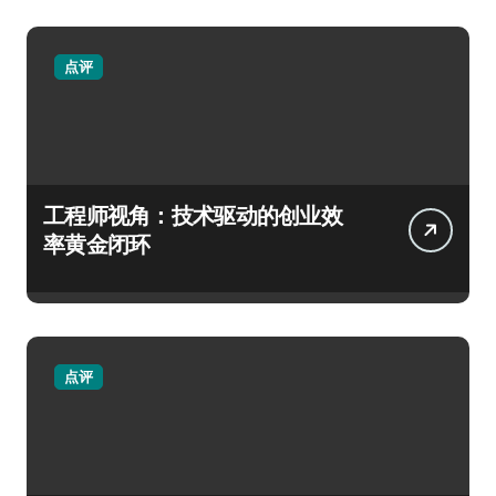
点评
工程师视角：技术驱动的创业效
率黄金闭环
点评