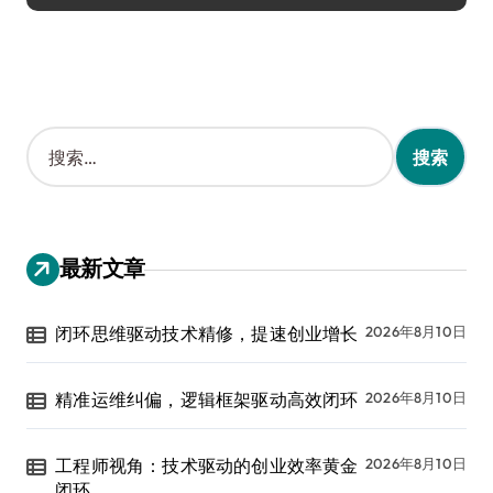
搜
索
：
最新文章
闭环思维驱动技术精修，提速创业增长
2026年8月10日
精准运维纠偏，逻辑框架驱动高效闭环
2026年8月10日
工程师视角：技术驱动的创业效率黄金
2026年8月10日
闭环