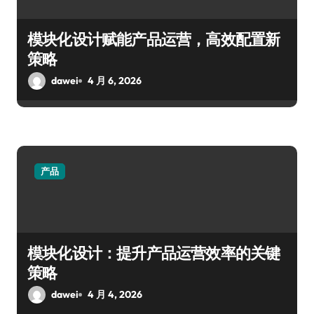
模块化设计赋能产品运营，高效配置新
策略
dawei
4 月 6, 2026
产品
模块化设计：提升产品运营效率的关键
策略
dawei
4 月 4, 2026