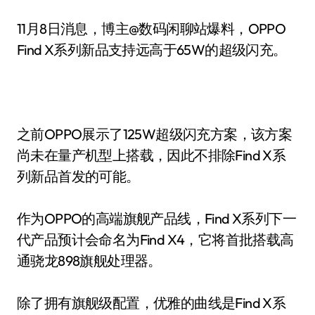
11月8日消息，博主@数码闲聊站爆料，OPPO
Find X系列新品支持远高于65W的超级闪充。
之前OPPO展示了125W超级闪充方案，该方案
尚未在量产机型上搭载，因此不排除Find X系
列新品首发的可能。
作为OPPO的高端旗舰产品线，Find X系列下一
代产品预计会命名为Find X4，它将首批搭载高
通骁龙898旗舰处理器。
除了拥有旗舰级配置，优雅的曲线是Find X系