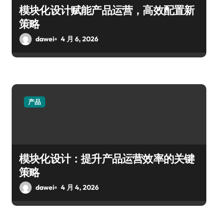
模块化设计赋能产品运营，高效配置新
策略
dawei
4 月 6, 2026
产品
模块化设计：提升产品运营效率的关键
策略
dawei
4 月 4, 2026