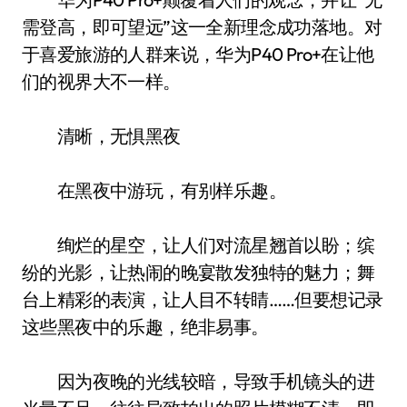
需登高，即可望远”这一全新理念成功落地。对
于喜爱旅游的人群来说，华为P40 Pro+在让他
们的视界大不一样。
清晰，无惧黑夜
在黑夜中游玩，有别样乐趣。
绚烂的星空，让人们对流星翘首以盼；缤
纷的光影，让热闹的晚宴散发独特的魅力；舞
台上精彩的表演，让人目不转睛……但要想记录
这些黑夜中的乐趣，绝非易事。
因为夜晚的光线较暗，导致手机镜头的进