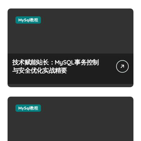
MySql教程
技术赋能站长：MySQL事务控制
与安全优化实战精要
MySql教程