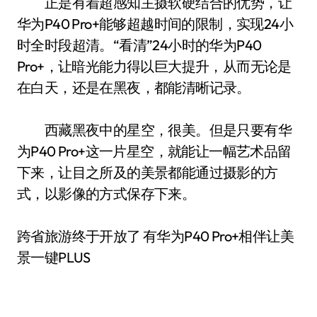
正是有着超感知主摄软硬结合的优势，让
华为P40 Pro+能够超越时间的限制，实现24小
时全时段超清。“看清”24小时的华为P40
Pro+，让暗光能力得以巨大提升，从而无论是
在白天，还是在黑夜，都能清晰记录。
西藏黑夜中的星空，很美。但是只要有华
为P40 Pro+这一片星空，就能让一幅艺术品留
下来，让目之所及的美景都能通过摄影的方
式，以影像的方式保存下来。
跨省旅游终于开放了 有华为P40 Pro+相伴让美
景一键PLUS