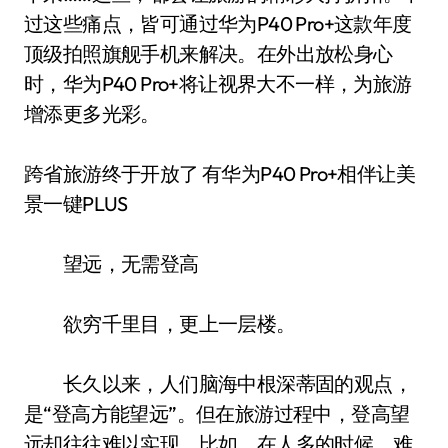
过这些痛点，皆可通过华为P40 Pro+这款年度
顶级拍照旗舰手机来解决。在外出放松身心
时，华为P40 Pro+将让视界大不一样，为旅游
增添更多光彩。
跨省旅游终于开放了 有华为P40 Pro+相伴让美
景一键PLUS
望远，无需登高
欲穷千里目，更上一层楼。
长久以来，人们脑海中根深蒂固的观点，
是“登高方能望远”。但在旅游过程中，登高望
远却往往难以实现。比如，在人多的时候，难