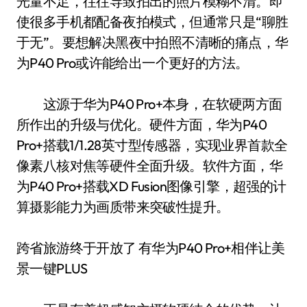
光量不足，往往导致拍出的照片模糊不清。即
使很多手机都配备夜拍模式，但通常只是“聊胜
于无”。要想解决黑夜中拍照不清晰的痛点，华
为P40 Pro或许能给出一个更好的方法。
这源于华为P40 Pro+本身，在软硬两方面
所作出的升级与优化。硬件方面，华为P40
Pro+搭载1/1.28英寸型传感器，实现业界首款全
像素八核对焦等硬件全面升级。软件方面，华
为P40 Pro+搭载XD Fusion图像引擎，超强的计
算摄影能力为画质带来突破性提升。
跨省旅游终于开放了 有华为P40 Pro+相伴让美
景一键PLUS