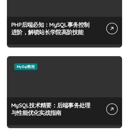
PHP后端必知：MySQL事务控制
进阶，解锁站长学院高阶技能
MySql教程
MySQL技术精要：后端事务处理
与性能优化实战指南