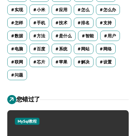
实现
小米
应用
怎么
怎么办
怎样
手机
技术
排名
支持
数据
方法
是什么
智能
用户
电脑
百度
系统
网站
网络
联网
芯片
苹果
解决
设置
问题
您错过了
MySql教程