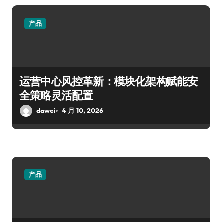
产品
运营中心风控革新：模块化架构赋能安
全策略灵活配置
dawei
4 月 10, 2026
产品