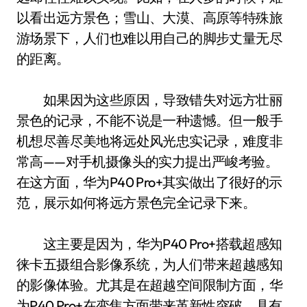
以看出远方景色；雪山、大漠、高原等特殊旅
游场景下，人们也难以用自己的脚步丈量无尽
的距离。
如果因为这些原因，导致错失对远方壮丽
景色的记录，不能不说是一种遗憾。但一般手
机想尽善尽美地将远处风光忠实记录，难度非
常高——对手机摄像头的实力提出严峻考验。
在这方面，华为P40 Pro+其实做出了很好的示
范，展示如何将远方景色完全记录下来。
这主要是因为，华为P40 Pro+搭载超感知
徕卡五摄组合影像系统，为人们带来超越感知
的影像体验。尤其是在超越空间限制方面，华
为P40 Pro+在变焦方面带来革新性突破，具有