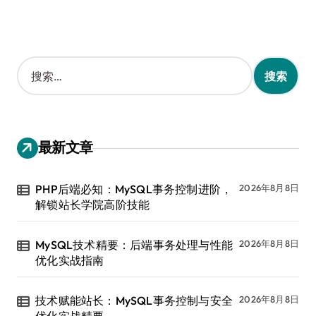
搜
索
：
最新文章
PHP后端必知：MySQL事务控制进阶，
2026年8月8日
解锁站长学院高阶技能
MySQL技术精要：后端事务处理与性能
2026年8月8日
优化实战指南
技术赋能站长：MySQL事务控制与安全
2026年8月8日