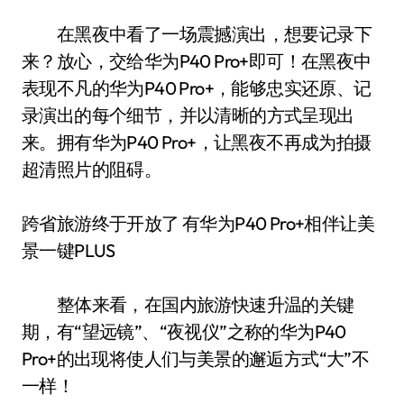
在黑夜中看了一场震撼演出，想要记录下
来？放心，交给华为P40 Pro+即可！在黑夜中
表现不凡的华为P40 Pro+，能够忠实还原、记
录演出的每个细节，并以清晰的方式呈现出
来。拥有华为P40 Pro+，让黑夜不再成为拍摄
超清照片的阻碍。
跨省旅游终于开放了 有华为P40 Pro+相伴让美
景一键PLUS
整体来看，在国内旅游快速升温的关键
期，有“望远镜”、“夜视仪”之称的华为P40
Pro+的出现将使人们与美景的邂逅方式“大”不
一样！