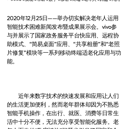
2020年12月25日——举办切实解决老年人运用
智能技术困难新闻发布暨成果展示会。vivo参
与并展示了国家政务服务平台快应用、远程协
助模式、“简易桌面”应用、“共享相册”和“老照
片修复”模块等一系列移动终端适老化应用与功
能。
近年来数字技术的快速发展和应用让人们
的生活更加便利，然而老年群体却因为不熟悉
智能手机操作，在出行、就医、消费等日常生
活中十分不便，无法充分享受智能化服务。老