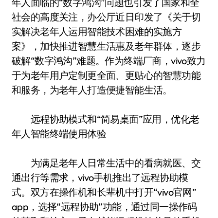
年人面临的“数字鸿沟”问题也引发了国家和全
社会的高度关注，办公厅近日印发了《关于切
实解决老年人运用智能技术困难的实施方
案》，加快推进智慧生活惠及老年群体，逐步
破解“数字鸿沟”难题。作为终端厂商，vivo致力
于为老年用户定制更全面、更贴心的智慧功能
和服务，为老年人打造便捷智能生活。
远程协助模式和“简易桌面”应用，优化老
年人智能终端使用体验
为满足老年人日常生活中的看病就医、交
通出行等需求，vivo手机推出了远程协助模
式。双方在操作机和长辈机中打开“vivo官网”
app，选择“远程协助”功能，通过同一操作码