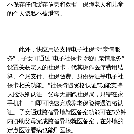
不保存任何缓存信息和数据，保障老人和儿童
的个人隐私不被泄露。
此外，快应用还支持电子社保卡“亲情服
务”，子女可通过“电子社保卡-我的-亲情服务”
设置关联老人的社保卡，代其操作医疗费用结
算、个账支付、社保缴费、身份凭证等电子社
保卡相关功能。“社保待遇资格认证”功能支持
人脸识别认证，父母无需跑社保局，只需在家
手机扫一扫即可快速完成养老保险待遇资格认
证。子女通过跨省异地就医备案功能可在5分钟
内协助父母完成跨省异地就医备案，在外地的
定点医院看病也能刷医保。