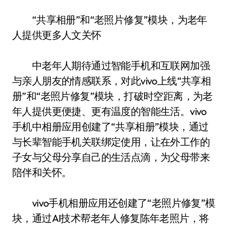
“共享相册”和“老照片修复”模块，为老年
人提供更多人文关怀
中老年人期待通过智能手机和互联网加强
与亲人朋友的情感联系，对此vivo上线“共享相
册”和“老照片修复”模块，打破时空距离，为老
年人提供更便捷、更有温度的智能生活。vivo
手机中相册应用创建了“共享相册”模块，通过
与长辈智能手机关联绑定使用，让在外工作的
子女与父母分享自己的生活点滴，为父母带来
陪伴和关怀。
vivo手机相册应用还创建了“老照片修复”模
块，通过AI技术帮老年人修复陈年老照片，将