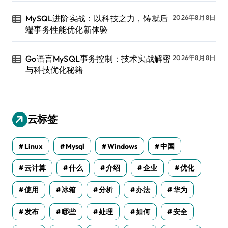
MySQL进阶实战：以科技之力，铸就后
2026年8月8日
端事务性能优化新体验
Go语言MySQL事务控制：技术实战解密
2026年8月8日
与科技优化秘籍
云标签
Linux
Mysql
Windows
中国
云计算
什么
介绍
企业
优化
使用
冰箱
分析
办法
华为
发布
哪些
处理
如何
安全