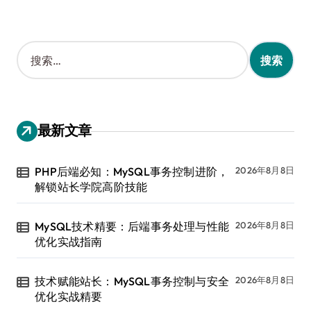
搜
索
：
最新文章
PHP后端必知：MySQL事务控制进阶，
2026年8月8日
解锁站长学院高阶技能
MySQL技术精要：后端事务处理与性能
2026年8月8日
优化实战指南
技术赋能站长：MySQL事务控制与安全
2026年8月8日
优化实战精要