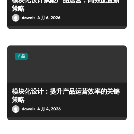
模块化设计赋能产品运营，高效配置新
策略
dawei
4 月 6, 2026
产品
模块化设计：提升产品运营效率的关键
策略
dawei
4 月 4, 2026