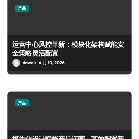
产品
运营中心风控革新：模块化架构赋能安
全策略灵活配置
dawei
4 月 10, 2026
产品