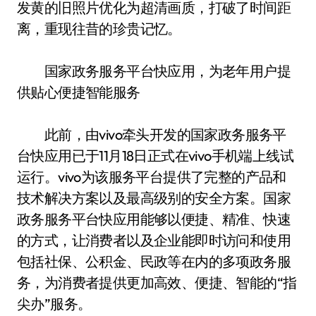
发黄的旧照片优化为超清画质，打破了时间距
离，重现往昔的珍贵记忆。
国家政务服务平台快应用，为老年用户提
供贴心便捷智能服务
此前，由vivo牵头开发的国家政务服务平
台快应用已于11月18日正式在vivo手机端上线试
运行。vivo为该服务平台提供了完整的产品和
技术解决方案以及最高级别的安全方案。国家
政务服务平台快应用能够以便捷、精准、快速
的方式，让消费者以及企业能即时访问和使用
包括社保、公积金、民政等在内的多项政务服
务，为消费者提供更加高效、便捷、智能的“指
尖办”服务。