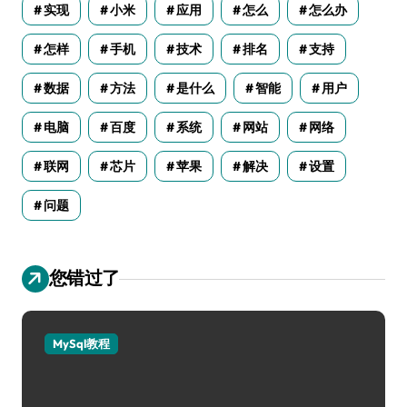
实现
小米
应用
怎么
怎么办
怎样
手机
技术
排名
支持
数据
方法
是什么
智能
用户
电脑
百度
系统
网站
网络
联网
芯片
苹果
解决
设置
问题
您错过了
MySql教程