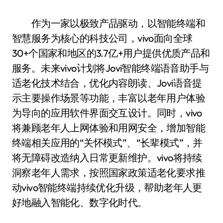
作为一家以极致产品驱动，以智能终端和
智慧服务为核心的科技公司，vivo面向全球
30+个国家和地区的3.7亿+用户提供优质产品和
服务。未来vivo计划将Jovi智能终端语音助手与
适老化技术结合，优化内容朗读、Jovi语音提
示主要操作场景等功能，丰富以老年用户体验
为导向的应用软件界面交互设计。同时，vivo
将兼顾老年人上网体验和用网安全，增加智能
终端相关应用的“关怀模式”、“长辈模式”，并
将无障碍改造纳入日常更新维护。vivo将持续
洞察老年人需求，按照国家政策适老化要求推
动vivo智能终端持续优化升级，帮助老年人更
好地融入智能化、数字化时代。