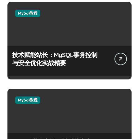
MySql教程
技术赋能站长：MySQL事务控制
与安全优化实战精要
MySql教程