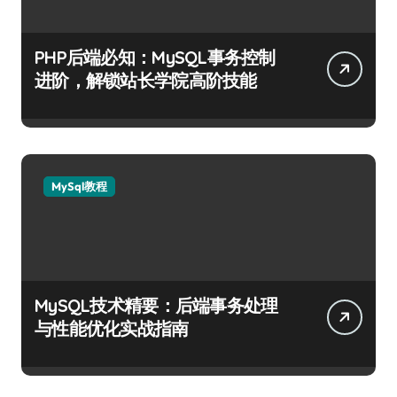
PHP后端必知：MySQL事务控制
进阶，解锁站长学院高阶技能
MySql教程
MySQL技术精要：后端事务处理
与性能优化实战指南