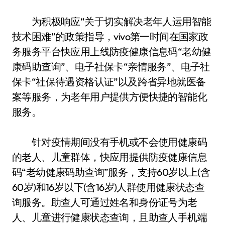
为积极响应“关于切实解决老年人运用智能
技术困难”的政策指导，vivo第一时间在国家政
务服务平台快应用上线防疫健康信息码“老幼健
康码助查询”、电子社保卡“亲情服务”、电子社
保卡“社保待遇资格认证”以及跨省异地就医备
案等服务，为老年用户提供方便快捷的智能化
服务。
针对疫情期间没有手机或不会使用健康码
的老人、儿童群体，快应用提供防疫健康信息
码“老幼健康码助查询”服务，支持60岁以上(含
60岁)和16岁以下(含16岁)人群使用健康状态查
询服务。助查人可通过姓名和身份证号为老
人、儿童进行健康状态查询，且助查人手机端