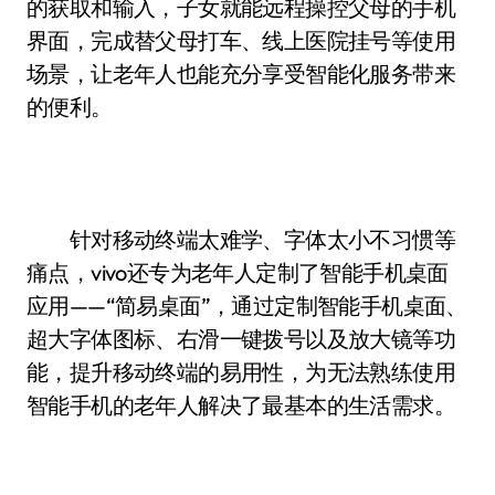
的获取和输入，子女就能远程操控父母的手机
界面，完成替父母打车、线上医院挂号等使用
场景，让老年人也能充分享受智能化服务带来
的便利。
针对移动终端太难学、字体太小不习惯等
痛点，vivo还专为老年人定制了智能手机桌面
应用——“简易桌面”，通过定制智能手机桌面、
超大字体图标、右滑一键拨号以及放大镜等功
能，提升移动终端的易用性，为无法熟练使用
智能手机的老年人解决了最基本的生活需求。