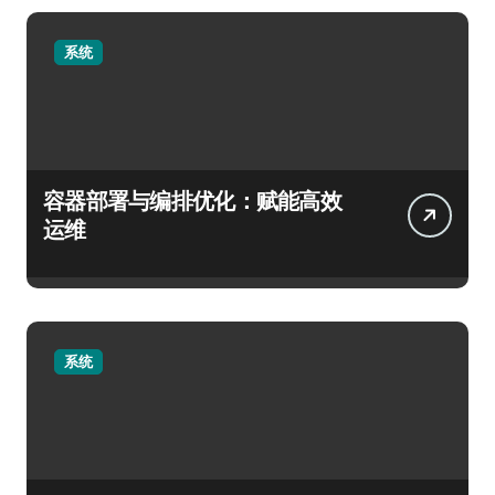
系统
容器部署与编排优化：赋能高效
运维
系统