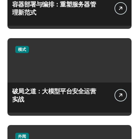
容器部署与编排：重塑服务器管
理新范式
模式
破局之道：大模型平台安全运营
实战
外闻