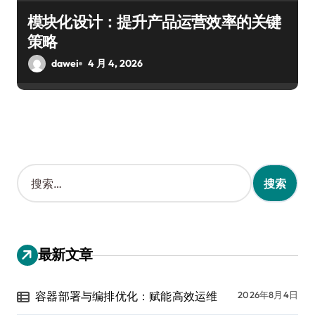
模块化设计：提升产品运营效率的关键
策略
dawei
4 月 4, 2026
搜
索
：
最新文章
容器部署与编排优化：赋能高效运维
2026年8月4日