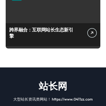
跨界融合：互联网站长生态新引
擎
站长网
大型站长资讯类网站！ https://www.0411zz.com