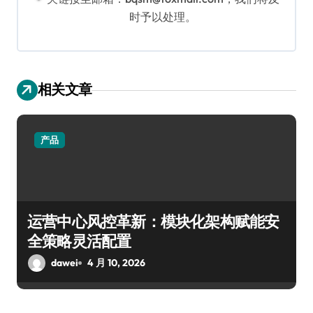
时予以处理。
相关文章
产品
运营中心风控革新：模块化架构赋能安
全策略灵活配置
dawei
4 月 10, 2026