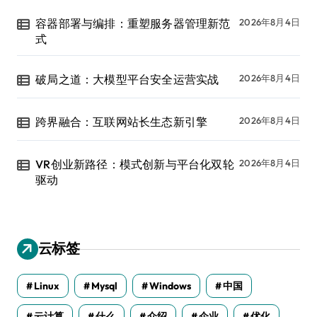
容器部署与编排：重塑服务器管理新范
2026年8月4日
式
破局之道：大模型平台安全运营实战
2026年8月4日
跨界融合：互联网站长生态新引擎
2026年8月4日
VR创业新路径：模式创新与平台化双轮
2026年8月4日
驱动
云标签
Linux
Mysql
Windows
中国
云计算
什么
介绍
企业
优化