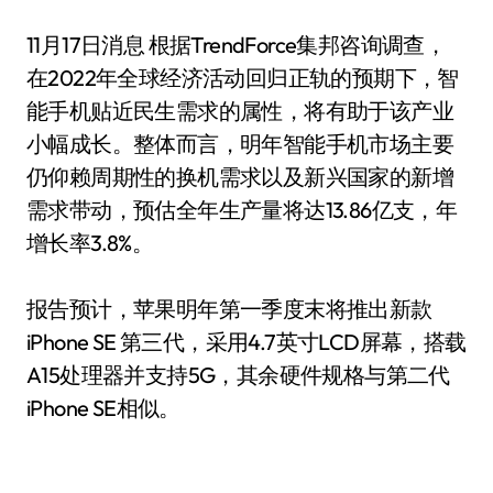
11月17日消息 根据TrendForce集邦咨询调查，
在2022年全球经济活动回归正轨的预期下，智
能手机贴近民生需求的属性，将有助于该产业
小幅成长。整体而言，明年智能手机市场主要
仍仰赖周期性的换机需求以及新兴国家的新增
需求带动，预估全年生产量将达13.86亿支，年
增长率3.8%。
报告预计，苹果明年第一季度末将推出新款
iPhone SE 第三代，采用4.7英寸LCD屏幕，搭载
A15处理器并支持5G，其余硬件规格与第二代
iPhone SE相似。