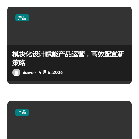
产品
模块化设计赋能产品运营，高效配置新
策略
dawei
4 月 6, 2026
产品