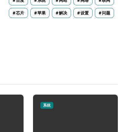
百度
系统
网站
网络
联网
芯片
苹果
解决
设置
问题
系统