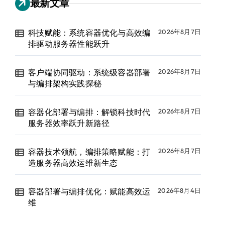
最新文章
科技赋能：系统容器优化与高效编
2026年8月7日
排驱动服务器性能跃升
客户端协同驱动：系统级容器部署
2026年8月7日
与编排架构实践探秘
容器化部署与编排：解锁科技时代
2026年8月7日
服务器效率跃升新路径
容器技术领航，编排策略赋能：打
2026年8月7日
造服务器高效运维新生态
容器部署与编排优化：赋能高效运
2026年8月4日
维