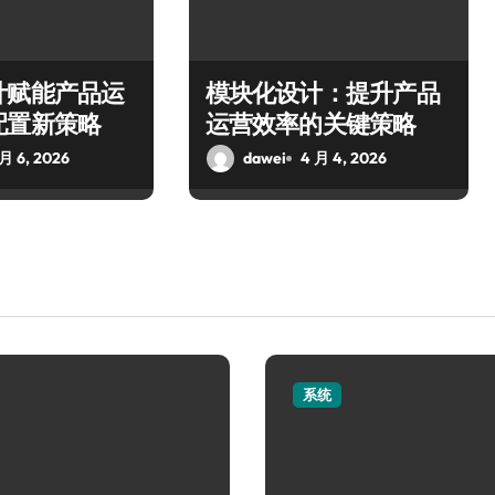
计赋能产品运
模块化设计：提升产品
配置新策略
运营效率的关键策略
 月 6, 2026
dawei
4 月 4, 2026
系统