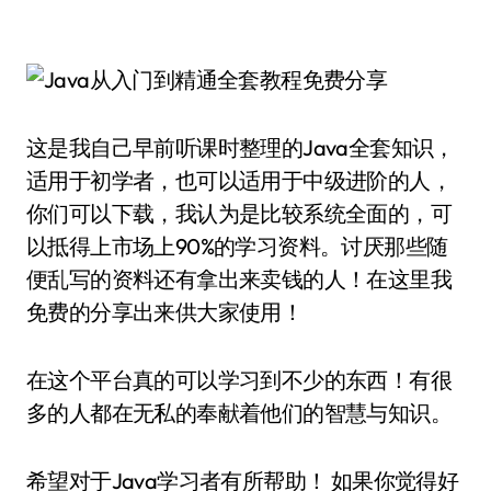
这是我自己早前听课时整理的Java全套知识，
适用于初学者，也可以适用于中级进阶的人，
你们可以下载，我认为是比较系统全面的，可
以抵得上市场上90%的学习资料。讨厌那些随
便乱写的资料还有拿出来卖钱的人！在这里我
免费的分享出来供大家使用！
在这个平台真的可以学习到不少的东西！有很
多的人都在无私的奉献着他们的智慧与知识。
希望对于Java学习者有所帮助！ 如果你觉得好