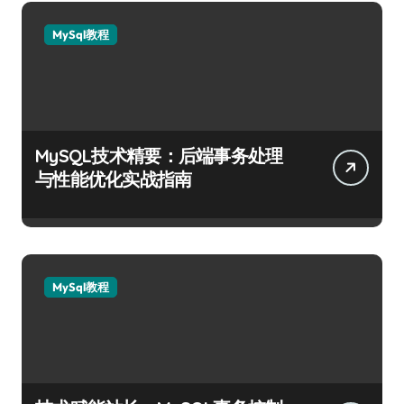
MySql教程
MySQL技术精要：后端事务处理
与性能优化实战指南
MySql教程