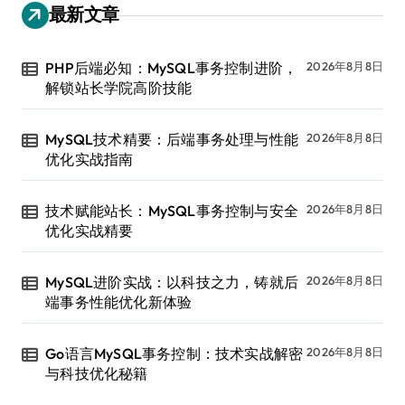
最新文章
PHP后端必知：MySQL事务控制进阶，
2026年8月8日
解锁站长学院高阶技能
MySQL技术精要：后端事务处理与性能
2026年8月8日
优化实战指南
技术赋能站长：MySQL事务控制与安全
2026年8月8日
优化实战精要
MySQL进阶实战：以科技之力，铸就后
2026年8月8日
端事务性能优化新体验
Go语言MySQL事务控制：技术实战解密
2026年8月8日
与科技优化秘籍