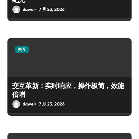
dawei
7 月 23, 2026
交互
交互革新：实时响应，操作极简，效能
倍增
dawei
7 月 23, 2026