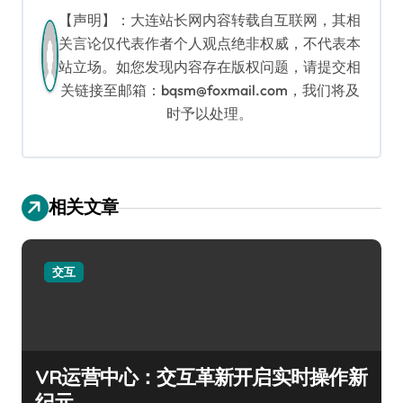
【声明】：大连站长网内容转载自互联网，其相
关言论仅代表作者个人观点绝非权威，不代表本
站立场。如您发现内容存在版权问题，请提交相
关链接至邮箱：bqsm@foxmail.com，我们将及
时予以处理。
相关文章
交互
VR运营中心：交互革新开启实时操作新
纪元