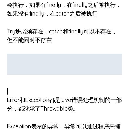
会执行，如果有finally，在finally之后被执行，
如果没有finally，在catch之后被执行
Try块必须存在，catch和finally可以不存在，
但不能同时不存在
Error和Exception都是java错误处理机制的一部
分，都继承了Throwable类。
Exception表示的异常，异常可以通过程序来捕