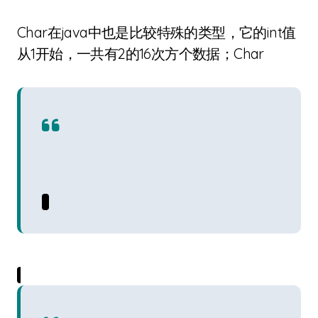
Char在java中也是比较特殊的类型，它的int值
从1开始，一共有2的16次方个数据；Char