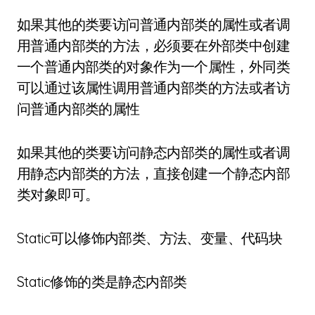
如果其他的类要访问普通内部类的属性或者调
用普通内部类的方法，必须要在外部类中创建
一个普通内部类的对象作为一个属性，外同类
可以通过该属性调用普通内部类的方法或者访
问普通内部类的属性
如果其他的类要访问静态内部类的属性或者调
用静态内部类的方法，直接创建一个静态内部
类对象即可。
Static可以修饰内部类、方法、变量、代码块
Static修饰的类是静态内部类