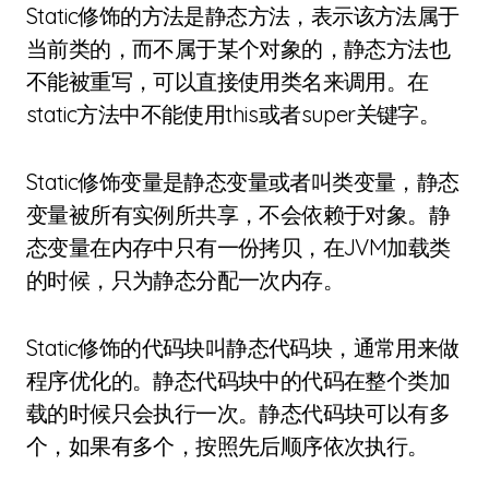
Static修饰的方法是静态方法，表示该方法属于
当前类的，而不属于某个对象的，静态方法也
不能被重写，可以直接使用类名来调用。在
static方法中不能使用this或者super关键字。
Static修饰变量是静态变量或者叫类变量，静态
变量被所有实例所共享，不会依赖于对象。静
态变量在内存中只有一份拷贝，在JVM加载类
的时候，只为静态分配一次内存。
Static修饰的代码块叫静态代码块，通常用来做
程序优化的。静态代码块中的代码在整个类加
载的时候只会执行一次。静态代码块可以有多
个，如果有多个，按照先后顺序依次执行。