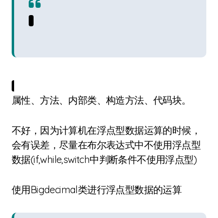
属性、方法、内部类、构造方法、代码块。
不好，因为计算机在浮点型数据运算的时候，
会有误差，尽量在布尔表达式中不使用浮点型
数据(if,while,switch中判断条件不使用浮点型)
使用Bigdecimal类进行浮点型数据的运算