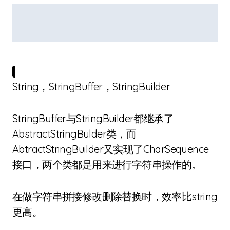
String，StringBuffer，StringBuilder
StringBuffer与StringBuilder都继承了
AbstractStringBulder类，而
AbtractStringBuilder又实现了CharSequence
接口，两个类都是用来进行字符串操作的。
在做字符串拼接修改删除替换时，效率比string
更高。