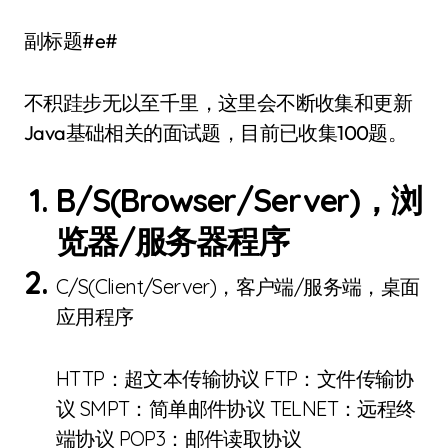
副标题#e#
不积跬步无以至千里，这里会不断收集和更新
Java基础相关的面试题，目前已收集100题。
B/S(Browser/Server)，浏
览器/服务器程序
C/S(Client/Server)，客户端/服务端，桌面
应用程序
HTTP：超文本传输协议 FTP：文件传输协
议 SMPT：简单邮件协议 TELNET：远程终
端协议 POP3：邮件读取协议