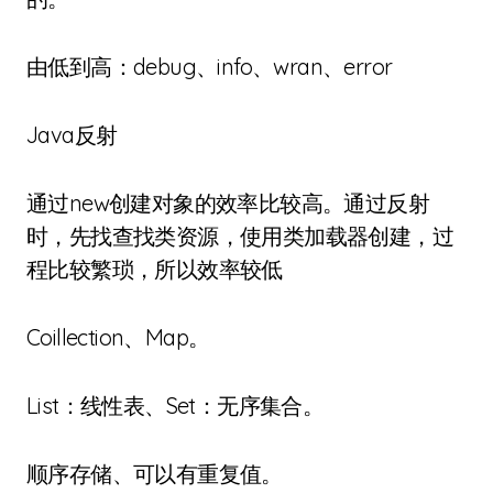
由低到高：debug、info、wran、error
Java反射
通过new创建对象的效率比较高。通过反射
时，先找查找类资源，使用类加载器创建，过
程比较繁琐，所以效率较低
Coillection、Map。
List：线性表、Set：无序集合。
顺序存储、可以有重复值。