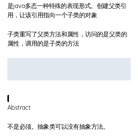
是java多态一种特殊的表现形式。创建父类引
用，让该引用指向一个子类的对象
子类重写了父类方法和属性，访问的是父类的
属性，调用的是子类的方法
Abstract
不是必须。抽象类可以没有抽象方法。