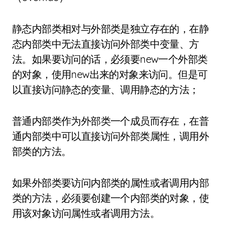
静态内部类相对与外部类是独立存在的，在静
态内部类中无法直接访问外部类中变量、方
法。如果要访问的话，必须要new一个外部类
的对象，使用new出来的对象来访问。但是可
以直接访问静态的变量、调用静态的方法；
普通内部类作为外部类一个成员而存在，在普
通内部类中可以直接访问外部类属性，调用外
部类的方法。
如果外部类要访问内部类的属性或者调用内部
类的方法，必须要创建一个内部类的对象，使
用该对象访问属性或者调用方法。