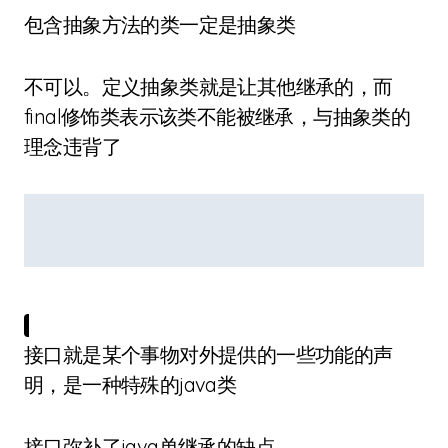
包含抽象方法的类一定是抽象类
不可以。定义抽象类就是让其他继承的，而
final修饰类表示该类不能被继承，与抽象类的
理念违背了
接口就是某个事物对外提供的一些功能的声
明，是一种特殊的java类
接口弥补了java单继承的缺点