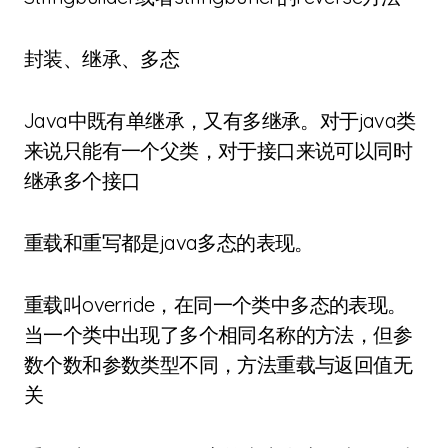
封装、继承、多态
Java中既有单继承，又有多继承。对于java类
来说只能有一个父类，对于接口来说可以同时
继承多个接口
重载和重写都是java多态的表现。
重载叫override，在同一个类中多态的表现。
当一个类中出现了多个相同名称的方法，但参
数个数和参数类型不同，方法重载与返回值无
关