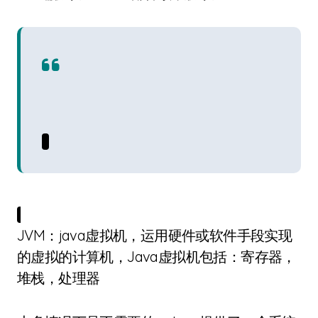
JVM：java虚拟机，运用硬件或软件手段实现
的虚拟的计算机，Java虚拟机包括：寄存器，
堆栈，处理器