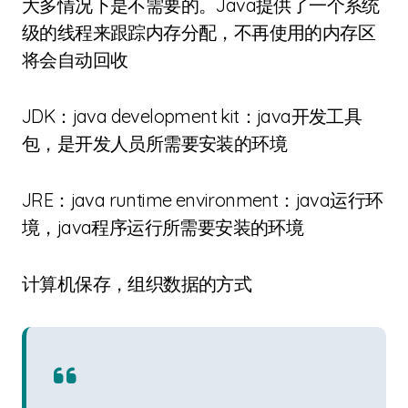
大多情况下是不需要的。Java提供了一个系统
级的线程来跟踪内存分配，不再使用的内存区
将会自动回收
JDK：java development kit：java开发工具
包，是开发人员所需要安装的环境
JRE：java runtime environment：java运行环
境，java程序运行所需要安装的环境
计算机保存，组织数据的方式