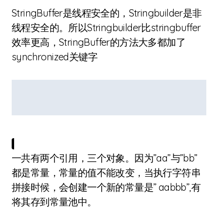
StringBuffer是线程安全的，Stringbuilder是非
线程安全的。所以Stringbuilder比stringbuffer
效率更高，StringBuffer的方法大多都加了
synchronized关键字
一共有两个引用，三个对象。因为”aa”与”bb”
都是常量，常量的值不能改变，当执行字符串
拼接时候，会创建一个新的常量是” aabbb”,有
将其存到常量池中。