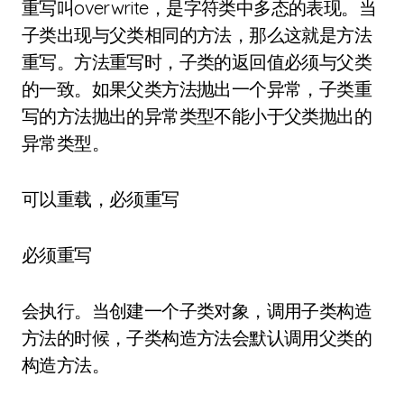
重写叫overwrite，是字符类中多态的表现。当
子类出现与父类相同的方法，那么这就是方法
重写。方法重写时，子类的返回值必须与父类
的一致。如果父类方法抛出一个异常，子类重
写的方法抛出的异常类型不能小于父类抛出的
异常类型。
可以重载，必须重写
必须重写
会执行。当创建一个子类对象，调用子类构造
方法的时候，子类构造方法会默认调用父类的
构造方法。