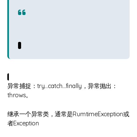
异常捕捉：try…catch…finally，异常抛出：
throws。
继承一个异常类，通常是RumtimeException或
者Exception