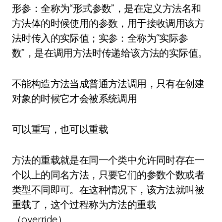
形参：全称为“形式参数”，是在定义方法名和
方法体的时候使用的参数，用于接收调用该方
法时传入的实际值；实参：全称为“实际参
数”，是在调用方法时传递给该方法的实际值。
不能构造方法当成普通方法调用，只有在创建
对象的时候它才会被系统调用
可以重写，也可以重载
方法的重载就是在同一个类中允许同时存在一
个以上的同名方法，只要它们的参数个数或者
类型不同即可。在这种情况下，该方法就叫被
重载了，这个过程称为方法的重载
（override）