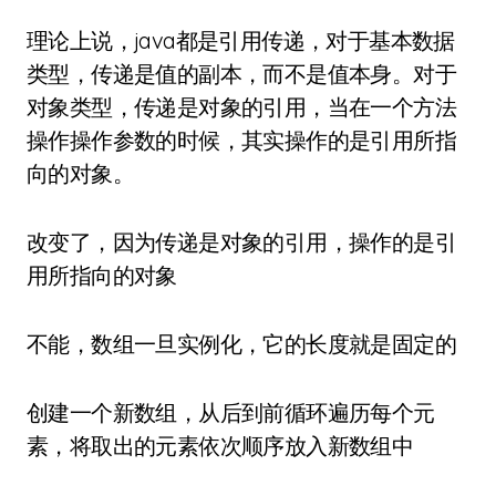
理论上说，java都是引用传递，对于基本数据
类型，传递是值的副本，而不是值本身。对于
对象类型，传递是对象的引用，当在一个方法
操作操作参数的时候，其实操作的是引用所指
向的对象。
改变了，因为传递是对象的引用，操作的是引
用所指向的对象
不能，数组一旦实例化，它的长度就是固定的
创建一个新数组，从后到前循环遍历每个元
素，将取出的元素依次顺序放入新数组中