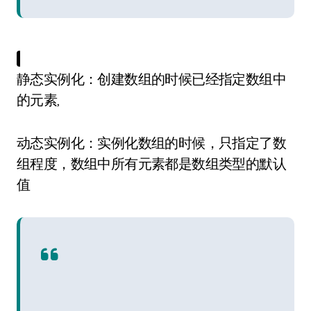
静态实例化：创建数组的时候已经指定数组中
的元素,
动态实例化：实例化数组的时候，只指定了数
组程度，数组中所有元素都是数组类型的默认
值