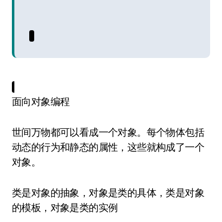
面向对象编程
世间万物都可以看成一个对象。每个物体包括
动态的行为和静态的属性，这些就构成了一个
对象。
类是对象的抽象，对象是类的具体，类是对象
的模板，对象是类的实例