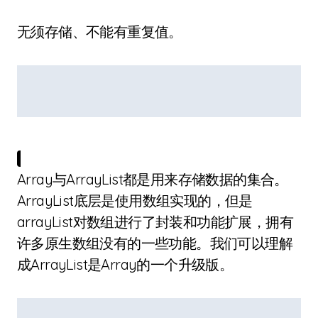
无须存储、不能有重复值。
Array与ArrayList都是用来存储数据的集合。
ArrayList底层是使用数组实现的，但是
arrayList对数组进行了封装和功能扩展，拥有
许多原生数组没有的一些功能。我们可以理解
成ArrayList是Array的一个升级版。