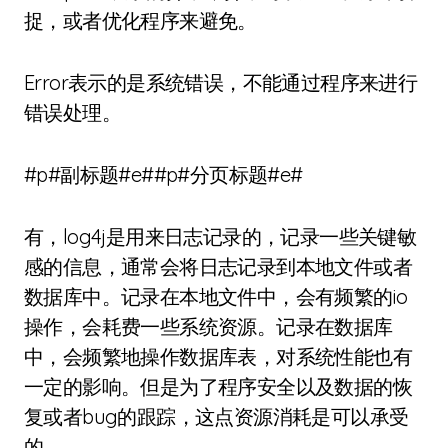
捉，或者优化程序来避免。
Error表示的是系统错误，不能通过程序来进行
错误处理。
#p#副标题#e##p#分页标题#e#
有，log4j是用来日志记录的，记录一些关键敏
感的信息，通常会将日志记录到本地文件或者
数据库中。记录在本地文件中，会有频繁的io
操作，会耗费一些系统资源。记录在数据库
中，会频繁地操作数据库表，对系统性能也有
一定的影响。但是为了程序安全以及数据的恢
复或者bug的跟踪，这点资源消耗是可以承受
的。