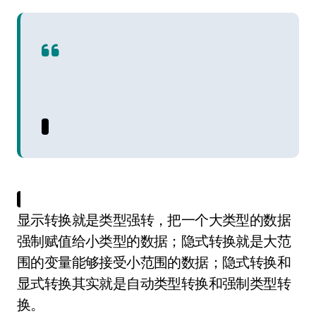
显示转换就是类型强转，把一个大类型的数据
强制赋值给小类型的数据；隐式转换就是大范
围的变量能够接受小范围的数据；隐式转换和
显式转换其实就是自动类型转换和强制类型转
换。