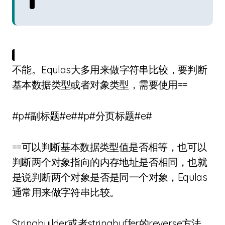
不能。Equlas大多用来做字符串比较，要判断
基本数据类型或者对象类型，需要使用==
#p#副标题#e##p#分页标题#e#
==可以判断基本数据类型值是否相等，也可以
判断两个对象指向的内存地址是否相同，也就
是说判断两个对象是否是同一个对象，Equlas
通常用来做字符串比较。
Stringbuilder或者stringbuffer的reverse方法