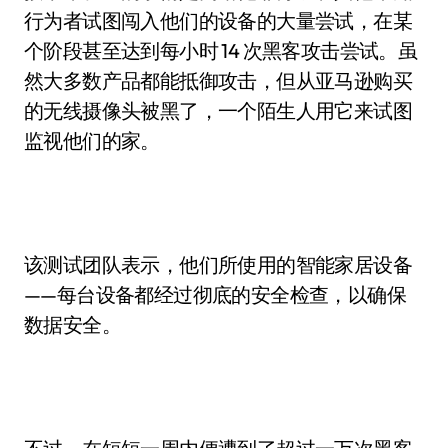
行为者试图闯入他们的设备的大量尝试，在某
个阶段甚至达到每小时 14 次黑客攻击尝试。虽
然大多数产品都能抵御攻击，但从亚马逊购买
的无线摄像头被黑了，一个陌生人用它来试图
监视他们的家。
该测试团队表示，他们所使用的智能家居设备
——每台设备都经过彻底的安全检查，以确保
数据安全。