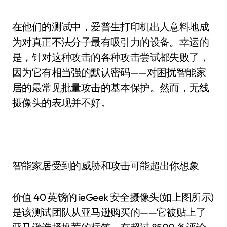
在他们的测试中，爱普生打印机出人意料地成
为对真正不法分子最有吸引力的设备。幸运的
是，针对这种攻击的各种攻击尝试都失败了，
因为它有相当强的默认密码——对困扰智能家
居的最常见批量攻击的基本保护。然而，无线
摄像头的表现并不好。
智能家居受到的威胁和攻击可能超出你想象
价值 40 英镑的 ieGeek 安全摄像头(如上图所示)
是该测试团队从亚马逊购买的——它被贴上了