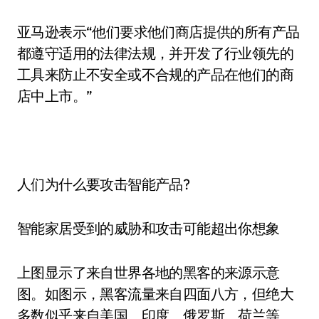
亚马逊表示“他们要求他们商店提供的所有产品
都遵守适用的法律法规，并开发了行业领先的
工具来防止不安全或不合规的产品在他们的商
店中上市。”
人们为什么要攻击智能产品?
智能家居受到的威胁和攻击可能超出你想象
上图显示了来自世界各地的黑客的来源示意
图。如图示，黑客流量来自四面八方，但绝大
多数似乎来自美国、印度、俄罗斯、荷兰等