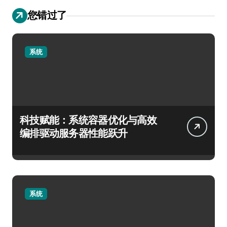
您错过了
系统
科技赋能：系统容器优化与高效
编排驱动服务器性能跃升
系统