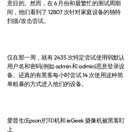
意目的。然而，在 6 月份和最繁忙的测试周期
间，他们看到了 12807 次针对家庭设备的独特
扫描/攻击尝试。
仅在那一周，就有 2435 次特定尝试使用弱默认
用户名和密码(例如 admin 和 admin)恶意登录设
备。还真的有黑客每小时尝试 14 次使用这种简
单粗暴的方式进入他们的设备。
爱普生(Epson)打印机和 ieGeek 摄像机被黑客盯
上