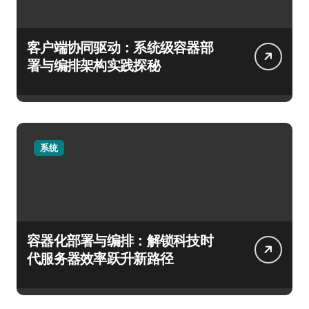
客户端协同驱动：系统级容器部
署与编排架构实践探秘
系统
容器化部署与编排：解锁科技时
代服务器效率跃升新路径