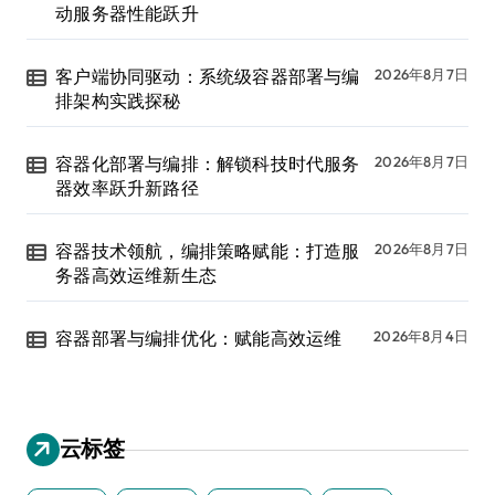
动服务器性能跃升
客户端协同驱动：系统级容器部署与编
2026年8月7日
排架构实践探秘
容器化部署与编排：解锁科技时代服务
2026年8月7日
器效率跃升新路径
容器技术领航，编排策略赋能：打造服
2026年8月7日
务器高效运维新生态
容器部署与编排优化：赋能高效运维
2026年8月4日
云标签