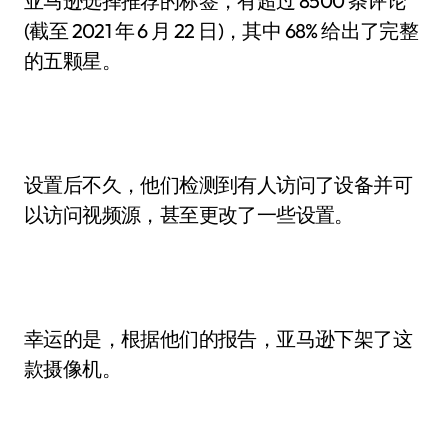
亚马逊选择推荐的标签，有超过 8500 条评论
(截至 2021 年 6 月 22 日)，其中 68% 给出了完整
的五颗星。
设置后不久，他们检测到有人访问了设备并可
以访问视频源，甚至更改了一些设置。
幸运的是，根据他们的报告，亚马逊下架了这
款摄像机。