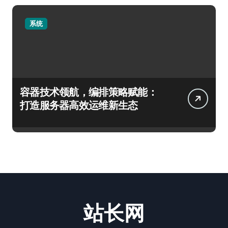
系统
容器技术领航，编排策略赋能：
打造服务器高效运维新生态
站长网