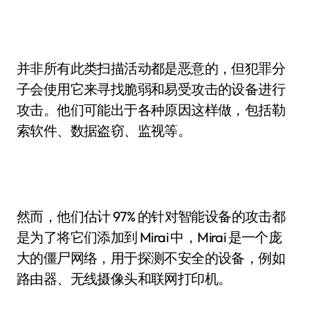
并非所有此类扫描活动都是恶意的，但犯罪分
子会使用它来寻找脆弱和易受攻击的设备进行
攻击。他们可能出于各种原因这样做，包括勒
索软件、数据盗窃、监视等。
然而，他们估计 97% 的针对智能设备的攻击都
是为了将它们添加到 Mirai 中，Mirai 是一个庞
大的僵尸网络，用于探测不安全的设备，例如
路由器、无线摄像头和联网打印机。