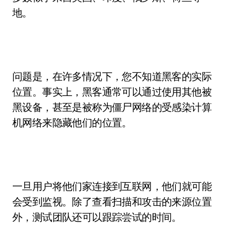
地。
问题是，在许多情况下，您不知道黑客的实际
位置。事实上，黑客通常可以通过使用其他被
黑设备，甚至是被称为僵尸网络的受感染计算
机网络来隐藏他们的位置。
一旦用户将他们家连接到互联网，他们就可能
会受到监视。除了查看扫描和攻击的来源位置
外，测试团队还可以跟踪尝试的时间。