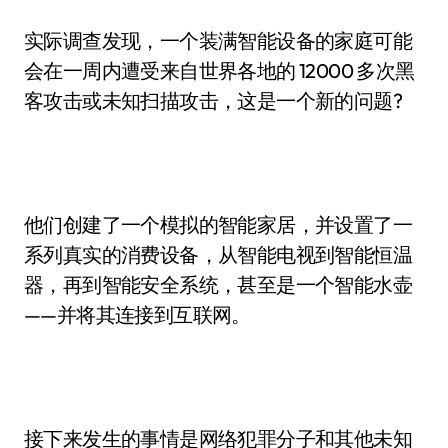
实际调查发现，一个装满智能设备的家庭可能
会在一周内遭受来自世界各地的 12000 多次黑
客攻击或未知扫描攻击，这是一个新的问题?
他们创建了一个模拟的智能家居，并设置了一
系列真实的消费设备，从智能电视到智能恒温
器，再到智能安全系统，甚至是一个智能水壶
——并将其连接到互联网。
接下来发生的事情是网络犯罪分子和其他未知