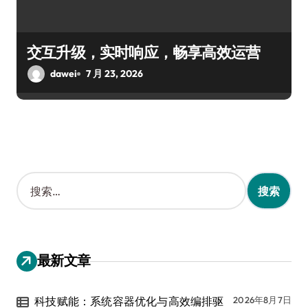
交互升级，实时响应，畅享高效运营
dawei
7 月 23, 2026
搜
索
：
最新文章
科技赋能：系统容器优化与高效编排驱
2026年8月7日