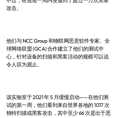
不过，在短短一周内便遭到了超过一万次黑客
攻击。
他们与 NCC Group 和物联网恶意软件专家、全
球网络联盟 (GCA) 合作建立了他们的测试中
心，针对设备的扫描和黑客活动的规模可以说
令人叹为观止。
该实验室于 2021 年 5 月缓慢启动——在他们测
试的第一周，他们看到来自世界各地的 1017 次
独特扫描或黑客攻击，其中至少 66 次是出于恶