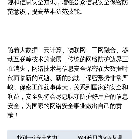
规和信息安全知识，增强公众信息安全保密防
范意识，提高基本防范技能。
随着大数据、云计算、物联网、三网融合、移
动互联等技术的发展，传统的网络防护边界正
在消失，网络技术与信息安全保密在大数据时
代面临新的问题、新的挑战，保密形势非常严
峻。保密工作兹事体大，关系到国家的安全和
利益，安全狗将会尽忠职守防护好用户的信息
安全，为国家的网络安全事业做出自己的贡
献！
文
找到一个完美的“杠
Web应用防火墙从理