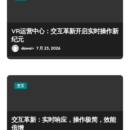
VR运营中心：交互革新开启实时操作新
纪元
dawei
7 月 23, 2026
交互
交互革新：实时响应，操作极简，效能
倍增