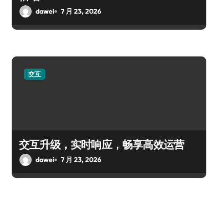
dawei
7 月 23, 2026
交互
交互升级，实时响应，畅享高效运营
dawei
7 月 23, 2026