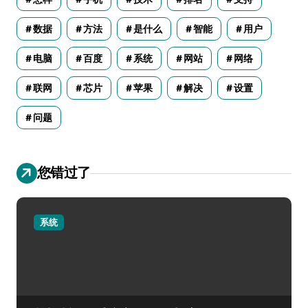
数据
方法
是什么
智能
用户
电脑
百度
系统
网站
网络
联网
芯片
苹果
解决
设置
问题
您错过了
系统