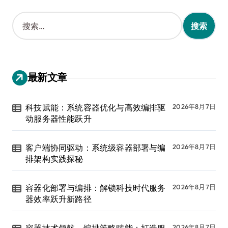
搜
索
：
最新文章
科技赋能：系统容器优化与高效编排驱
2026年8月7日
动服务器性能跃升
客户端协同驱动：系统级容器部署与编
2026年8月7日
排架构实践探秘
容器化部署与编排：解锁科技时代服务
2026年8月7日
器效率跃升新路径
2026年8月7日