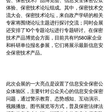
会、保密技术产品博览会、信息安全保密公众
体验、保密技术论坛组成。其中，保密技术交
流大会、保密技术论坛，来自政产学研的相关
专家将围绕论坛主题进行探讨交流；同时会展
还安排了10个专题论坛进行专题研讨。在保密
技术产品博览会方面，目前共有约580家企业
和科研单位报名参展，它们将展示最新信息安
全保密技术产品。
此次会展的一大亮点是设置了信息安全保密公
众体验区，主要针对公众关心的信息安全保密
问题，通过警示教育、态势感知、互动演示、
视频播放、图书展览等方式，普及保密法律法