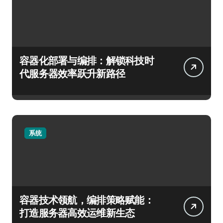
容器化部署与编排：解锁科技时
代服务器效率跃升新路径
系统
容器技术领航，编排策略赋能：
打造服务器高效运维新生态