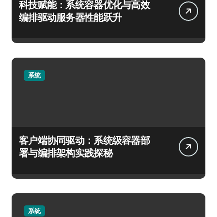
科技赋能：系统容器优化与高效
编排驱动服务器性能跃升
系统
客户端协同驱动：系统级容器部
署与编排架构实践探秘
系统