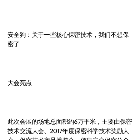
安全狗：关于一些核心保密技术，我们不想保
密了
大会亮点
此次会展的场地总面积约6万平米，主要由保密
技术交流大会、2017年度保密科学技术奖励大