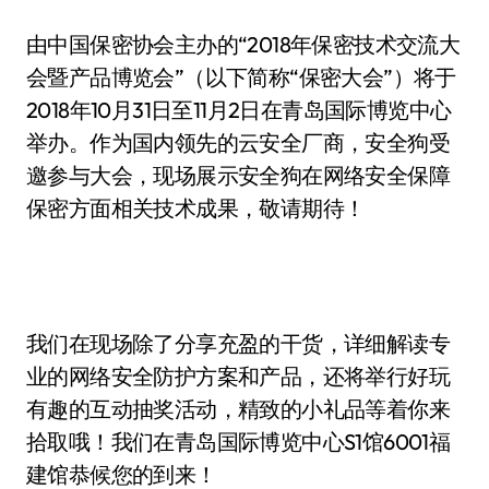
由中国保密协会主办的“2018年保密技术交流大
会暨产品博览会”（以下简称“保密大会”）将于
2018年10月31日至11月2日在青岛国际博览中心
举办。作为国内领先的云安全厂商，安全狗受
邀参与大会，现场展示安全狗在网络安全保障
保密方面相关技术成果，敬请期待！
我们在现场除了分享充盈的干货，详细解读专
业的网络安全防护方案和产品，还将举行好玩
有趣的互动抽奖活动，精致的小礼品等着你来
拾取哦！我们在青岛国际博览中心S1馆6001福
建馆恭候您的到来！