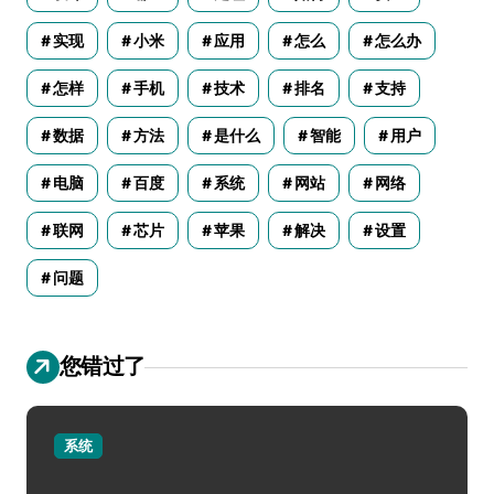
实现
小米
应用
怎么
怎么办
怎样
手机
技术
排名
支持
数据
方法
是什么
智能
用户
电脑
百度
系统
网站
网络
联网
芯片
苹果
解决
设置
问题
您错过了
系统