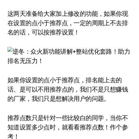
这两天准备给大家加上修改的功能，如果你现
在设置的点小于推荐点，一定的周期上不去排
名的话，可以按推荐设置！
如果你设置的点小于推荐点，排名能上去的
话、是可以不用推荐点的，我们不是只想赚钱
的厂家，我们只是想解决用户的问题。
推荐点数只是针对一些比较白的同学，当你不
知道设置多少点时，就看看推荐点数！作个参
考！