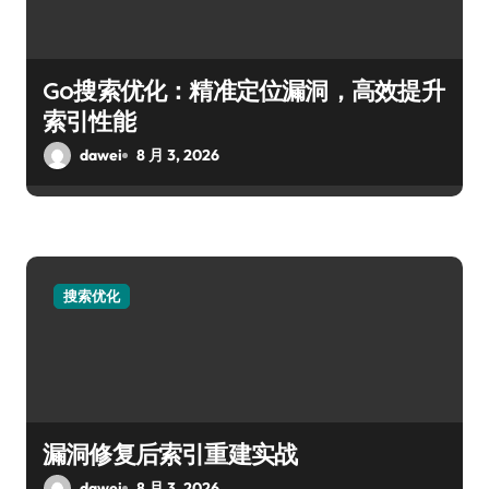
Go搜索优化：精准定位漏洞，高效提升
索引性能
dawei
8 月 3, 2026
搜索优化
漏洞修复后索引重建实战
dawei
8 月 3, 2026