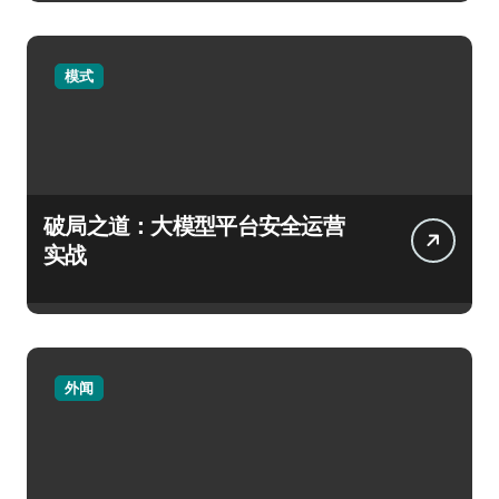
模式
破局之道：大模型平台安全运营
实战
外闻