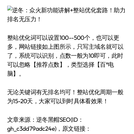
整站优化词可以设置100--500个，也可以更
多，网站链接如上图所示，只写主域名就可以
了，系统可以识别，点数一般为10即可，此时
可以忽略【推荐点数】，类型选择【百°电
脑】。
无论关键词有无排名均可！整站优化周期一般
为15-20天，大家可以到时具体看效果！
文章来源：逆冬黑帽SEO(ID：
gh_c3dd79adc24e)，原文链接：