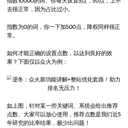
指数10000的词、你每天设置5点，50点，上不
去很正常，因为占比过小。
指数为0的词，你一下加500点，降权同样很正
常。
如何才能正确的设置点数，以达到良好的效
果？下面仅以众火为例：
如上图，针对某一些关键词、系统会给出推荐
点数、大家可以放心使用，推荐点数是我们近5
年研究的比率结果，极少出问题！