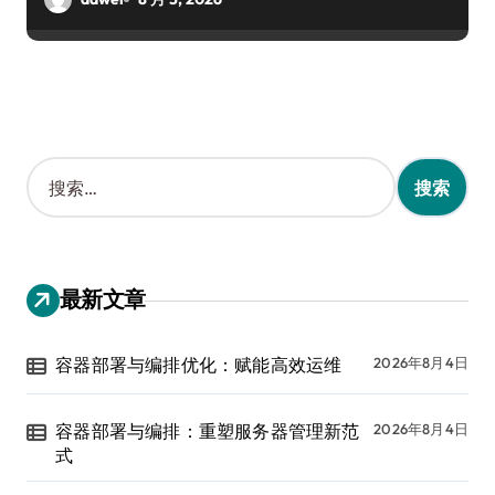
搜
索
：
最新文章
容器部署与编排优化：赋能高效运维
2026年8月4日
容器部署与编排：重塑服务器管理新范
2026年8月4日
式