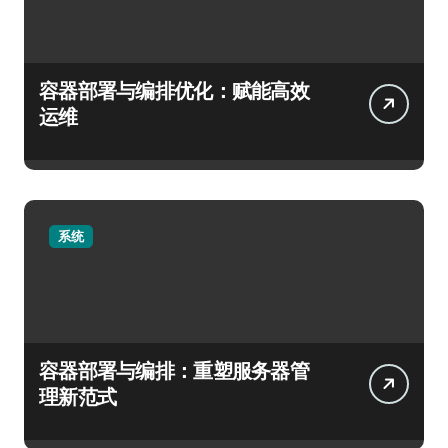
容器部署与编排优化：赋能高效
运维
系统
容器部署与编排：重塑服务器管
理新范式