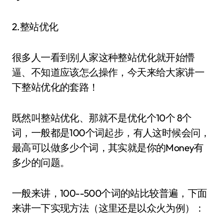
2.整站优化
很多人一看到别人家这种整站优化就开始懵
逼、不知道应该怎么操作，今天来给大家讲一
下整站优化的套路！
既然叫整站优化、那就不是优化个10个 8个
词，一般都是100个词起步，有人这时候会问，
最高可以做多少个词，其实就是你的Money有
多少的问题。
一般来讲，100--500个词的站比较普遍，下面
来讲一下实现方法（这里还是以众火为例）：