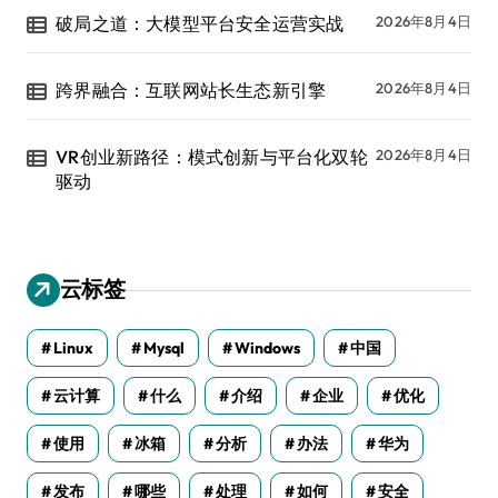
破局之道：大模型平台安全运营实战
2026年8月4日
跨界融合：互联网站长生态新引擎
2026年8月4日
VR创业新路径：模式创新与平台化双轮
2026年8月4日
驱动
云标签
Linux
Mysql
Windows
中国
云计算
什么
介绍
企业
优化
使用
冰箱
分析
办法
华为
发布
哪些
处理
如何
安全