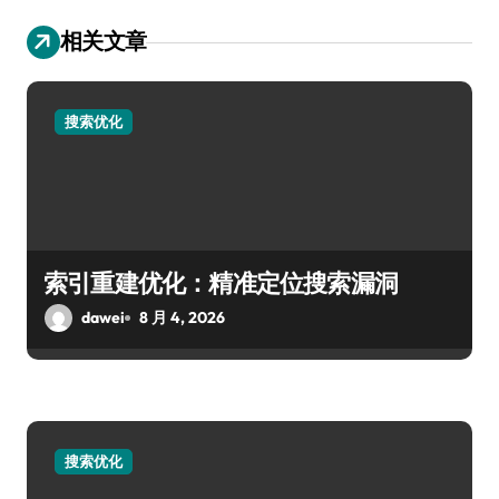
相关文章
搜索优化
索引重建优化：精准定位搜索漏洞
dawei
8 月 4, 2026
搜索优化