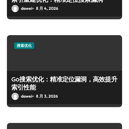
dawei
8 月 4, 2026
搜索优化
Go搜索优化：精准定位漏洞，高效提升
索引性能
dawei
8 月 3, 2026