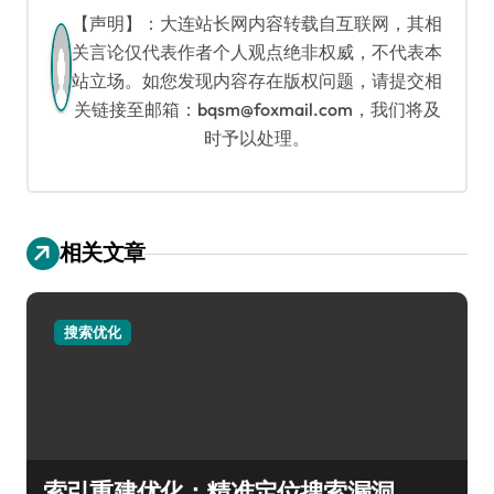
【声明】：大连站长网内容转载自互联网，其相
关言论仅代表作者个人观点绝非权威，不代表本
站立场。如您发现内容存在版权问题，请提交相
关链接至邮箱：bqsm@foxmail.com，我们将及
时予以处理。
相关文章
搜索优化
索引重建优化：精准定位搜索漏洞