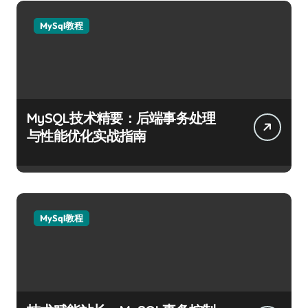
MySql教程
MySQL技术精要：后端事务处理
与性能优化实战指南
MySql教程