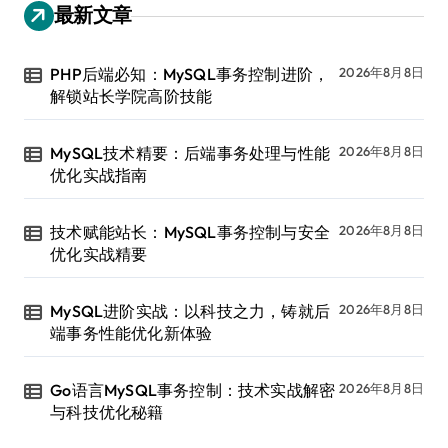
最新文章
PHP后端必知：MySQL事务控制进阶，
2026年8月8日
解锁站长学院高阶技能
MySQL技术精要：后端事务处理与性能
2026年8月8日
优化实战指南
技术赋能站长：MySQL事务控制与安全
2026年8月8日
优化实战精要
MySQL进阶实战：以科技之力，铸就后
2026年8月8日
端事务性能优化新体验
Go语言MySQL事务控制：技术实战解密
2026年8月8日
与科技优化秘籍