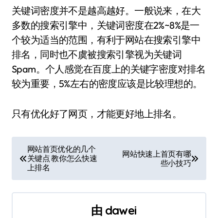
关键词密度并不是越高越好。一般说来，在大
多数的搜索引擎中，关键词密度在2%~8%是一
个较为适当的范围，有利于网站在搜索引擎中
排名，同时也不虞被搜索引擎视为关键词
Spam。个人感觉在百度上的关键字密度对排名
较为重要，5%左右的密度应该是比较理想的。
只有优化好了网页，才能更好地上排名。
文
网站首页优化的几个
网站快速上首页有哪
关键点 教你怎么快速
章
些小技巧
上排名
导
航
由
dawei