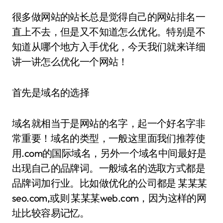
很多做网站的站长总是觉得自己的网站排名一
直上不去，但是又不知道怎么优化。特别是不
知道从哪个地方入手优化，今天我们就来详细
讲一讲怎么优化一个网站！
首先是域名的选择
域名就相当于是网站的名字，起一个好名字非
常重要！域名的类型，一般这里面我们推荐使
用.com的国际域名，另外一个域名中间最好是
出现自己的品牌词。一般域名的选取方式都是
品牌词加行业。比如做优化的公司都是 某某某
seo.com,或则 某某某web.com，因为这样的网
址比较容易记忆。