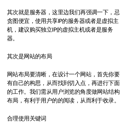
其次就是服务器，这里边我们再强调一下，忌
贪图便宜，使用共享IP的服务器或者是虚拟主
机，建议购买独立IP的虚拟主机或者是服务
器。
其次是网站的布局
网站布局要清晰，在设计一个网站，首先你要
有自己的构思，从而找到切入点，再进行下面
的工作。我们需从用户浏览的角度做网站结构
布局，有利于用户的的阅读，从而利于收录。
合理使用关键词