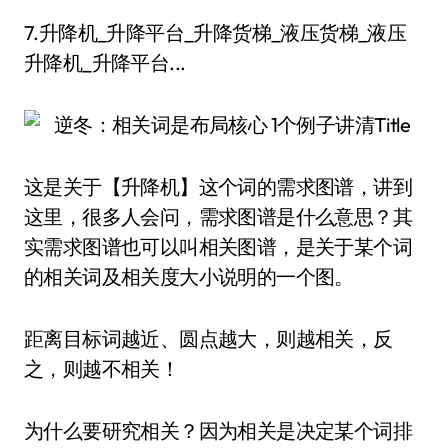
7.升降机_升降平台_升降货梯_液压货梯_液压
升降机_升降平台...
这是关于【升降机】这个词的需求图谱，讲到
这里，很多人会问，需求图谱是什么意思？其
实需求图谱也可以叫相关图谱，是关于某个词
的相关词及相关度大小说明的一个图。
距离目标词越近、圆点越大，则越相关，反
之，则越不相关！
为什么要研究相关？因为相关是决定某个词排