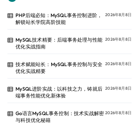
PHP后端必知：MySQL事务控制进阶，
2026年8月8日
解锁站长学院高阶技能
MySQL技术精要：后端事务处理与性能
2026年8月8日
优化实战指南
技术赋能站长：MySQL事务控制与安全
2026年8月8日
优化实战精要
MySQL进阶实战：以科技之力，铸就后
2026年8月8日
端事务性能优化新体验
Go语言MySQL事务控制：技术实战解密
2026年8月8日
与科技优化秘籍