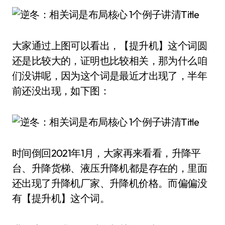
大家通过上图可以看出，【提升机】这个词圆
还是比较大的，证明也比较相关，那为什么咱
们没讲呢，因为这个词是最近才出现了，半年
前还没出现，如下图：
时间倒回2021年1月，大家再来看看，升降平
台、升降货梯、液压升降机都是存在的，里面
还出现了升降机厂家、升降机价格。而偏偏没
有【提升机】这个词。