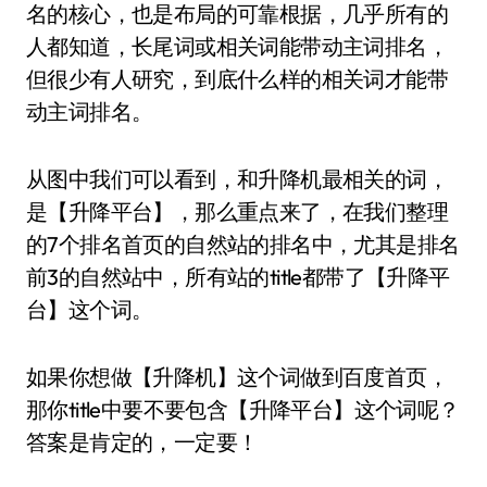
名的核心，也是布局的可靠根据，几乎所有的
人都知道，长尾词或相关词能带动主词排名，
但很少有人研究，到底什么样的相关词才能带
动主词排名。
从图中我们可以看到，和升降机最相关的词，
是【升降平台】，那么重点来了，在我们整理
的7个排名首页的自然站的排名中，尤其是排名
前3的自然站中，所有站的title都带了【升降平
台】这个词。
如果你想做【升降机】这个词做到百度首页，
那你title中要不要包含【升降平台】这个词呢？
答案是肯定的，一定要！