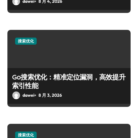
dawei
8 月 4, 2026
搜索优化
Go搜索优化：精准定位漏洞，高效提升
索引性能
dawei
8 月 3, 2026
搜索优化