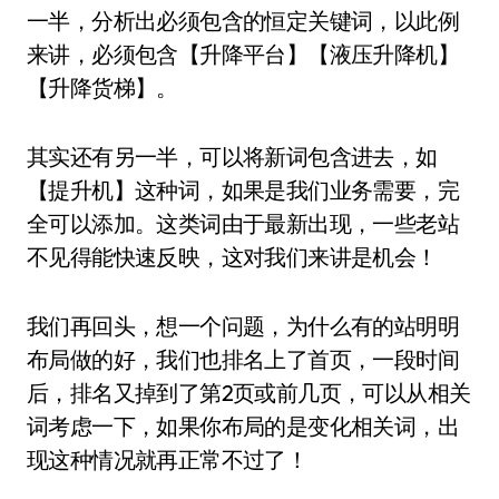
一半，分析出必须包含的恒定关键词，以此例
来讲，必须包含【升降平台】【液压升降机】
【升降货梯】。
其实还有另一半，可以将新词包含进去，如
【提升机】这种词，如果是我们业务需要，完
全可以添加。这类词由于最新出现，一些老站
不见得能快速反映，这对我们来讲是机会！
我们再回头，想一个问题，为什么有的站明明
布局做的好，我们也排名上了首页，一段时间
后，排名又掉到了第2页或前几页，可以从相关
词考虑一下，如果你布局的是变化相关词，出
现这种情况就再正常不过了！