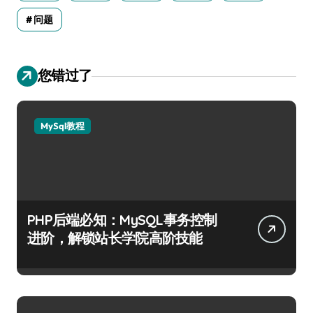
问题
您错过了
MySql教程
PHP后端必知：MySQL事务控制
进阶，解锁站长学院高阶技能