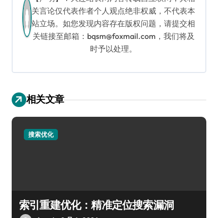
关言论仅代表作者个人观点绝非权威，不代表本
站立场。如您发现内容存在版权问题，请提交相
关链接至邮箱：bqsm@foxmail.com，我们将及
时予以处理。
相关文章
搜索优化
索引重建优化：精准定位搜索漏洞