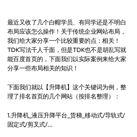
最近又收了几个白帽学员、有同学还是不明白
布局应该怎么操作！关于传统企业网站布局，
我们给大家分享一个比较重要的点：相关！
TDK写法千人千面，但是TDK也不是胡乱写就
能百度首页的，下面我们以实际案例来给大家
分享一些布局相关的知识！
下面我们就以【升降机】这个关键词为例，整
理了排名首页的几个网站（按排名整理）：
1.升降机_液压升降平台_货梯_移动式/导轨式/
固定式/剪叉式/...