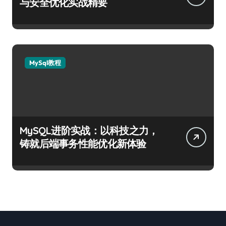
与安全优化实战精要
MySql教程
MySQL进阶实战：以科技之力，
铸就后端事务性能优化新体验