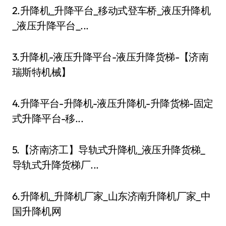
2.升降机_升降平台_移动式登车桥_液压升降机
_液压升降平台_...
3.升降机-液压升降平台-液压升降货梯-【济南
瑞斯特机械】
4.升降平台-升降机-液压升降机-升降货梯-固定
式升降平台-移...
5.【济南济工】导轨式升降机_液压升降货梯_
导轨式升降货梯厂...
6.升降机_升降机厂家_山东济南升降机厂家_中
国升降机网