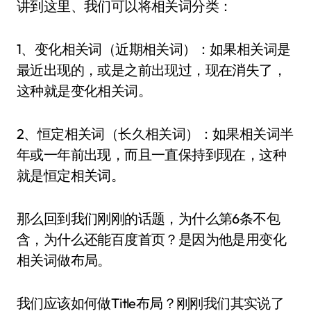
讲到这里、我们可以将相关词分类：
1、变化相关词（近期相关词）：如果相关词是
最近出现的，或是之前出现过，现在消失了，
这种就是变化相关词。
2、恒定相关词（长久相关词）：如果相关词半
年或一年前出现，而且一直保持到现在，这种
就是恒定相关词。
那么回到我们刚刚的话题，为什么第6条不包
含，为什么还能百度首页？是因为他是用变化
相关词做布局。
我们应该如何做Title布局？刚刚我们其实说了