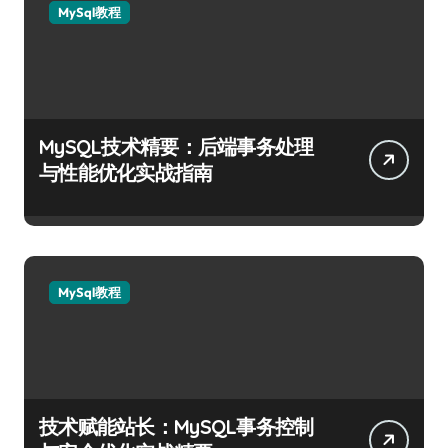
MySql教程
MySQL技术精要：后端事务处理
与性能优化实战指南
MySql教程
技术赋能站长：MySQL事务控制