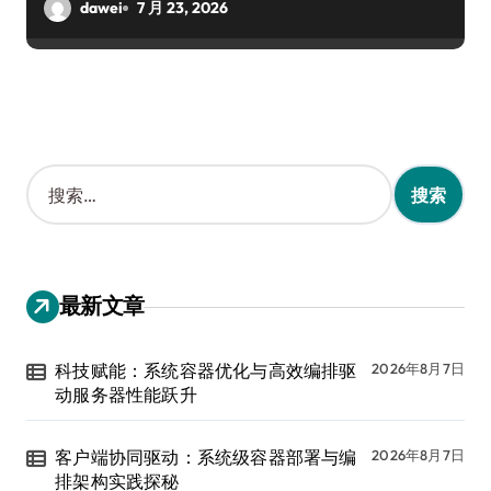
dawei
7 月 23, 2026
搜
索
：
最新文章
科技赋能：系统容器优化与高效编排驱
2026年8月7日
动服务器性能跃升
客户端协同驱动：系统级容器部署与编
2026年8月7日
排架构实践探秘