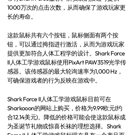
1000万次的点击次数，从而确保了游戏玩家更
长的寿命。
这款鼠标共有六个按钮，鼠标侧面有两个按
钮，可以通过拇指进行激活，从而为游戏玩家
提供更加符合人体工程学的设计。Shark Force
II人体工学游戏鼠标使用PixArt PAW3519光学传
感器。该传感器的最大轮询速率为1,000 Hz，
可确保游戏者的行为反映在游戏中。
Shark Force II人体工学游戏鼠标目前可在
Sharkooon的网站上购买，价格为9.99欧元(约
合12.14美元)。降低的价格可能会使这款鼠标成
为圣诞节礼物或惊喜长袜的理想选择。Shark