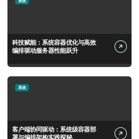
系统
科技赋能：系统容器优化与高效
编排驱动服务器性能跃升
系统
客户端协同驱动：系统级容器部
署与编排架构实践探秘