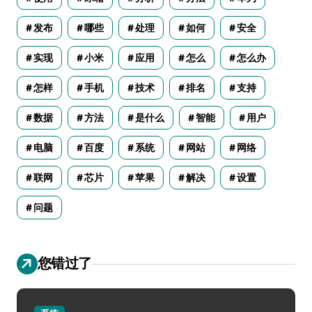
发布
哪些
处理
如何
安全
实现
小米
应用
怎么
怎么办
怎样
手机
技术
排名
支持
数据
方法
是什么
智能
用户
电脑
百度
系统
网站
网络
联网
芯片
苹果
解决
设置
问题
您错过了