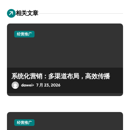
相关文章
经营推广
系统化营销：多渠道布局，高效传播
dawei
7 月 23, 2026
经营推广