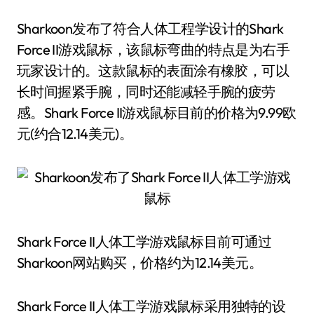
Sharkoon发布了符合人体工程学设计的Shark
Force II游戏鼠标，该鼠标弯曲的特点是为右手
玩家设计的。这款鼠标的表面涂有橡胶，可以
长时间握紧手腕，同时还能减轻手腕的疲劳
感。Shark Force II游戏鼠标目前的价格为9.99欧
元(约合12.14美元)。
Shark Force II人体工学游戏鼠标目前可通过
Sharkoon网站购买，价格约为12.14美元。
Shark Force II人体工学游戏鼠标采用独特的设