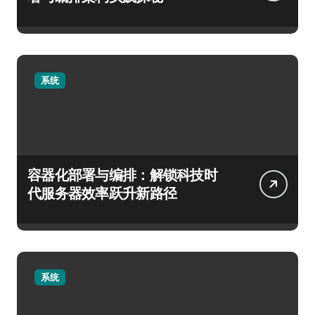
系统
容器化部署与编排：解锁科技时
代服务器效率跃升新路径
系统