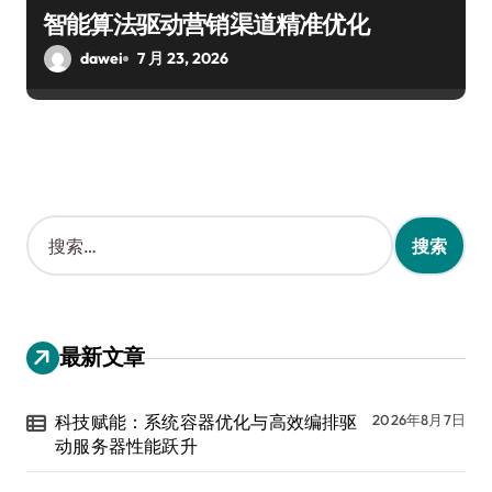
智能算法驱动营销渠道精准优化
dawei
7 月 23, 2026
搜
索
：
最新文章
科技赋能：系统容器优化与高效编排驱
2026年8月7日
动服务器性能跃升