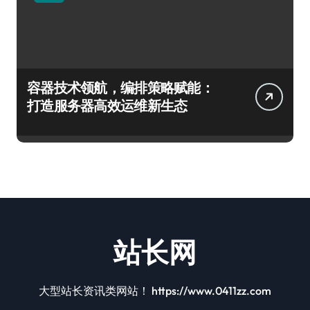
容器技术领航，编排策略赋能：
打造服务器高效运维新生态
站长网
大型站长资讯类网站！ https://www.0411zz.com