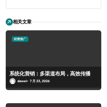
相关文章
经营推广
系统化营销：多渠道布局，高效传播
dawei
7 月 23, 2026