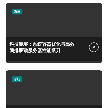
系统
科技赋能：系统容器优化与高效
编排驱动服务器性能跃升
系统