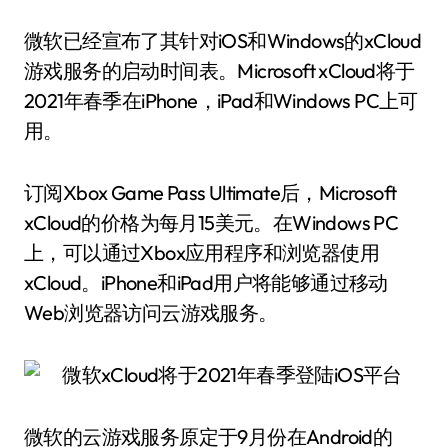
微软已经宣布了其针对iOS和Windows的xCloud
游戏服务的启动时间表。Microsoft xCloud将于
2021年春季在iPhone，iPad和Windows PC上可
用。
订阅Xbox Game Pass Ultimate后，Microsoft
xCloud的价格为每月15美元。在Windows PC
上，可以通过Xbox应用程序和浏览器使用
xCloud。iPhone和iPad用户将能够通过移动
Web浏览器访问云游戏服务。
微软的云游戏服务原定于9月份在Android的