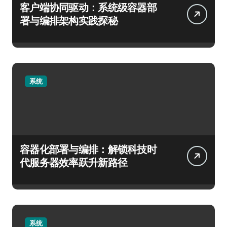
客户端协同驱动：系统级容器部
署与编排架构实践探秘
系统
容器化部署与编排：解锁科技时
代服务器效率跃升新路径
系统