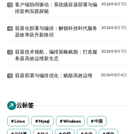
客户端协同驱动：系统级容器部署与编
2026年8月7日
排架构实践探秘
容器化部署与编排：解锁科技时代服务
2026年8月7日
器效率跃升新路径
容器技术领航，编排策略赋能：打造服
2026年8月7日
务器高效运维新生态
容器部署与编排优化：赋能高效运维
2026年8月4日
云标签
Linux
Mysql
Windows
中国