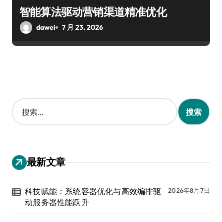
智能算法驱动营销渠道精准优化
dawei
7 月 23, 2026
搜
索
：
最新文章
科技赋能：系统容器优化与高效编排驱
2026年8月7日
动服务器性能跃升