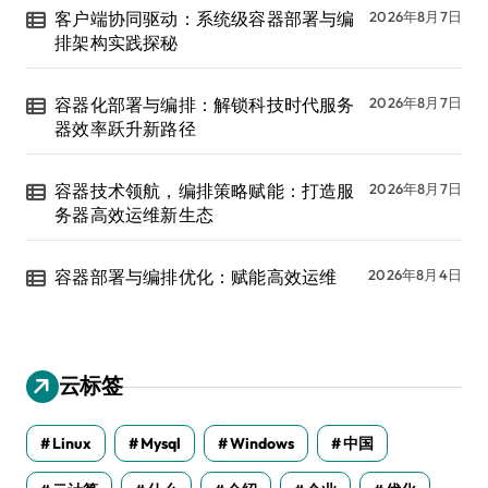
客户端协同驱动：系统级容器部署与编
2026年8月7日
排架构实践探秘
容器化部署与编排：解锁科技时代服务
2026年8月7日
器效率跃升新路径
容器技术领航，编排策略赋能：打造服
2026年8月7日
务器高效运维新生态
容器部署与编排优化：赋能高效运维
2026年8月4日
云标签
Linux
Mysql
Windows
中国