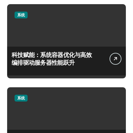
系统
科技赋能：系统容器优化与高效
编排驱动服务器性能跃升
系统