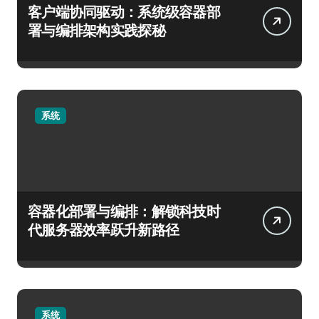
客户端协同驱动：系统级容器部
署与编排架构实践探秘
系统
容器化部署与编排：解锁科技时
代服务器效率跃升新路径
系统