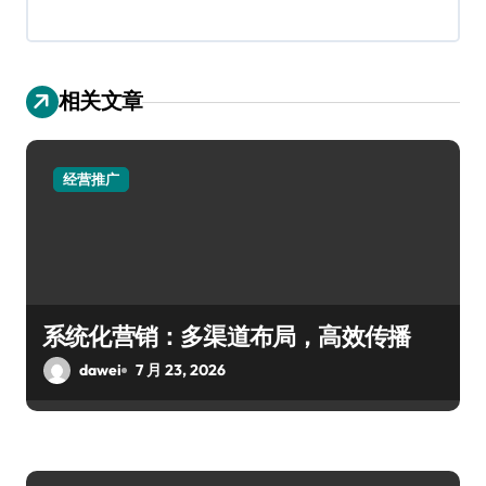
相关文章
经营推广
系统化营销：多渠道布局，高效传播
dawei
7 月 23, 2026