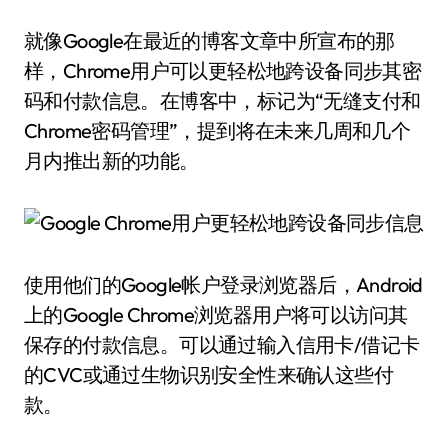
就像Google在最近的博客文章中所宣布的那
样，Chrome用户可以更轻松地跨设备同步其密
码和付款信息。在博客中，标记为“无缝支付和
Chrome密码管理”，提到将在未来几周和几个
月内推出新的功能。
使用他们的Google帐户登录浏览器后，Android
上的Google Chrome浏览器用户将可以访问其
保存的付款信息。可以通过输入信用卡/借记卡
的CVC或通过生物识别安全性来确认这些付
款。