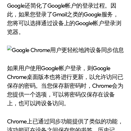
Google还简化了Google帐户的登录过程。因
此，如果您登录了Gmail之类的Google服务，
您将可以选择通过设备上的Google帐户登录浏
览器。
如果用户使用Google帐户登录，则Google
Chrome桌面版本也将进行更新，以允许访问已
保存的密码。当您保存新密码时，Chrome会为
您提供一个选项，可以将密码仅保存在设备
上，也可以跨设备访问。
Chrome上已通过同步功能提供了类似的功能，
该功能可在设备之间保存您的书签，历史记