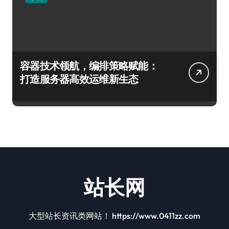
容器技术领航，编排策略赋能：
打造服务器高效运维新生态
站长网
大型站长资讯类网站！ https://www.0411zz.com