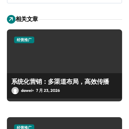
相关文章
经营推广
系统化营销：多渠道布局，高效传播
dawei
7 月 23, 2026
经营推广