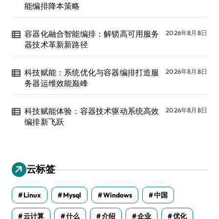
能编排降本策略
容器化融合智能编排：解锁高可用服务
2026年8月8日
器技术革新新路径
科技赋能：系统优化与容器编排打造服
2026年8月8日
务器运维效能巅峰
科技赋能体验：容器技术驱动系统高效
2026年8月8日
编排新飞跃
云标签
Linux
Mysql
Windows
中国
云计算
什么
介绍
企业
优化