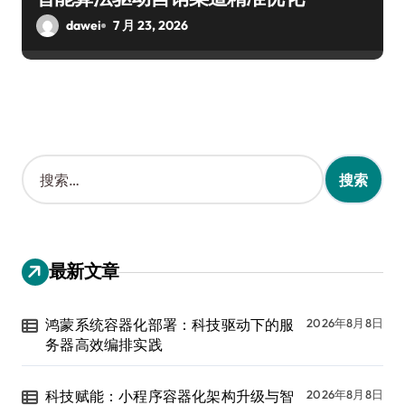
dawei
7 月 23, 2026
搜
索
：
最新文章
鸿蒙系统容器化部署：科技驱动下的服
2026年8月8日
务器高效编排实践
科技赋能：小程序容器化架构升级与智
2026年8月8日