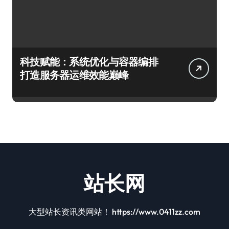
科技赋能：系统优化与容器编排
打造服务器运维效能巅峰
站长网
大型站长资讯类网站！ https://www.0411zz.com