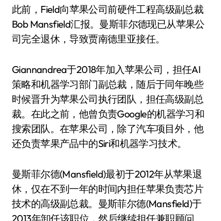
此前，Field向苹果公司前硬件工程高级副总裁
Bob Mansfield汇报。曼斯菲尔德现已从苹果公
司完全退休，导致贾南德里亚接任。
Giannandrea于2018年加入苹果公司，担任AI
策略和机器学习部门副总裁，随后于同年晚些
时候晋升为苹果公司执行团队，担任高级副总
裁。在此之前，他曾负责Google的机器学习和
搜索团队。在苹果公司，除了汽车项目外，他
还负责苹果产品中的Siri和机器学习技术。
曼斯菲尔德(Mansfield)最初于2012年从苹果退
休，仅在不到一年的时间内担任苹果负责芯片
技术的高级副总裁。曼斯菲尔德(Mansfield)于
2013年卸任该职位，然后继续担任兼职顾问。