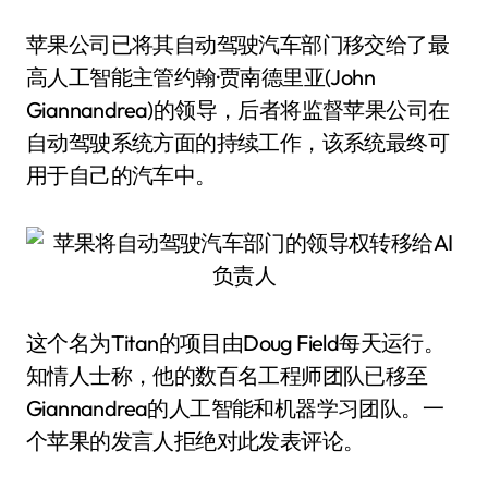
苹果公司已将其自动驾驶汽车部门移交给了最
高人工智能主管约翰·贾南德里亚(John
Giannandrea)的领导，后者将监督苹果公司在
自动驾驶系统方面的持续工作，该系统最终可
用于自己的汽车中。
这个名为Titan的项目由Doug Field每天运行。
知情人士称，他的数百名工程师团队已移至
Giannandrea的人工智能和机器学习团队。一
个苹果的发言人拒绝对此发表评论。