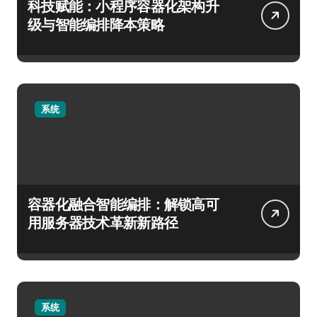
科技赋能：小程序容器化架构升
级与智能编排降本策略
系统
容器化融合智能编排：解锁高可
用服务器技术革新新路径
系统