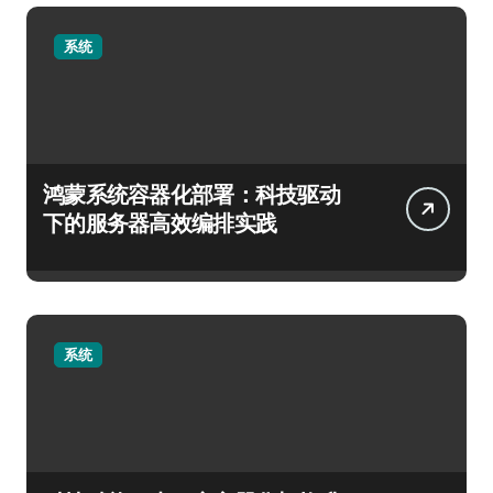
系统
鸿蒙系统容器化部署：科技驱动
下的服务器高效编排实践
系统