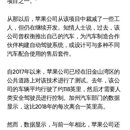
项目之一。”
从那以后，苹果公司从该项目中裁减了一些工
人，但仍在继续开发。知情人士说，过去，该
公司曾权衡推出自己的汽车，为汽车制造合作
伙伴构建自动驾驶系统，或设计可与多种不同
汽车配合使用的售后套件。
自2017年以来，苹果公司已经在旧金山湾区的
公共道路上对该技术进行了测试。去年，该公
司的车辆平均行驶了约118英里，然后才需要人
类安全驾驶员进行控制。加州汽车部门的数据
显示，这比2018年的每次离合一英里高。
然而，数据显示，与前一年相比，苹果公司还