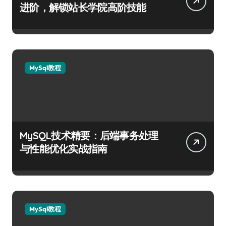
进阶，解锁站长学院高阶技能
MySql教程
MySQL技术精要：后端事务处理
与性能优化实战指南
MySql教程