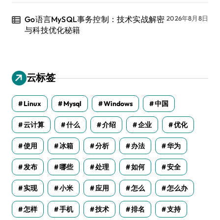
Go语言MySQL事务控制：技术实战解密
2026年8月8日
与科技优化秘籍
云标签
Linux
Mysql
Windows
中国
云计算
什么
介绍
企业
优化
使用
冰箱
分析
办法
华为
发布
哪些
处理
如何
安全
实现
小米
应用
怎么
怎么办
怎样
手机
技术
排名
支持