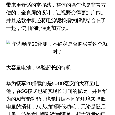
带来更舒适的掌握感，整体的操作也是非常方
便的，全真屏的设计，让视野变得更加广阔。
并且这款手机还将电源键和指纹解锁结合在了
一起，使用的时候更加方便。
大容量电池，体验超长的待机
华为畅享20搭载的是5000毫安的大容量电
池，在5G模式也能实现长时间的畅玩，并且华
为的AI节能功能，也能根据不同的环境来降低
电量的消耗，八大功能降低功耗，无论是随后
开黑，还是看剧都能得到满足，超大容量的电