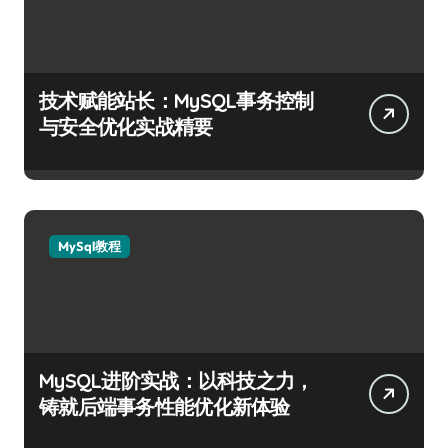
技术赋能站长：MySQL事务控制
与安全优化实战精要
MySql教程
MySQL进阶实战：以科技之力，
铸就后端事务性能优化新体验