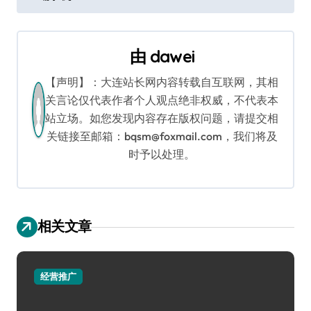
导
航
由
dawei
【声明】：大连站长网内容转载自互联网，其相
关言论仅代表作者个人观点绝非权威，不代表本
站立场。如您发现内容存在版权问题，请提交相
关链接至邮箱：bqsm@foxmail.com，我们将及
时予以处理。
相关文章
经营推广