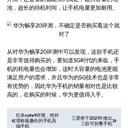
池，超长的待机时间，让手机电量更加耐用。
从对华为畅享20评测中可以发现，这款手机还
是非常值得购买的，要知道5G时代的来临，手
机的耗电量也会增加，这时大容量的电池更能
满足用户的需求，并且华为的5G技术也是非常
有优势的，因此华为手机的销量相对也是比较
高的，在购买的时候，华为更值得入手。
文
红米note9评测，绝对
三星将于2021年推出
堪称最廉价的手机高
章
三款可折叠手机
端手机