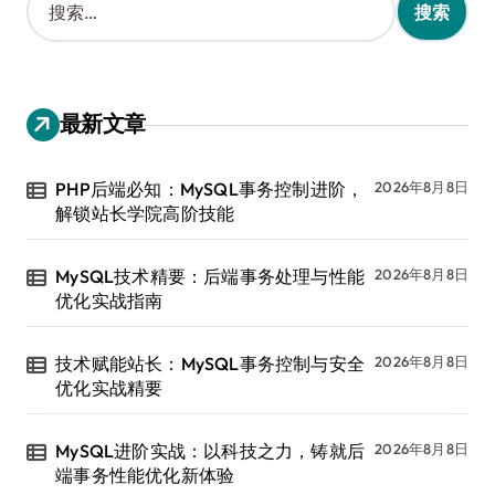
索
：
最新文章
PHP后端必知：MySQL事务控制进阶，
2026年8月8日
解锁站长学院高阶技能
MySQL技术精要：后端事务处理与性能
2026年8月8日
优化实战指南
技术赋能站长：MySQL事务控制与安全
2026年8月8日
优化实战精要
MySQL进阶实战：以科技之力，铸就后
2026年8月8日
端事务性能优化新体验