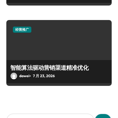
经营推广
智能算法驱动营销渠道精准优化
dawei
7 月 23, 2026
搜