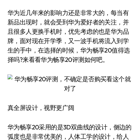
华为近几年来的影响力还是非常大的，每当有
新品出现时，就会受到华为爱好者的关注，并
且很多人更换手机时，优先考虑的也是华为品
牌，面对现在开学季，又一波手机将流入到学
生的手中，在选择的时候，华为畅享20值得选
择吗?来看看华为畅享20评测如何吧。
真全屏设计，视野更广阔
华为畅享20采用的是3D双曲线的设计，侧边的
弧度也是非常优美的，人体工学的设计，给人