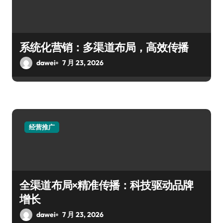
系统化营销：多渠道布局，高效传播
dawei
7 月 23, 2026
经营推广
全渠道布局×精准传播：科技驱动品牌
增长
dawei
7 月 23, 2026