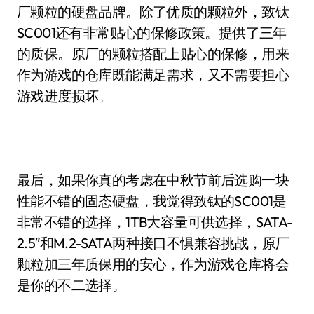
厂颗粒的硬盘品牌。除了优质的颗粒外，致钛
SC001还有非常贴心的保修政策。提供了三年
的质保。原厂的颗粒搭配上贴心的保修，用来
作为游戏的仓库既能满足需求，又不需要担心
游戏进度损坏。
最后，如果你真的考虑在中秋节前后选购一块
性能不错的固态硬盘，我觉得致钛的SC001是
非常不错的选择，1TB大容量可供选择，SATA-
2.5″和M.2-SATA两种接口不惧兼容挑战，原厂
颗粒加三年质保用的安心，作为游戏仓库将会
是你的不二选择。