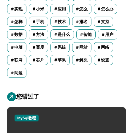
实现
小米
应用
怎么
怎么办
怎样
手机
技术
排名
支持
数据
方法
是什么
智能
用户
电脑
百度
系统
网站
网络
联网
芯片
苹果
解决
设置
问题
您错过了
MySql教程