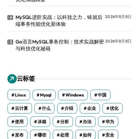
MySQL进阶实战：以科技之力，铸就后
2026年8月8日
端事务性能优化新体验
Go语言MySQL事务控制：技术实战解密
2026年8月8日
与科技优化秘籍
云标签
Linux
Mysql
Windows
中国
云计算
什么
介绍
企业
优化
使用
冰箱
分析
办法
华为
发布
哪些
处理
如何
安全