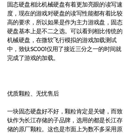
固态硬盘相比机械硬盘有着更加亮眼的读写速
度，现在的游戏对硬盘的读写性能都有着比较
高的要求，所以如果是作为主力游戏盘，固态
硬盘基本上是不二之选。可以看到相比传统的
机械硬盘，在微软飞行模拟的游戏加载测试
中，致钛SC001仅用了接近三分之一的时间就
完成了游戏的加载。
优质颗粒、无忧售后
一块固态硬盘好不好，颗粒肯定是关键，而致
钛作为长江存储的子品牌，选用的都是长江存
储的原厂颗粒。这也是市面上为数不多采用原