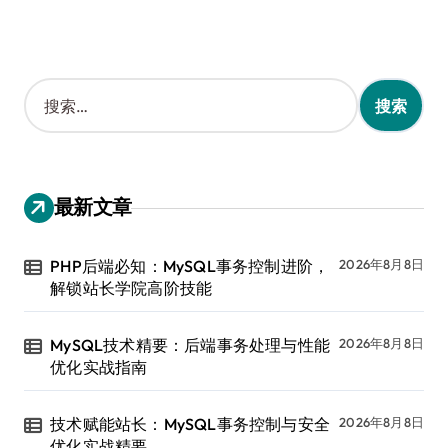
搜
索
：
最新文章
PHP后端必知：MySQL事务控制进阶，
2026年8月8日
解锁站长学院高阶技能
MySQL技术精要：后端事务处理与性能
2026年8月8日
优化实战指南
技术赋能站长：MySQL事务控制与安全
2026年8月8日
优化实战精要