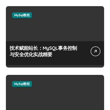
MySql教程
技术赋能站长：MySQL事务控制
与安全优化实战精要
MySql教程