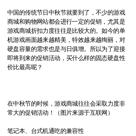
中国的传统节日中秋节就要到了，不少的游戏
商城和购物网站都会进行一定的促销，尤其是
游戏商城折扣力度往往是比较大的。如今的单
机游戏画面越来越精美，特效越来越绚丽，对
硬盘容量的需求也是与日俱增。所以为了迎接
即将到来的促销活动，买什么样的固态硬盘性
价比最高呢？
在中秋节的时候，游戏商城往往会采取力度非
常大的促销活动！（图片来源于互联网）
笔记本、台式机通吃的兼容性