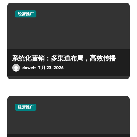
经营推广
系统化营销：多渠道布局，高效传播
dawei
7 月 23, 2026
经营推广