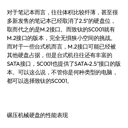
对于笔记本而言，往往体积比较纤薄，甚至很
多新发售的笔记本已经取消了2.5″的硬盘位，
取而代之的是M.2接口。而致钛的SC001就有
M.2接口的版本，完全无惧狭小空间的挑战。
而对于一些台式机而言，M.2接口可能已经被
其他硬盘占据，但是台式机往往还有丰富的
SATA接口，SC001也提供了SATA-2.5″接口的版
本。可以这么说，不管你是何种类型的电脑，
都可以选择致钛的SC001。
碾压机械硬盘的性能表现