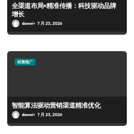
全渠道布局×精准传播：科技驱动品牌
增长
dawei
7 月 23, 2026
经营推广
智能算法驱动营销渠道精准优化
dawei
7 月 23, 2026