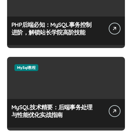
PHP后端必知：MySQL事务控制
进阶，解锁站长学院高阶技能
MySql教程
MySQL技术精要：后端事务处理
与性能优化实战指南