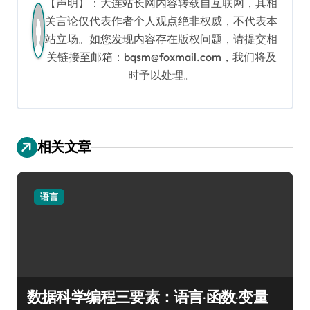
【声明】：大连站长网内容转载自互联网，其相
关言论仅代表作者个人观点绝非权威，不代表本
站立场。如您发现内容存在版权问题，请提交相
关链接至邮箱：bqsm@foxmail.com，我们将及
时予以处理。
相关文章
语言
数据科学编程三要素：语言·函数·变量