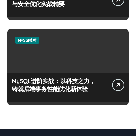
与安全优化实战精要
MySql教程
MySQL进阶实战：以科技之力，
铸就后端事务性能优化新体验