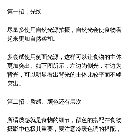
第一招：光线
尽量多使用自然光源拍摄，自然光会使食物看
起来更加自然柔和。
多尝试使用侧面光源，这样可以让食物的主体
更加突出。如下图所示，左边为侧光，右边为
背光，可以明显看出背光的主体比较平面不够
突出。
第二招：质感、颜色还有层次
所谓质感就是食物的细节，颜色的搭配在食物
摄影中也极其重要，要注意冷暖色调的搭配，