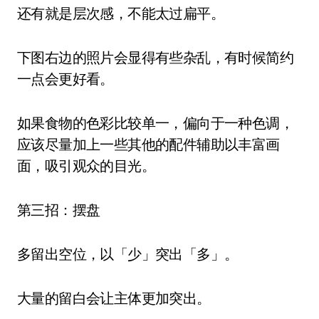
还有就是层次感，不能太过扁平。
下图右边的照片会显得有些杂乱，有时候简约
一点会更好看。
如果食物的色彩比较单一，偏向于一种色调，
应该尽量加上一些其他的配件辅助以丰富画
面，吸引观众的目光。
第三招：摆盘
多留出空位，以「少」突出「多」。
大量的留白会让主体更加突出。