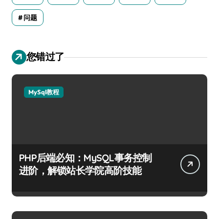
问题
您错过了
MySql教程
PHP后端必知：MySQL事务控制
进阶，解锁站长学院高阶技能