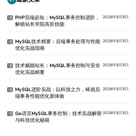
PHP后端必知：MySQL事务控制进阶，
2026年8月8日
解锁站长学院高阶技能
MySQL技术精要：后端事务处理与性能
2026年8月8日
优化实战指南
技术赋能站长：MySQL事务控制与安全
2026年8月8日
优化实战精要
MySQL进阶实战：以科技之力，铸就后
2026年8月8日
端事务性能优化新体验
Go语言MySQL事务控制：技术实战解密
2026年8月8日
与科技优化秘籍