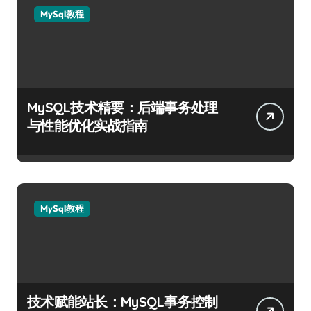
MySql教程
MySQL技术精要：后端事务处理
与性能优化实战指南
MySql教程
技术赋能站长：MySQL事务控制